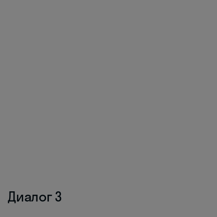
Диалог 3