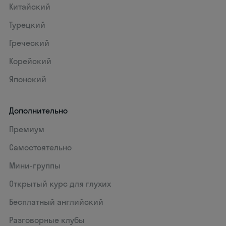
Китайский
Турецкий
Греческий
Корейский
Японский
Дополнительно
Премиум
Самостоятельно
Мини-группы
Открытый курс для глухих
Бесплатный английский
Разговорные клубы