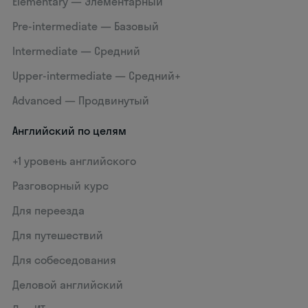
Elementary — Элементарный
Pre-intermediate — Базовый
Intermediate — Средний
Upper-intermediate — Средний+
Advanced — Продвинутый
Английский по целям
+1 уровень английского
Разговорный курс
Для переезда
Для путешествий
Для собеседования
Деловой английский