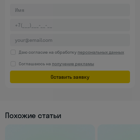
Даю согласие на обработку
персональных данных
Соглашаюсь на
получение рекламы
Оставить заявку
Похожие статьи