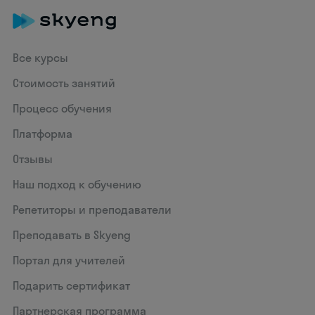
Все курсы
Стоимость занятий
Процесс обучения
Платформа
Отзывы
Наш подход к обучению
Репетиторы и преподаватели
Преподавать в Skyeng
Портал для учителей
Подарить сертификат
Партнерская программа