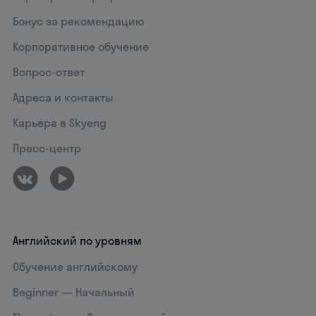
Бонус за рекомендацию
Корпоративное обучение
Вопрос-ответ
Адреса и контакты
Карьера в Skyeng
Пресс-центр
Английский по уровням
Обучение английскому
Beginner — Начальный