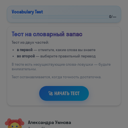
Александра Умнова