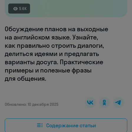
5.6K
Обсуждение планов на выходные
на английском языке. Узнайте,
как правильно строить диалоги,
делиться идеями и предлагать
варианты досуга. Практические
примеры и полезные фразы
для общения.
Обновлено: 10 декабря 2025
Содержание статьи