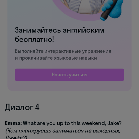
Занимайтесь английским
бесплатно!
Выполняйте интерактивные упражнения
и прокачивайте языковые навыки
Начать учиться
Диалог 4
Emma:
What are you up to this weekend, Jake?
(Чем планируешь заниматься на выходных,
Джейк?)