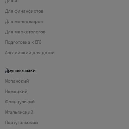
Для ИТ
Для финансистов
Для менеджеров
Для маркетологов
Подготовка к ЕГЭ
Английский для детей
Другие языки
Испанский
Немецкий
Французский
Итальянский
Португальский