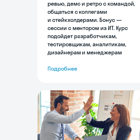
ревью, демо и ретро с командой,
общаться с коллегами
и стейкхолдерами. Бонус ―
сессии с ментором из ИТ. Курс
подойдет разработчикам,
тестировщикам, аналитикам,
дизайнерам и менеджерам
Подробнее