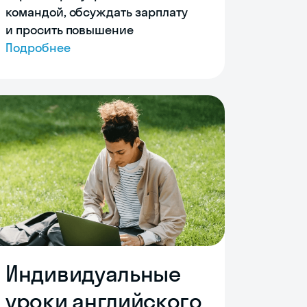
командой, обсуждать зарплату
и просить повышение
Подробнее
Индивидуальные
уроки английского