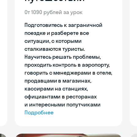
От 1090 рублей за урок
Подготовитесь к заграничной
поездке и разберете все
ситуации, с которыми
сталкиваются туристы.
Научитесь решать проблемы,
проходить контроль в аэропорту,
говорить с менеджерами в отеле,
продавцами в магазинах,
кассирами на станциях,
официантами в ресторанах
и интересными попутчиками
Подробнее