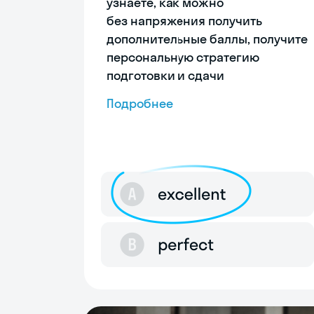
узнаете, как можно
без напряжения получить
дополнительные баллы, получите
персональную стратегию
подготовки и сдачи
Подробнее