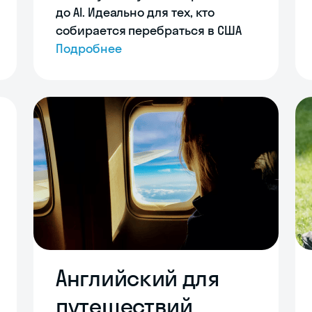
до AI. Идеально для тех, кто
собирается перебраться в США
Подробнее
Английский для
путешествий