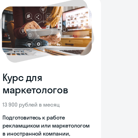
Курс для
маркетологов
13 900 рублей в месяц
Подготовитесь к работе
рекламщиком или маркетологом
в иностранной компании,