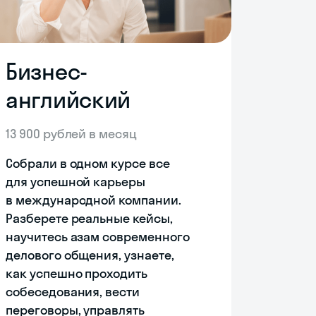
Бизнес-
английский
13 900 рублей в месяц
Собрали в одном курсе все
для успешной карьеры
в международной компании.
Разберете реальные кейсы,
научитесь азам современного
делового общения, узнаете,
как успешно проходить
собеседования, вести
переговоры, управлять