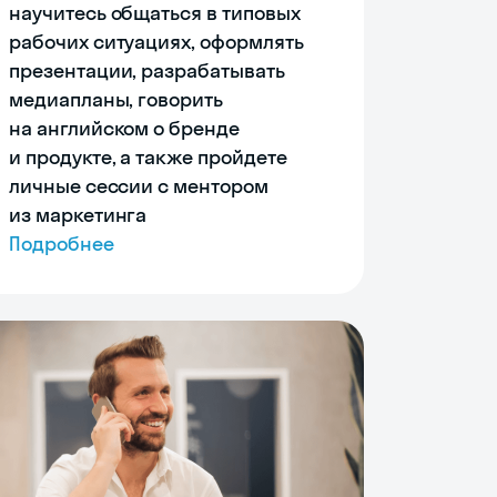
научитесь общаться в типовых
рабочих ситуациях, оформлять
презентации, разрабатывать
медиапланы, говорить
на английском о бренде
и продукте, а также пройдете
личные сессии с ментором
из маркетинга
Подробнее