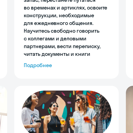
во временах и артиклях, освоите
конструкции, необходимые
для ежедневного общения.
Научитесь свободно говорить
с коллегами и деловыми
партнерами, вести переписку,
читать документы и книги
Подробнее