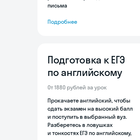
письма
Подробнее
Подготовка к ЕГЭ
по английскому
От 1880 рублей за урок
Прокачаете английский, чтобы
сдать экзамен на высокий балл
и поступить в выбранный вуз.
Разберетесь в ловушках
и тонкостях ЕГЭ по английскому,