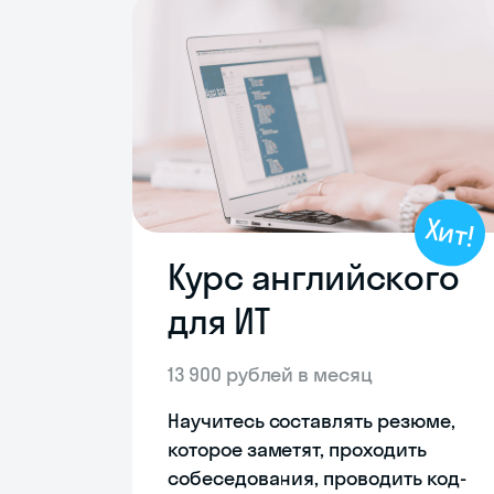
Хит!
Курс английского
для ИТ
13 900 рублей в месяц
Научитесь составлять резюме,
которое заметят, проходить
собеседования, проводить код-