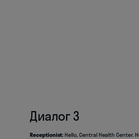
Диалог 3
Receptionist:
Hello, Central Health Center. 