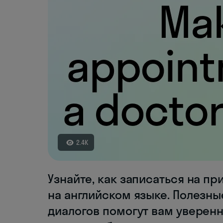
2.4K
Узнайте, как записаться на пр
на английском языке. Полезн
диалогов помогут вам уверенн