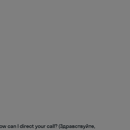
How can I direct your call? (Здравствуйте,