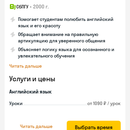
•
2000 г.
СбПГУ
Помогает студентам полюбить английский
язык и его красоту
Обращает внимание на правильную
артикуляцию для уверенного общения
Объясняет логику языка для осознанного и
увлекательного обучения
Читать дальше
Услуги и цены
Английский язык
Уроки
от 1090 ₽ / урок
Читать дальше
Выбрать время