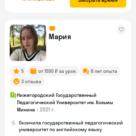
Мария
5
от 1590 ₽ за урок
8 лет опыта
3 отзыва
Нижегородский Государственный
Педагогический Университет им. Козьмы
•
2021 г.
Минина
Окончила государственный педагогический
университет по английскому языку