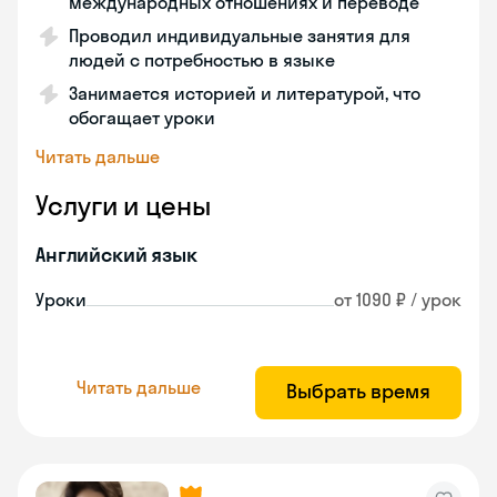
международных отношениях и переводе
Проводил индивидуальные занятия для
людей с потребностью в языке
Занимается историей и литературой, что
обогащает уроки
Читать дальше
Услуги и цены
Английский язык
Уроки
от 1090 ₽ / урок
Читать дальше
Выбрать время