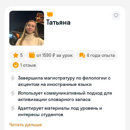
Татьяна
5
от 1590 ₽ за урок
4 года опыта
1 отзыв
Завершила магистратуру по филологии с
акцентом на иностранные языки
Использует коммуникативный подход для
активизации словарного запаса
Адаптирует материалы под уровень и
интересы студентов
Читать дальше