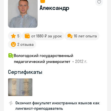
Александр
5
от 1880 ₽ за урок
16 лет опыта
2 отзыва
Вологодский государственный
•
2012 г.
педагогический университет
Сертификаты
Окончил факультет иностранных языков как
лингвист-преподаватель