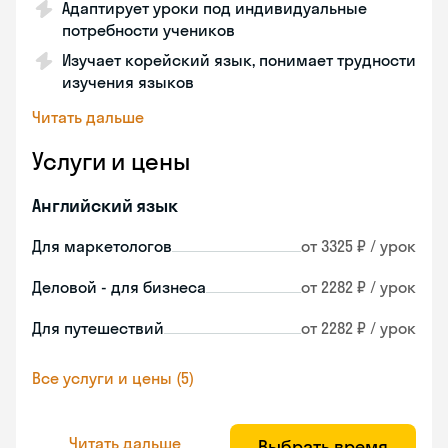
Адаптирует уроки под индивидуальные
потребности учеников
Изучает корейский язык, понимает трудности
изучения языков
Читать дальше
Услуги и цены
Английский язык
Для маркетологов
от 3325 ₽ / урок
Деловой - для бизнеса
от 2282 ₽ / урок
Для путешествий
от 2282 ₽ / урок
Все услуги и цены (5)
Читать дальше
Выбрать время