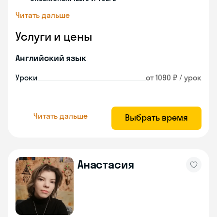
Читать дальше
Услуги и цены
Английский язык
Уроки
от 1090 ₽ / урок
Читать дальше
Выбрать время
Анастасия