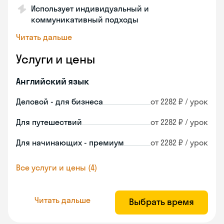
Использует индивидуальный и
коммуникативный подходы
Читать дальше
Услуги и цены
Английский язык
Деловой - для бизнеса
от 2282 ₽ / урок
Для путешествий
от 2282 ₽ / урок
Для начинающих - премиум
от 2282 ₽ / урок
Все услуги и цены (4)
Читать дальше
Выбрать время