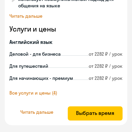
общения на языке
Читать дальше
Услуги и цены
Английский язык
Деловой - для бизнеса
от 2282 ₽ / урок
Для путешествий
от 2282 ₽ / урок
Для начинающих - премиум
от 2282 ₽ / урок
Все услуги и цены (4)
Читать дальше
Выбрать время