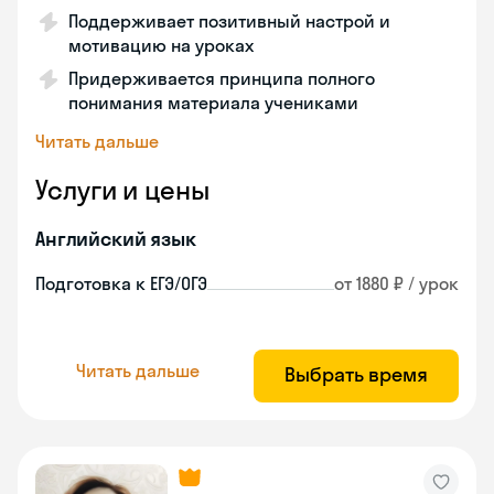
Поддерживает позитивный настрой и
мотивацию на уроках
Придерживается принципа полного
понимания материала учениками
Читать дальше
Услуги и цены
Английский язык
Подготовка к ЕГЭ/ОГЭ
от 1880 ₽ / урок
Читать дальше
Выбрать время