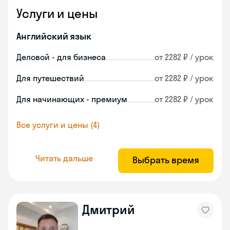
Услуги и цены
Английский язык
Деловой - для бизнеса
от 2282 ₽ / урок
Для путешествий
от 2282 ₽ / урок
Для начинающих - премиум
от 2282 ₽ / урок
Все услуги и цены (4)
Читать дальше
Выбрать время
Дмитрий