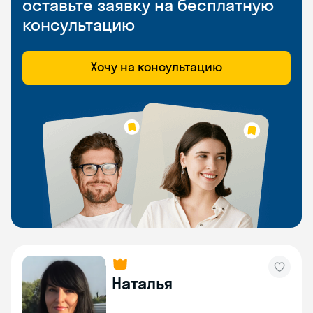
оставьте заявку на бесплатную
консультацию
Хочу на консультацию
Наталья