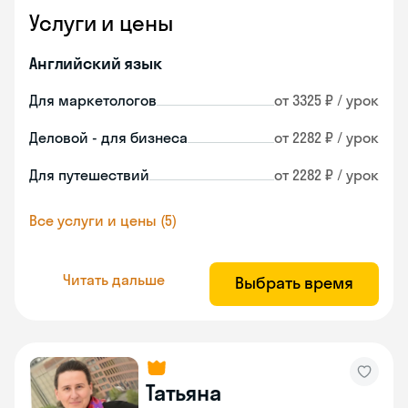
Услуги и цены
Английский язык
Для маркетологов
от 3325 ₽ / урок
Деловой - для бизнеса
от 2282 ₽ / урок
Для путешествий
от 2282 ₽ / урок
Все услуги и цены (5)
Читать дальше
Выбрать время
Татьяна