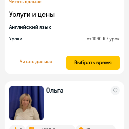
Читать дальше
Услуги и цены
Английский язык
Уроки
от 1090 ₽ / урок
Читать дальше
Выбрать время
Ольга