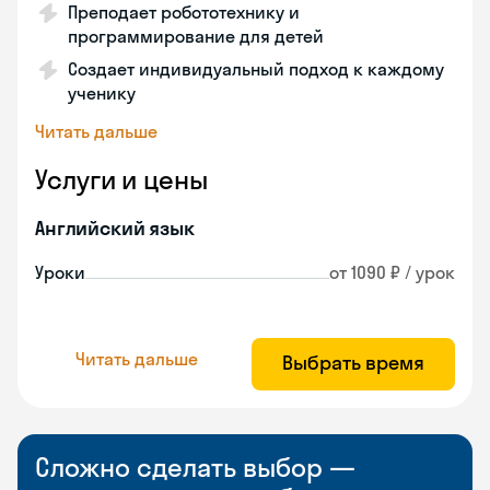
Преподает робототехнику и
программирование для детей
Создает индивидуальный подход к каждому
ученику
Читать дальше
Услуги и цены
Английский язык
Уроки
от 1090 ₽ / урок
Читать дальше
Выбрать время
Сложно сделать выбор —