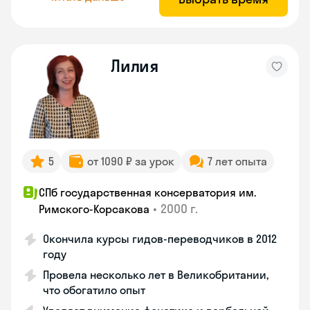
Лилия
5
от 1090 ₽ за урок
7 лет опыта
СПб государственная консерватория им.
•
2000 г.
Римского-Корсакова
Окончила курсы гидов-переводчиков в 2012
году
Провела несколько лет в Великобритании,
что обогатило опыт