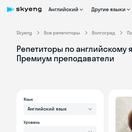
Английский
Другие языки
Skyeng
Все репетиторы
Волгоград
П
Репетиторы по английскому я
Премиум преподаватели
Язык
Английский язык
Уровень