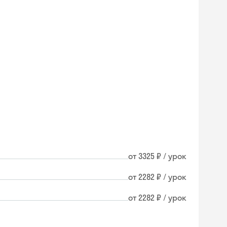
от 3325 ₽ / урок
от 2282 ₽ / урок
от 2282 ₽ / урок