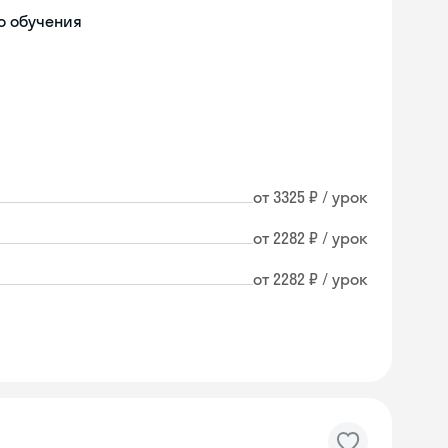
о обучения
от 3325 ₽ / урок
от 2282 ₽ / урок
от 2282 ₽ / урок