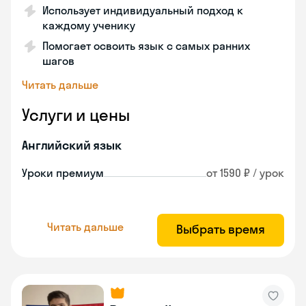
Использует индивидуальный подход к
каждому ученику
Помогает освоить язык с самых ранних
шагов
Читать дальше
Услуги и цены
Английский язык
Уроки премиум
от 1590 ₽ / урок
Читать дальше
Выбрать время