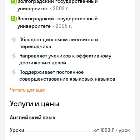
Волгоградский государственный
•
2002 г.
университет
Волгоградский государственный
•
2005 г.
университете
Обладает дипломом лингвиста и
переводчика
Направляет учеников к эффективному
достижению целей
Поддерживает постоянное
совершенствование языковых навыков
Читать дальше
Услуги и цены
Английский язык
Уроки
от 1090 ₽ / урок