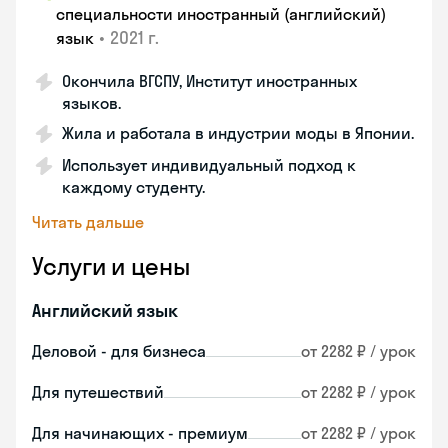
специальности иностранный (английский)
•
2021 г.
язык
Окончила ВГСПУ, Институт иностранных
языков.
Жила и работала в индустрии моды в Японии.
Использует индивидуальный подход к
каждому студенту.
Читать дальше
Услуги и цены
Английский язык
Деловой - для бизнеса
от 2282 ₽ / урок
Для путешествий
от 2282 ₽ / урок
Для начинающих - премиум
от 2282 ₽ / урок