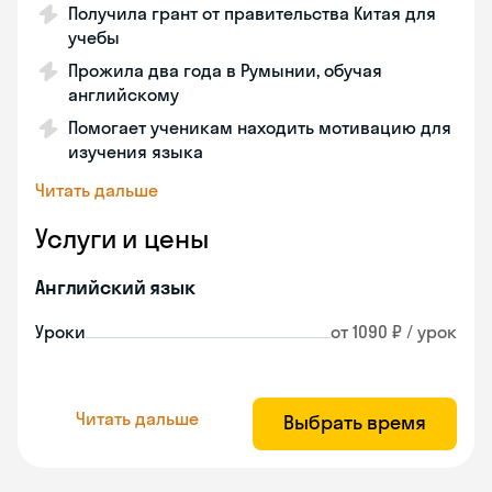
Получила грант от правительства Китая для
учебы
Прожила два года в Румынии, обучая
английскому
Помогает ученикам находить мотивацию для
изучения языка
Читать дальше
Услуги и цены
Английский язык
Уроки
от 1090 ₽ / урок
Читать дальше
Выбрать время