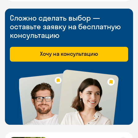
Сложно сделать выбор —
оставьте заявку на бесплатную
консультацию
Хочу на консультацию