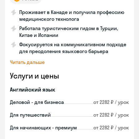
Проживает в Канаде и получила профессию
медицинского технолога
Работала туристическим гидом в Турции,
Китае и Испании
Фокусируется на коммуникативном подходе
для преодоления языкового барьера
Читать дальше
Услуги и цены
Английский язык
Деловой - для бизнеса
от 2282 ₽ / урок
Для путешествий
от 2282 ₽ / урок
Для начинающих - премиум
от 2282 ₽ / урок