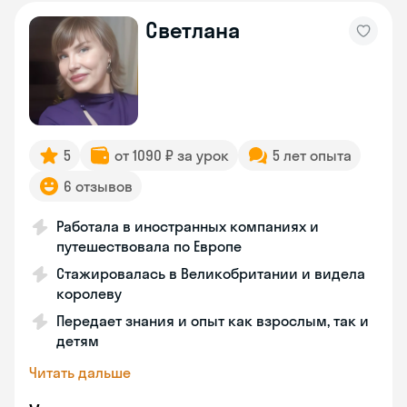
Светлана
5
от 1090 ₽ за урок
5 лет опыта
6 отзывов
Работала в иностранных компаниях и
путешествовала по Европе
Стажировалась в Великобритании и видела
королеву
Передает знания и опыт как взрослым, так и
детям
Читать дальше