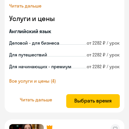
Читать дальше
Услуги и цены
Английский язык
Деловой - для бизнеса
от 2282 ₽ / урок
Для путешествий
от 2282 ₽ / урок
Для начинающих - премиум
от 2282 ₽ / урок
Все услуги и цены (4)
Читать дальше
Выбрать время