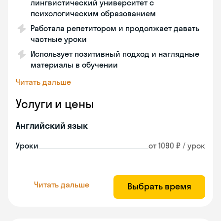
лингвистический университет с
психологическим образованием
Работала репетитором и продолжает давать
частные уроки
Использует позитивный подход и наглядные
материалы в обучении
Читать дальше
Услуги и цены
Английский язык
Уроки
от 1090 ₽ / урок
Читать дальше
Выбрать время