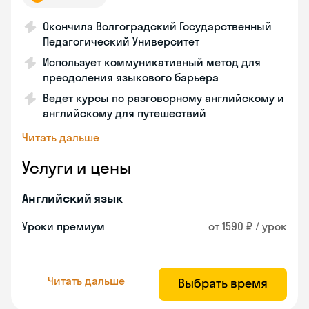
Окончила Волгоградский Государственный
Педагогический Университет
Использует коммуникативный метод для
преодоления языкового барьера
Ведет курсы по разговорному английскому и
английскому для путешествий
Читать дальше
Услуги и цены
Английский язык
Уроки премиум
от 1590 ₽ / урок
Читать дальше
Выбрать время