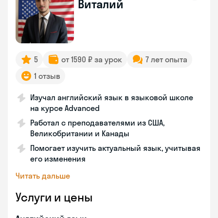
Виталий
5
от 1590 ₽ за урок
7 лет опыта
1 отзыв
Изучал английский язык в языковой школе
на курсе Advanced
Работал с преподавателями из США,
Великобритании и Канады
Помогает изучить актуальный язык, учитывая
его изменения
Читать дальше
Услуги и цены