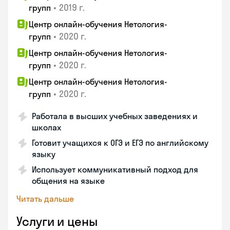
•
2019 г.
групп
Центр онлайн-обучения Нетология-
•
2020 г.
групп
Центр онлайн-обучения Нетология-
•
2020 г.
групп
Центр онлайн-обучения Нетология-
•
2020 г.
групп
Работала в высших учебных заведениях и
школах
Готовит учащихся к ОГЭ и ЕГЭ по английскому
языку
Использует коммуникативный подход для
общения на языке
Читать дальше
Услуги и цены