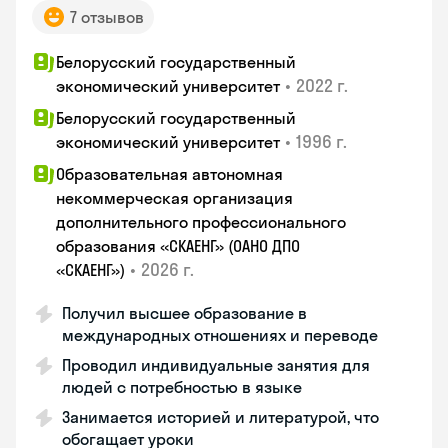
7 отзывов
Белорусский государственный
•
2022 г.
экономический университет
Белорусский государственный
•
1996 г.
экономический университет
Образовательная автономная
некоммерческая организация
дополнительного профессионального
образования «СКАЕНГ» (ОАНО ДПО
•
2026 г.
«СКАЕНГ»)
Получил высшее образование в
международных отношениях и переводе
Проводил индивидуальные занятия для
людей с потребностью в языке
Занимается историей и литературой, что
обогащает уроки