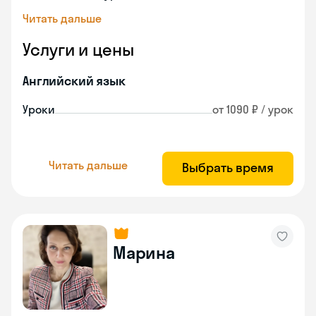
Читать дальше
Услуги и цены
Английский язык
Уроки
от 1090 ₽ / урок
Читать дальше
Выбрать время
Марина