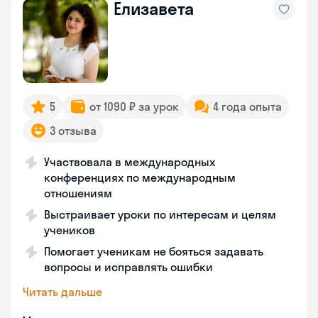
Елизавета
5
от 1090 ₽ за урок
4 года опыта
3 отзыва
Участвовала в международных
конференциях по международным
отношениям
Выстраивает уроки по интересам и целям
учеников
Помогает ученикам не бояться задавать
вопросы и исправлять ошибки
Читать дальше