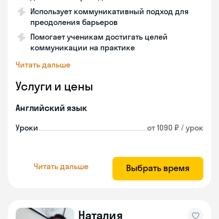
Использует коммуникативный подход для
преодоления барьеров
Помогает ученикам достигать целей
коммуникации на практике
Читать дальше
Услуги и цены
Английский язык
Уроки
от 1090 ₽ / урок
Читать дальше
Выбрать время
Наталия