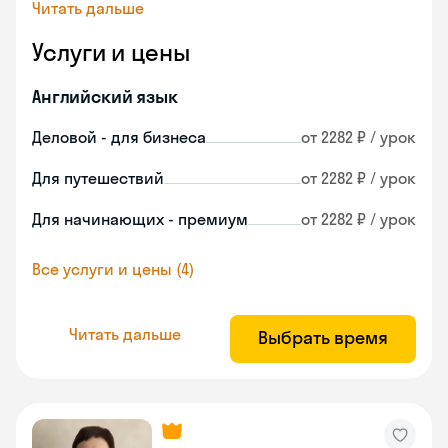
Читать дальше
Услуги и цены
Английский язык
Деловой - для бизнеса
от 2282 ₽ / урок
Для путешествий
от 2282 ₽ / урок
Для начинающих - премиум
от 2282 ₽ / урок
Все услуги и цены (4)
Читать дальше
Выбрать время