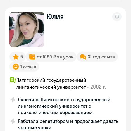
Юлия
5
от 1090 ₽ за урок
31 год опыта
1 отзыв
Пятигорский государственный
•
2002 г.
лингвистический университет
Окончила Пятигорский государственный
лингвистический университет с
психологическим образованием
Работала репетитором и продолжает давать
частные уроки