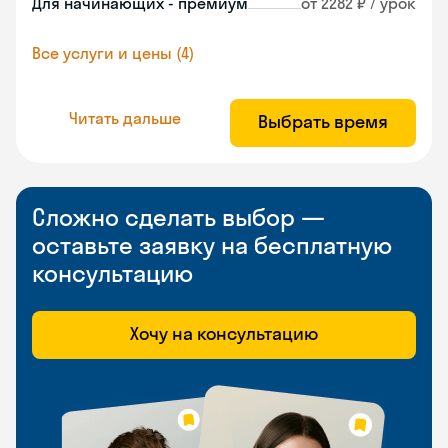
Для начинающих - премиум
от 2282 ₽ / урок
Все услуги и цены (4)
Читать дальше
Выбрать время
Сложно сделать выбор —
оставьте заявку на бесплатную
консультацию
Хочу на консультацию