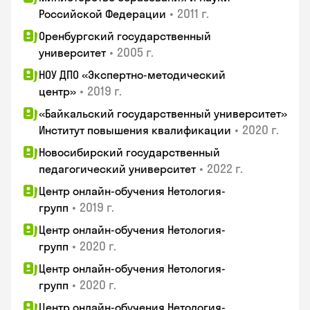
•
2011 г.
Российской Федерации
Оренбургский государственный
•
2005 г.
университет
НОУ ДПО «Экспертно-методический
•
2019 г.
центр»
«Байкальский государственный университет»
•
2020 г.
Институт повышения квалификации
Новосибирский государственный
•
2022 г.
педагогический университет
Центр онлайн-обучения Нетология-
•
2019 г.
групп
Центр онлайн-обучения Нетология-
•
2020 г.
групп
Центр онлайн-обучения Нетология-
•
2020 г.
групп
Центр онлайн-обучения Нетология-