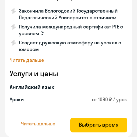
Закончила Вологодский Государственный
Педагогический Университет с отличием
Получила международный сертификат PTE с
уровнем C1
Создает дружескую атмосферу на уроках с
юмором
Читать дальше
Услуги и цены
Английский язык
Уроки
от 1090 ₽ / урок
Читать дальше
Выбрать время