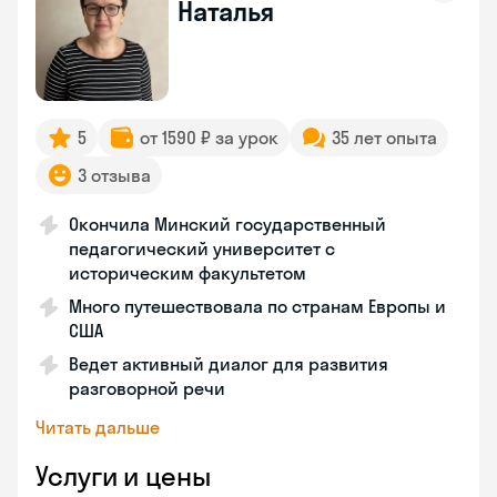
Наталья
5
от 1590 ₽ за урок
35 лет опыта
3 отзыва
Окончила Минский государственный
педагогический университет с
историческим факультетом
Много путешествовала по странам Европы и
США
Ведет активный диалог для развития
разговорной речи
Читать дальше
Услуги и цены