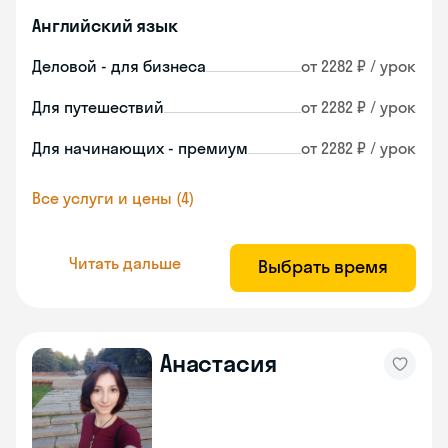
Английский язык
Деловой - для бизнеса
от 2282 ₽ / урок
Для путешествий
от 2282 ₽ / урок
Для начинающих - премиум
от 2282 ₽ / урок
Все услуги и цены (4)
Читать дальше
Выбрать время
Анастасия