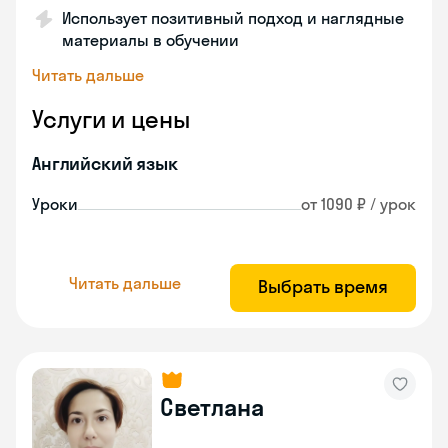
Использует позитивный подход и наглядные
материалы в обучении
Читать дальше
Услуги и цены
Английский язык
Уроки
от 1090 ₽ / урок
Читать дальше
Выбрать время
Светлана