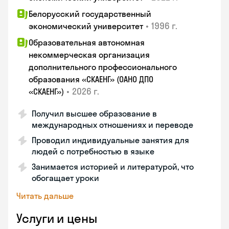
Белорусский государственный
•
1996 г.
экономический университет
Образовательная автономная
некоммерческая организация
дополнительного профессионального
образования «СКАЕНГ» (ОАНО ДПО
•
2026 г.
«СКАЕНГ»)
Получил высшее образование в
международных отношениях и переводе
Проводил индивидуальные занятия для
людей с потребностью в языке
Занимается историей и литературой, что
обогащает уроки
Читать дальше
Услуги и цены