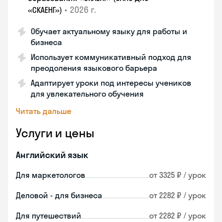
•
2026 г.
«СКАЕНГ»)
Обучает актуальному языку для работы и
бизнеса
Использует коммуникативный подход для
преодоления языкового барьера
Адаптирует уроки под интересы учеников
для увлекательного обучения
Читать дальше
Услуги и цены
Английский язык
Для маркетологов
от 3325 ₽ / урок
Деловой - для бизнеса
от 2282 ₽ / урок
Для путешествий
от 2282 ₽ / урок