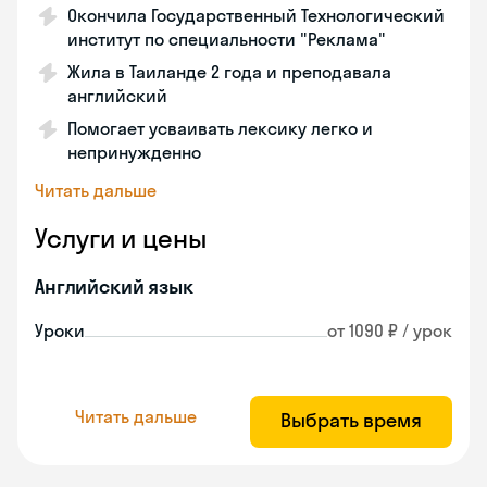
Окончила Государственный Технологический
институт по специальности "Реклама"
Жила в Таиланде 2 года и преподавала
английский
Помогает усваивать лексику легко и
непринужденно
Читать дальше
Услуги и цены
Английский язык
Уроки
от 1090 ₽ / урок
Читать дальше
Выбрать время