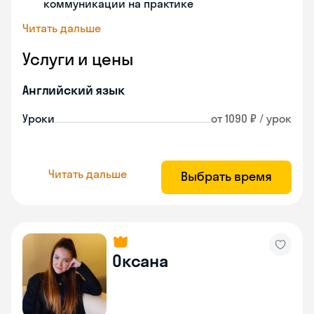
коммуникации на практике
Читать дальше
Услуги и цены
Английский язык
Уроки
от 1090 ₽ / урок
Читать дальше
Выбрать время
Оксана