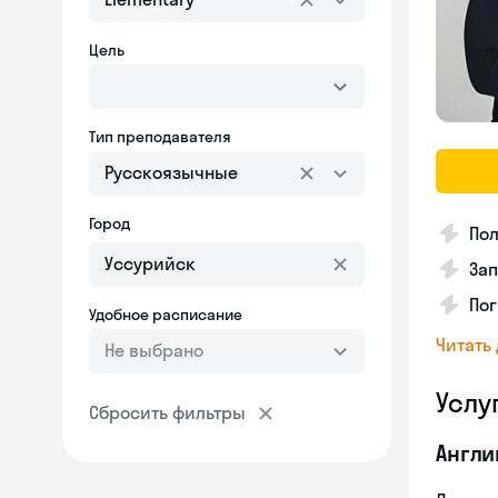
Цель
Тип преподавателя
Русскоязычные
Город
Пол
Зап
Пог
Удобное расписание
Читать
Не выбрано
Услу
Сбросить фильтры
Англи