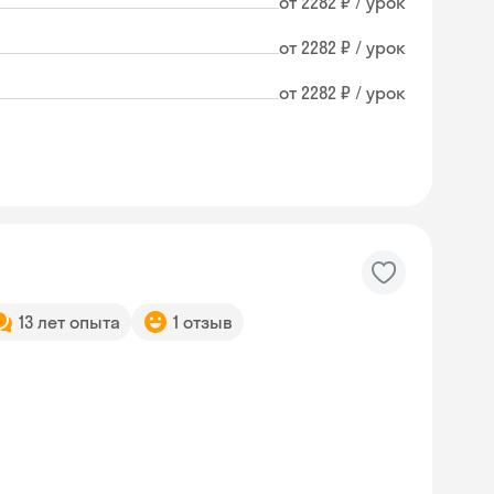
от 2282 ₽ / урок
от 2282 ₽ / урок
от 2282 ₽ / урок
13 лет опыта
1 отзыв