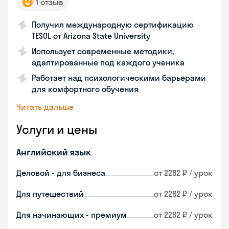
1 отзыв
Получил международную сертификацию
TESOL от Arizona State University
Использует современные методики,
адаптированные под каждого ученика
Работает над психологическими барьерами
для комфортного обучения
Читать дальше
Услуги и цены
Английский язык
Деловой - для бизнеса
от 2282 ₽ / урок
Для путешествий
от 2282 ₽ / урок
Для начинающих - премиум
от 2282 ₽ / урок