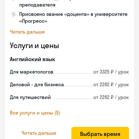
преподавателя
Присвоено звание «доцента» в университете
«Прогресс»
Читать дальше
Услуги и цены
Английский язык
Для маркетологов
от 3325 ₽ / урок
Деловой - для бизнеса
от 2282 ₽ / урок
Для путешествий
от 2282 ₽ / урок
Все услуги и цены (5)
Читать дальше
Выбрать время