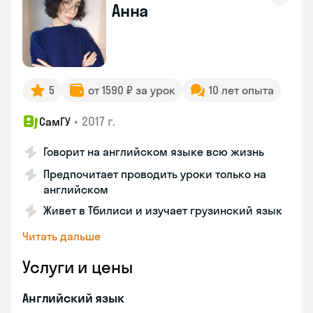
Анна
5
от 1590 ₽ за урок
10 лет опыта
•
2017 г.
СамГУ
Говорит на английском языке всю жизнь
Предпочитает проводить уроки только на
английском
Живет в Тбилиси и изучает грузинский язык
Читать дальше
Услуги и цены
Английский язык