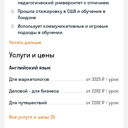
педагогический университет с отличием
Прошла стажировку в США и обучение в
Лондоне
Использует коммуникативные и игровые
подходы в обучении
Читать дальше
Услуги и цены
Английский язык
Для маркетологов
от 3325 ₽ / урок
Деловой - для бизнеса
от 2282 ₽ / урок
Для путешествий
от 2282 ₽ / урок
Все услуги и цены (5)