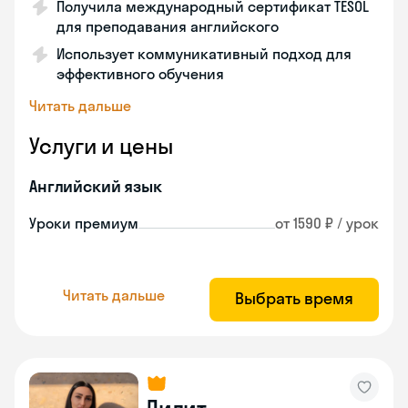
Получила международный сертификат TESOL
для преподавания английского
Использует коммуникативный подход для
эффективного обучения
Читать дальше
Услуги и цены
Английский язык
Уроки премиум
от 1590 ₽ / урок
Читать дальше
Выбрать время