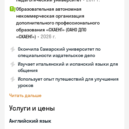
Образовательная автономная
некоммерческая организация
дополнительного профессионального
образования «СКАЕНГ» (ОАНО ДПО
•
2026 г.
«СКАЕНГ»)
Окончила Самарский университет по
специальности издательское дело
Изучает итальянский и испанский языки для
общения
Использует опыт путешествий для улучшения
уроков
Читать дальше
Услуги и цены
Английский язык