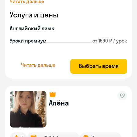
Читать дальше
Услуги и цены
Английский язык
Уроки премиум
от 1590 ₽ / урок
Читать дальше
Выбрать время
Алёна