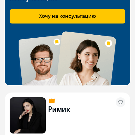
Хочу на консультацию
Римик