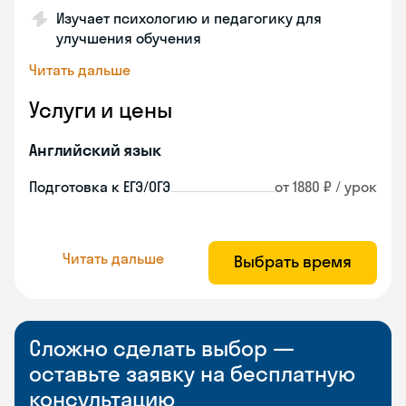
Изучает психологию и педагогику для
улучшения обучения
Читать дальше
Услуги и цены
Английский язык
Подготовка к ЕГЭ/ОГЭ
от 1880 ₽ / урок
Читать дальше
Выбрать время
Сложно сделать выбор —
оставьте заявку на бесплатную
консультацию