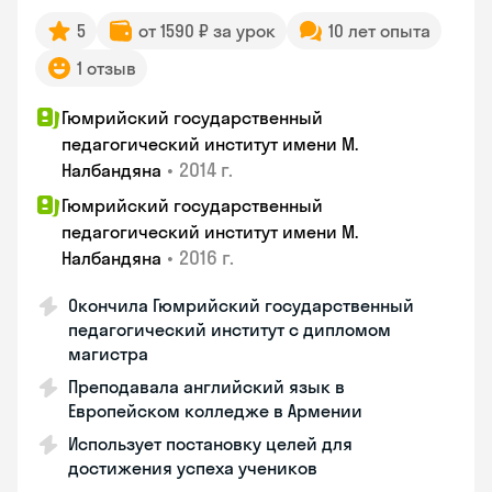
5
от 1590 ₽ за урок
10 лет опыта
1 отзыв
Гюмрийский государственный
педагогический институт имени М.
•
2014 г.
Налбандяна
Гюмрийский государственный
педагогический институт имени М.
•
2016 г.
Налбандяна
Окончила Гюмрийский государственный
педагогический институт с дипломом
магистра
Преподавала английский язык в
Европейском колледже в Армении
Использует постановку целей для
достижения успеха учеников