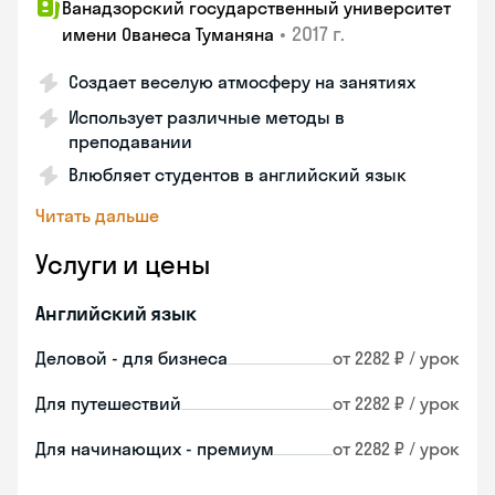
Ванадзорский государственный университет
•
2017 г.
имени Ованеса Туманяна
Создает веселую атмосферу на занятиях
Использует различные методы в
преподавании
Влюбляет студентов в английский язык
Читать дальше
Услуги и цены
Английский язык
Деловой - для бизнеса
от 2282 ₽ / урок
Для путешествий
от 2282 ₽ / урок
Для начинающих - премиум
от 2282 ₽ / урок