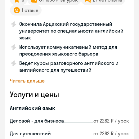
1 отзыв
Окончила Арцахский государственный
университет по специальности английский
язык
Использует коммуникативный метод для
преодоления языкового барьера
Ведет курсы разговорного английского и
английского для путешествий
Читать дальше
Услуги и цены
Английский язык
Деловой - для бизнеса
от 2282 ₽ / урок
Для путешествий
от 2282 ₽ / урок