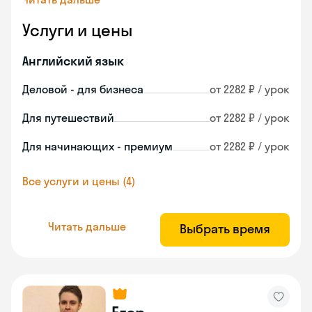
Услуги и цены
Английский язык
Деловой - для бизнеса
от 2282 ₽ / урок
Для путешествий
от 2282 ₽ / урок
Для начинающих - премиум
от 2282 ₽ / урок
Все услуги и цены (4)
Читать дальше
Выбрать время