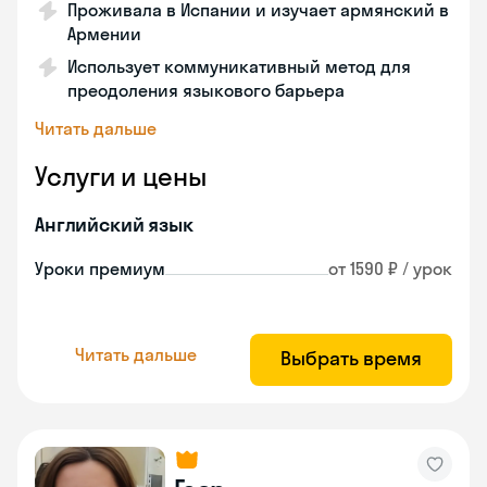
Проживала в Испании и изучает армянский в
Армении
Использует коммуникативный метод для
преодоления языкового барьера
Читать дальше
Услуги и цены
Английский язык
Уроки премиум
от 1590 ₽ / урок
Читать дальше
Выбрать время