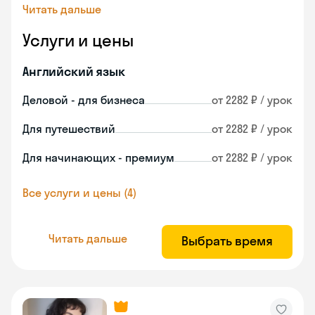
Читать дальше
Услуги и цены
Английский язык
Деловой - для бизнеса
от 2282 ₽ / урок
Для путешествий
от 2282 ₽ / урок
Для начинающих - премиум
от 2282 ₽ / урок
Все услуги и цены (4)
Читать дальше
Выбрать время