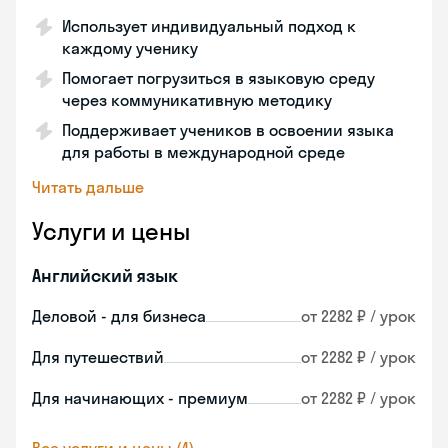
Использует индивидуальный подход к
каждому ученику
Помогает погрузиться в языковую среду
через коммуникативную методику
Поддерживает учеников в освоении языка
для работы в международной среде
Читать дальше
Услуги и цены
Английский язык
Деловой - для бизнеса
от 2282 ₽ / урок
Для путешествий
от 2282 ₽ / урок
Для начинающих - премиум
от 2282 ₽ / урок