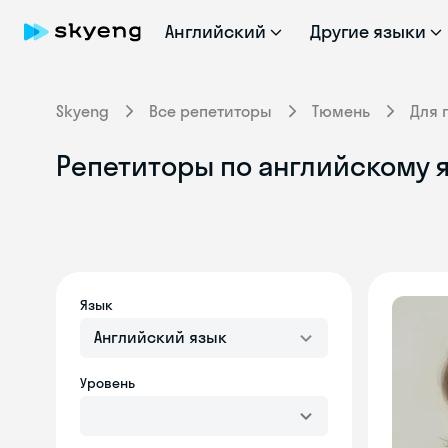
Английский
Другие языки
Skyeng
Все репетиторы
Тюмень
Для 
Репетиторы по английскому 
Язык
Английский язык
Уровень