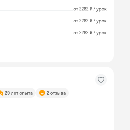
от 2282 ₽ / урок
от 2282 ₽ / урок
от 2282 ₽ / урок
29 лет опыта
2 отзыва