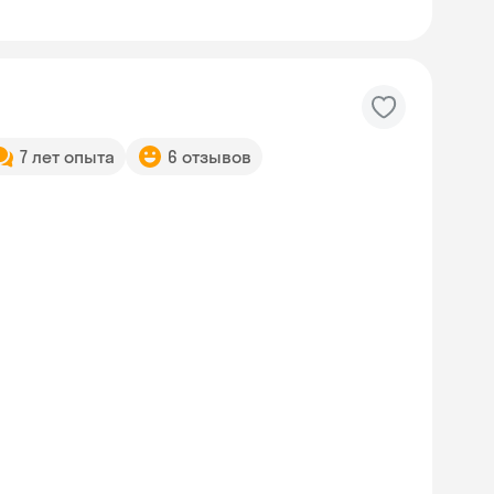
7 лет опыта
6 отзывов