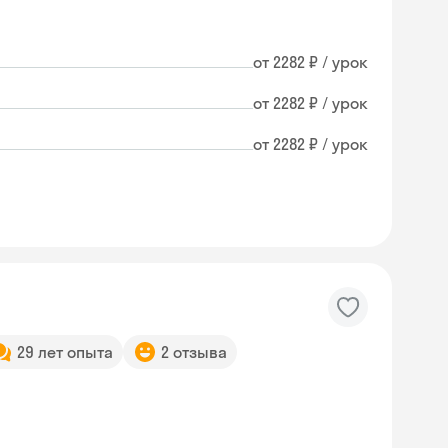
от 2282 ₽ / урок
от 2282 ₽ / урок
от 2282 ₽ / урок
29 лет опыта
2 отзыва