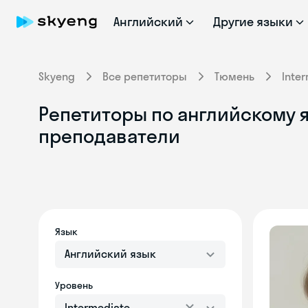
Английский
Другие языки
Skyeng
Все репетиторы
Тюмень
Inte
Репетиторы по английскому я
преподаватели
Язык
Английский язык
Уровень
Intermediate