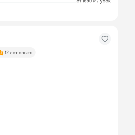
от 1590 ₽ / урок
12 лет опыта