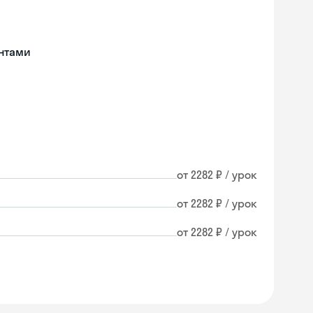
нтами
от 2282 ₽ / урок
от 2282 ₽ / урок
от 2282 ₽ / урок