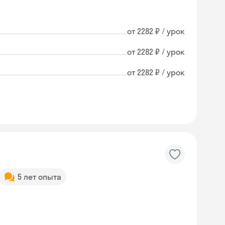
от 2282 ₽ / урок
от 2282 ₽ / урок
от 2282 ₽ / урок
5 лет опыта