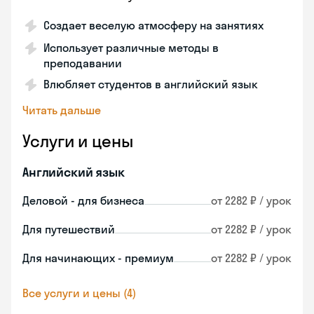
Создает веселую атмосферу на занятиях
Использует различные методы в
преподавании
Влюбляет студентов в английский язык
Читать дальше
Услуги и цены
Английский язык
Деловой - для бизнеса
от 2282 ₽ / урок
Для путешествий
от 2282 ₽ / урок
Для начинающих - премиум
от 2282 ₽ / урок
Все услуги и цены (4)