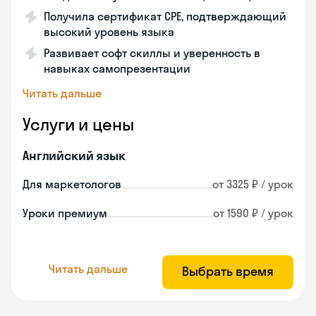
Получила сертификат CPE, подтверждающий
высокий уровень языка
Развивает софт скиллы и уверенность в
навыках самопрезентации
Читать дальше
Услуги и цены
Английский язык
Для маркетологов
от 3325 ₽ / урок
Уроки премиум
от 1590 ₽ / урок
Читать дальше
Выбрать время