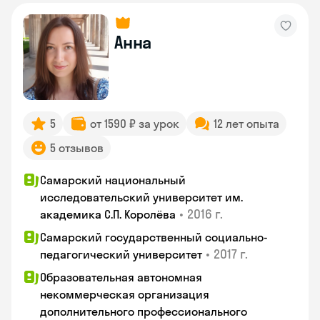
Анна
5
от 1590 ₽ за урок
12 лет опыта
5 отзывов
Самарский национальный
исследовательский университет им.
•
2016 г.
академика С.П. Королёва
Самарский государственный социально-
•
2017 г.
педагогический университет
Образовательная автономная
некоммерческая организация
дополнительного профессионального