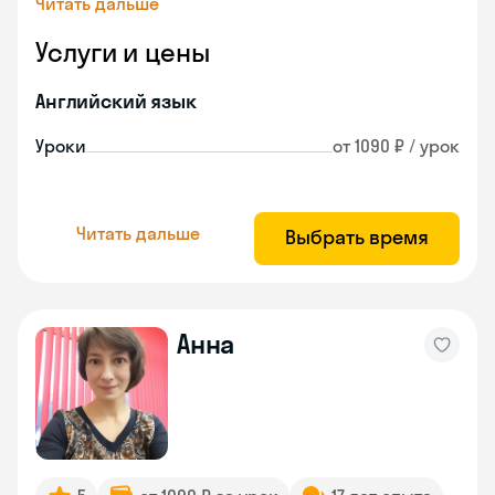
Читать дальше
Услуги и цены
Английский язык
Уроки
от 1090 ₽ / урок
Читать дальше
Выбрать время
Анна