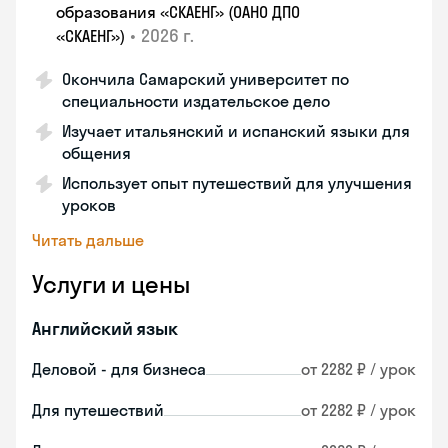
образования «СКАЕНГ» (ОАНО ДПО
•
2026 г.
«СКАЕНГ»)
Окончила Самарский университет по
специальности издательское дело
Изучает итальянский и испанский языки для
общения
Использует опыт путешествий для улучшения
уроков
Читать дальше
Услуги и цены
Английский язык
Деловой - для бизнеса
от 2282 ₽ / урок
Для путешествий
от 2282 ₽ / урок