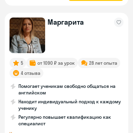
Маргарита
5
от 1090 ₽ за урок
28 лет опыта
4 отзыва
Помогает ученикам свободно общаться на
английском
Находит индивидуальный подход к каждому
ученику
Регулярно повышает квалификацию как
специалист