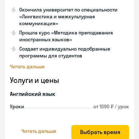
Окончила университет по специальности
«Лингвистика и межкультурная
коммуникация»
Прошла курс «Методика преподавания
иностранных языков»
Создает индивидуально подобранные
программы для студентов
Читать дальше
Услуги и цены
Английский язык
Уроки
от 1090 ₽ / урок
Читать дальше
Выбрать время