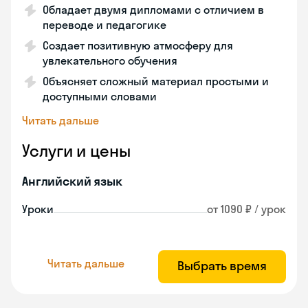
Обладает двумя дипломами с отличием в
переводе и педагогике
Создает позитивную атмосферу для
увлекательного обучения
Объясняет сложный материал простыми и
доступными словами
Читать дальше
Услуги и цены
Английский язык
Уроки
от 1090 ₽ / урок
Читать дальше
Выбрать время