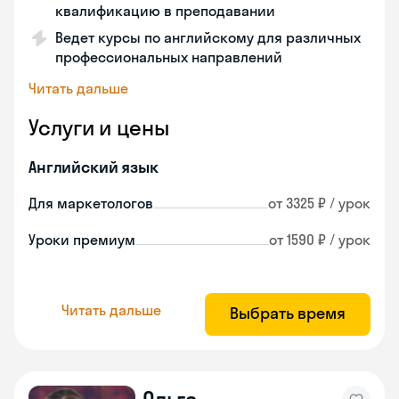
квалификацию в преподавании
Ведет курсы по английскому для различных
профессиональных направлений
Читать дальше
Услуги и цены
Английский язык
Для маркетологов
от 3325 ₽ / урок
Уроки премиум
от 1590 ₽ / урок
Читать дальше
Выбрать время