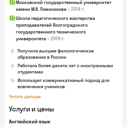
Московский государственный университет
•
2014 г.
имени М.В. Ломоносова
Школа педагогического мастерства
преподавателей Волгоградского
государственного технического
•
2019 г.
университета
Получила высшее филологическое
образование в России
Работала более десяти лет с иностранными
студентами
Использует коммуникативный подход для
вовлечения учеников
Читать дальше
Услуги и цены
Английский язык