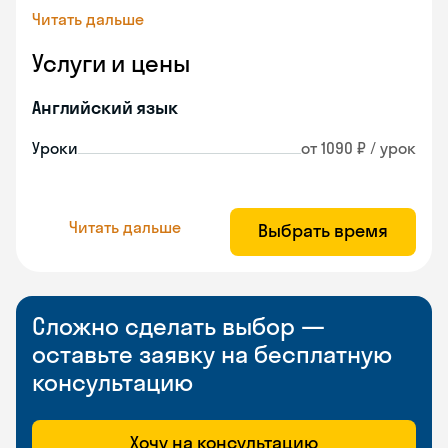
Читать дальше
Услуги и цены
Английский язык
Уроки
от 1090 ₽ / урок
Читать дальше
Выбрать время
Сложно сделать выбор —
оставьте заявку на бесплатную
консультацию
Хочу на консультацию