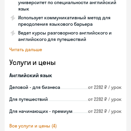
университет по специальности английский
язык
Использует коммуникативный метод для
преодоления языкового барьера
Ведет курсы разговорного английского и
английского для путешествий
Читать дальше
Услуги и цены
Английский язык
Деловой - для бизнеса
от 2282 ₽ / урок
Для путешествий
от 2282 ₽ / урок
Для начинающих - премиум
от 2282 ₽ / урок
Все услуги и цены (4)