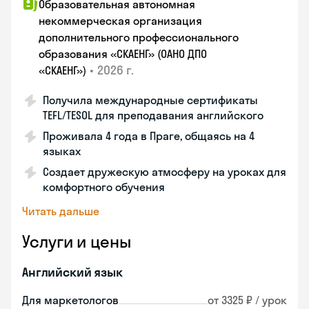
Образовательная автономная
некоммерческая организация
дополнительного профессионального
образования «СКАЕНГ» (ОАНО ДПО
•
2026 г.
«СКАЕНГ»)
Получила международные сертификаты
TEFL/TESOL для преподавания английского
Проживала 4 года в Праге, общаясь на 4
языках
Создает дружескую атмосферу на уроках для
комфортного обучения
Читать дальше
Услуги и цены
Английский язык
Для маркетологов
от 3325 ₽ / урок