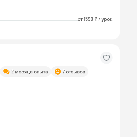
от 1590 ₽ / урок
2 месяца опыта
7 отзывов