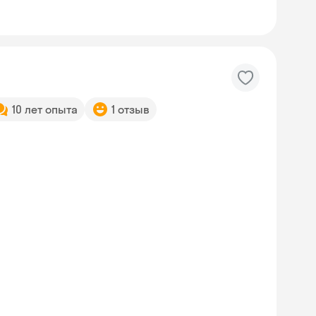
10 лет опыта
1 отзыв