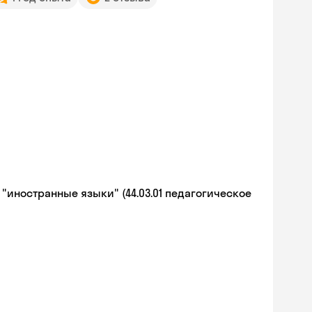
иностранные языки" (44.03.01 педагогическое