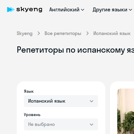
Английский
Другие языки
Skyeng
Все репетиторы
Испанский язык
Репетиторы по испанскому яз
Язык
Испанский язык
Уровень
Не выбрано