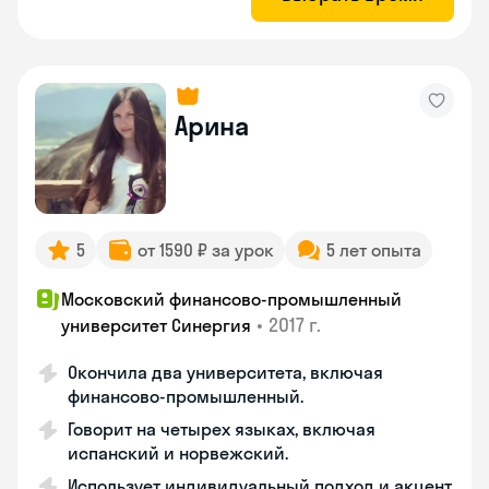
Арина
5
от 1590 ₽ за урок
5 лет опыта
Московский финансово-промышленный
•
2017 г.
университет Синергия
Окончила два университета, включая
финансово-промышленный.
Говорит на четырех языках, включая
испанский и норвежский.
Использует индивидуальный подход и акцент