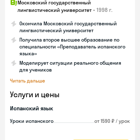
Московский государственный
•
1998 г.
лингвистический университет
Окончила Московский государственный
лингвистический университет
Получила второе высшее образование по
специальности «Преподаватель испанского
языка»
Моделирует ситуации реального общения
для учеников
Читать дальше
Услуги и цены
Испанский язык
Уроки испанского
от 1590 ₽ / урок