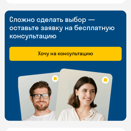
Сложно сделать выбор —
оставьте заявку на бесплатную
консультацию
Хочу на консультацию