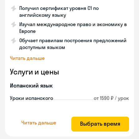
Получил сертификат уровня С1 по
английскому языку
Изучал международное право и экономику в
Европе
Обучает правилам построения предложений
доступным языком
Читать дальше
Услуги и цены
Испанский язык
Уроки испанского
от 1590 ₽ / урок
Читать дальше
Выбрать время