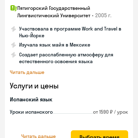
Пятигорский Государственный
•
2005 г.
Лингвистический Университет
Участвовала в программе Work and Travel в
Нью-Йорке
Изучала язык майя в Мексике
Создает расслабленную атмосферу для
естественного освоения языка
Читать дальше
Услуги и цены
Испанский язык
Уроки испанского
от 1590 ₽ / урок
Читать дальше
Выбрать время