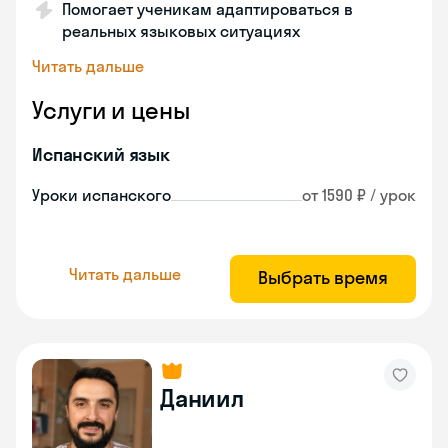
Помогает ученикам адаптироваться в
реальных языковых ситуациях
Читать дальше
Услуги и цены
Испанский язык
Уроки испанского
от 1590 ₽ / урок
Читать дальше
Выбрать время
Даниил