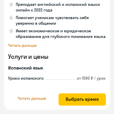
Преподает английский и испанский языки
онлайн с 2022 года
Помогает ученикам чувствовать себя
уверенно в общении
Имеет экономическое и юридическое
образование для глубокого понимания языка
Читать дальше
Услуги и цены
Испанский язык
Уроки испанского
от 1590 ₽ / урок
Читать дальше
Выбрать время