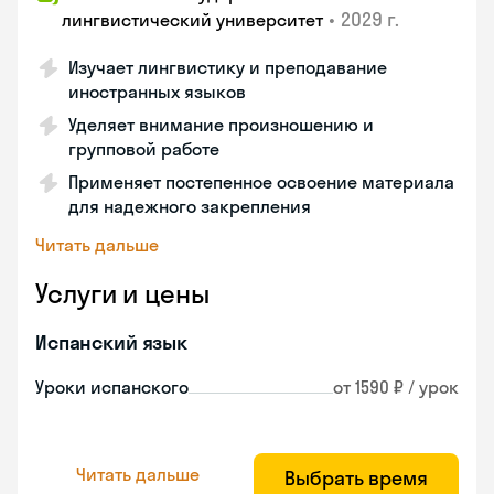
•
2029 г.
лингвистический университет
Изучает лингвистику и преподавание
иностранных языков
Уделяет внимание произношению и
групповой работе
Применяет постепенное освоение материала
для надежного закрепления
Читать дальше
Услуги и цены
Испанский язык
Уроки испанского
от 1590 ₽ / урок
Читать дальше
Выбрать время