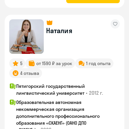
Наталия
5
от 1590 ₽ за урок
1 год опыта
4 отзыва
Пятигорский государственный
•
2012 г.
лингвистический университет
Образовательная автономная
некоммерческая организация
дополнительного профессионального
образования «СКАЕНГ» (ОАНО ДПО