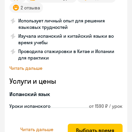
2 отзыва
Использует личный опыт для решения
языковых трудностей
Изучала испанский и китайский языки во
время учебы
Проводила стажировки в Китае и Испании
для практики
Читать дальше
Услуги и цены
Испанский язык
Уроки испанского
от 1590 ₽ / урок
Читать дальше
Выбрать время