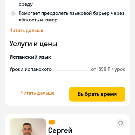
среду
Помогает преодолеть языковой барьер через
лёгкость и юмор
Читать дальше
Услуги и цены
Испанский язык
Уроки испанского
от 1590 ₽ / урок
Читать дальше
Выбрать время
Сергей