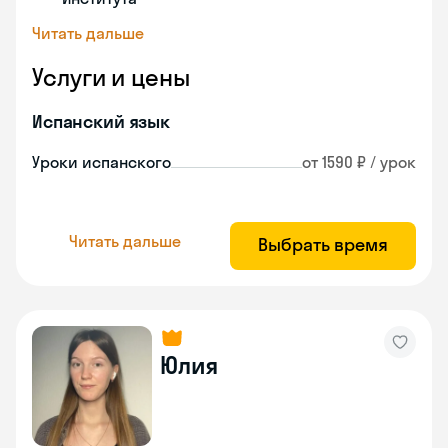
Читать дальше
Услуги и цены
Испанский язык
Уроки испанского
от 1590 ₽ / урок
Читать дальше
Выбрать время
Юлия