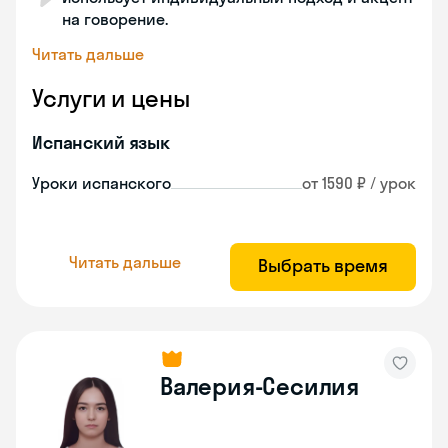
на говорение.
Читать дальше
Услуги и цены
Испанский язык
Уроки испанского
от 1590 ₽ / урок
Читать дальше
Выбрать время
Валерия-Сесилия