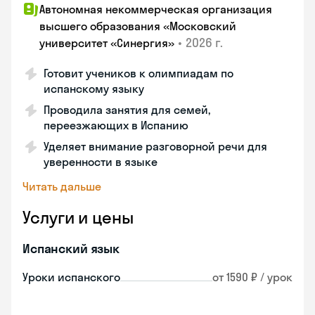
Автономная некоммерческая организация
высшего образования «Московский
•
2026 г.
университет «Синергия»
Готовит учеников к олимпиадам по
испанскому языку
Проводила занятия для семей,
переезжающих в Испанию
Уделяет внимание разговорной речи для
уверенности в языке
Читать дальше
Услуги и цены
Испанский язык
Уроки испанского
от 1590 ₽ / урок