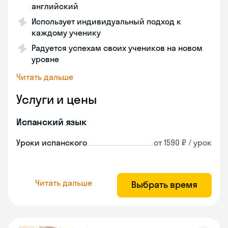
английский
Использует индивидуальный подход к
каждому ученику
Радуется успехам своих учеников на новом
уровне
Читать дальше
Услуги и цены
Испанский язык
Уроки испанского
от 1590 ₽ / урок
Читать дальше
Выбрать время