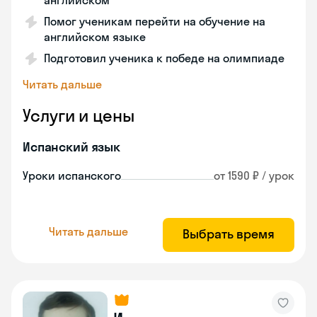
английском
Помог ученикам перейти на обучение на
английском языке
Подготовил ученика к победе на олимпиаде
Читать дальше
Услуги и цены
Испанский язык
Уроки испанского
от 1590 ₽ / урок
Читать дальше
Выбрать время