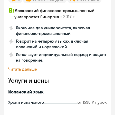
Московский финансово-промышленный
•
2017 г.
университет Синергия
Окончила два университета, включая
финансово-промышленный.
Говорит на четырех языках, включая
испанский и норвежский.
Использует индивидуальный подход и акцент
на говорение.
Читать дальше
Услуги и цены
Испанский язык
Уроки испанского
от 1590 ₽ / урок