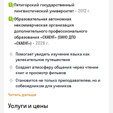
Пятигорский государственный
•
2012 г.
лингвистический университет
Образовательная автономная
некоммерческая организация
дополнительного профессионального
образования «СКАЕНГ» (ОАНО ДПО
•
2026 г.
«СКАЕНГ»)
Помогает увидеть изучение языка как
увлекательное путешествие
Создает атмосферу общения через чтение
книг и просмотр фильмов
Становится не только преподавателем, но и
собеседником для учеников
Читать дальше
Услуги и цены