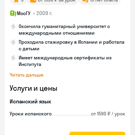
•
2009 г.
МосГУ
Окончила гуманитарный университет с
международными отношениями
Проходила стажировку в Испании и работала
с детьми
Имеет международные сертификаты из
Института
Читать дальше
Услуги и цены
Испанский язык
Уроки испанского
от 1590 ₽ / урок