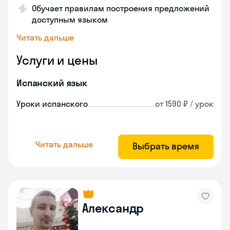
Обучает правилам построения предложений
доступным языком
Читать дальше
Услуги и цены
Испанский язык
Уроки испанского
от 1590 ₽ / урок
Читать дальше
Выбрать время
Александр