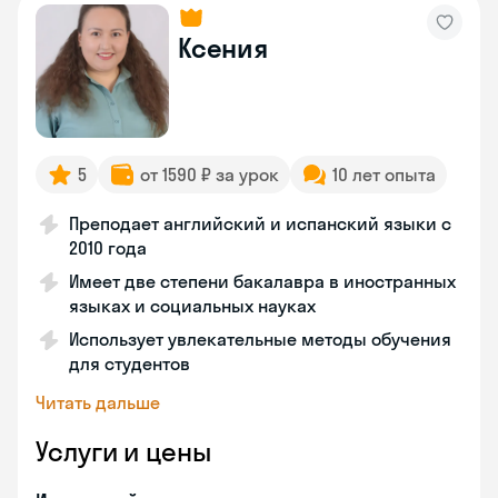
Ксения
5
от 1590 ₽ за урок
10 лет опыта
Преподает английский и испанский языки с
2010 года
Имеет две степени бакалавра в иностранных
языках и социальных науках
Использует увлекательные методы обучения
для студентов
Читать дальше
Услуги и цены