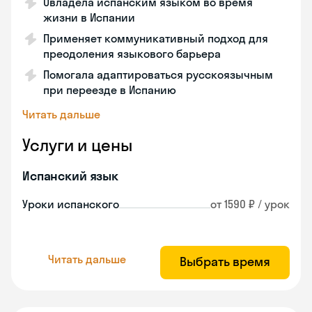
Овладела испанским языком во время
жизни в Испании
Применяет коммуникативный подход для
преодоления языкового барьера
Помогала адаптироваться русскоязычным
при переезде в Испанию
Читать дальше
Услуги и цены
Испанский язык
Уроки испанского
от 1590 ₽ / урок
Читать дальше
Выбрать время