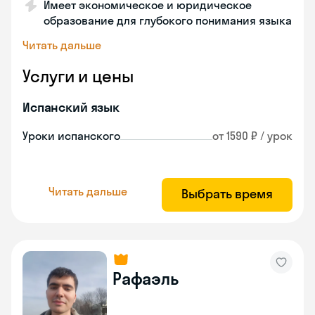
Имеет экономическое и юридическое
образование для глубокого понимания языка
Читать дальше
Услуги и цены
Испанский язык
Уроки испанского
от 1590 ₽ / урок
Читать дальше
Выбрать время
Рафаэль