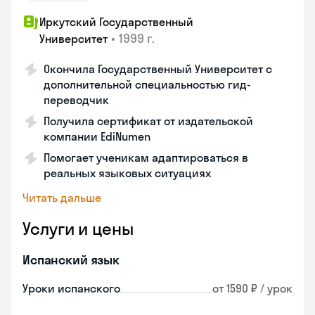
Иркутский Государственный
•
1999 г.
Университет
Окончила Государственный Университет с
дополнительной специальностью гид-
переводчик
Получила сертификат от издательской
компании EdiNumen
Помогает ученикам адаптироваться в
реальных языковых ситуациях
Читать дальше
Услуги и цены
Испанский язык
Уроки испанского
от 1590 ₽ / урок