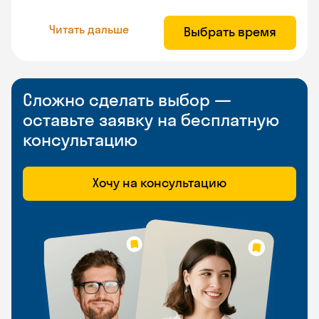
Читать дальше
Выбрать время
Сложно сделать выбор —
оставьте заявку на бесплатную
консультацию
Хочу на консультацию