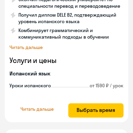
специальности перевод и переводоведение
Получил диплом DELE B2, подтверждающий
уровень испанского языка
Комбинирует грамматический и
коммуникативный подходы в обучении
Читать дальше
Услуги и цены
Испанский язык
Уроки испанского
от 1590 ₽ / урок
Читать дальше
Выбрать время