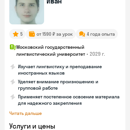
Иван
5
от 1590 ₽ за урок
4 года опыта
Московский государственный
•
2029 г.
лингвистический университет
Изучает лингвистику и преподавание
иностранных языков
Уделяет внимание произношению и
групповой работе
Применяет постепенное освоение материала
для надежного закрепления
Читать дальше
Услуги и цены