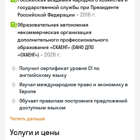
государственной службы при Президенте
•
2016 г.
Российской Федерации
Образовательная автономная
некоммерческая организация
дополнительного профессионального
образования «СКАЕНГ» (ОАНО ДПО
•
2026 г.
«СКАЕНГ»)
Получил сертификат уровня С1 по
английскому языку
Изучал международное право и экономику в
Европе
Обучает правилам построения предложений
доступным языком
Читать дальше
Услуги и цены