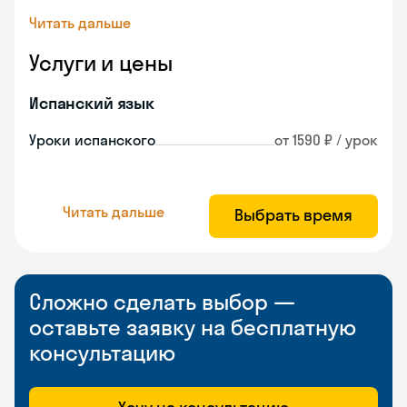
Читать дальше
Услуги и цены
Испанский язык
Уроки испанского
от 1590 ₽ / урок
Читать дальше
Выбрать время
Сложно сделать выбор —
оставьте заявку на бесплатную
консультацию