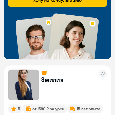
Хочу на консультацию
Эмилия
5
от 1590 ₽ за урок
15 лет опыта