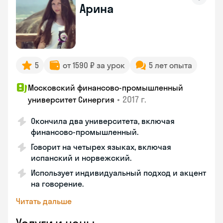
Арина
5
от 1590 ₽ за урок
5 лет опыта
Московский финансово-промышленный
•
2017 г.
университет Синергия
Окончила два университета, включая
финансово-промышленный.
Говорит на четырех языках, включая
испанский и норвежский.
Использует индивидуальный подход и акцент
на говорение.
Читать дальше