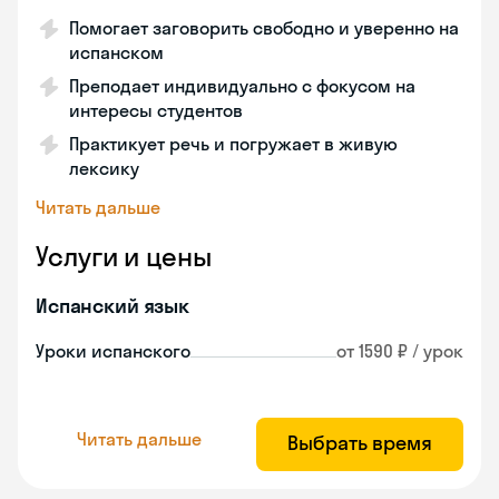
Помогает заговорить свободно и уверенно на
испанском
Преподает индивидуально с фокусом на
интересы студентов
Практикует речь и погружает в живую
лексику
Читать дальше
Услуги и цены
Испанский язык
Уроки испанского
от 1590 ₽ / урок
Читать дальше
Выбрать время