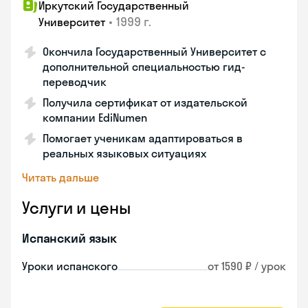
Иркутский Государственный
•
1999 г.
Университет
Окончила Государственный Университет с
дополнительной специальностью гид-
переводчик
Получила сертификат от издательской
компании EdiNumen
Помогает ученикам адаптироваться в
реальных языковых ситуациях
Читать дальше
Услуги и цены
Испанский язык
Уроки испанского
от 1590 ₽ / урок