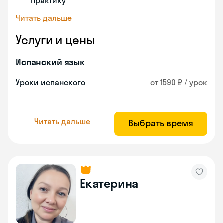
практику
Читать дальше
Услуги и цены
Испанский язык
Уроки испанского
от 1590 ₽ / урок
Читать дальше
Выбрать время
Екатерина