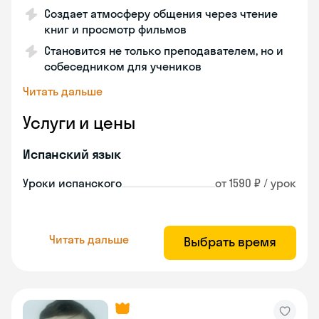
Создает атмосферу общения через чтение
книг и просмотр фильмов
Становится не только преподавателем, но и
собеседником для учеников
Читать дальше
Услуги и цены
Испанский язык
Уроки испанского
от 1590 ₽ / урок
Читать дальше
Выбрать время