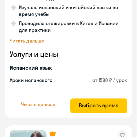
Изучала испанский и китайский языки во
время учебы
Проводила стажировки в Китае и Испании
для практики
Читать дальше
Услуги и цены
Испанский язык
Уроки испанского
от 1590 ₽ / урок
Читать дальше
Выбрать время