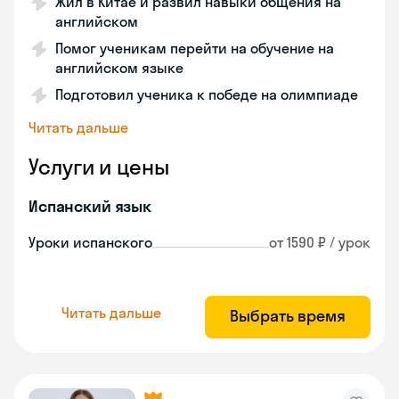
Жил в Китае и развил навыки общения на
английском
Помог ученикам перейти на обучение на
английском языке
Подготовил ученика к победе на олимпиаде
Читать дальше
Услуги и цены
Испанский язык
Уроки испанского
от 1590 ₽ / урок
Читать дальше
Выбрать время