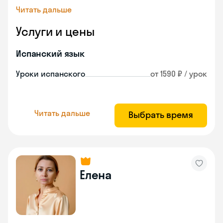
Читать дальше
Услуги и цены
Испанский язык
Уроки испанского
от 1590 ₽ / урок
Читать дальше
Выбрать время
Елена