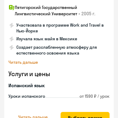
Пятигорский Государственный
•
2005 г.
Лингвистический Университет
Участвовала в программе Work and Travel в
Нью-Йорке
Изучала язык майя в Мексике
Создает расслабленную атмосферу для
естественного освоения языка
Читать дальше
Услуги и цены
Испанский язык
Уроки испанского
от 1590 ₽ / урок
Читать дальше
Выбрать время