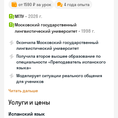
от 1590 ₽ за урок
4 года опыта
•
2026 г.
МГЛУ
Московский государственный
•
1998 г.
лингвистический университет
Окончила Московский государственный
лингвистический университет
Получила второе высшее образование по
специальности «Преподаватель испанского
языка»
Моделирует ситуации реального общения
для учеников
Читать дальше
Услуги и цены
Испанский язык