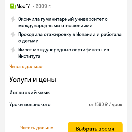
•
2009 г.
МосГУ
Окончила гуманитарный университет с
международными отношениями
Проходила стажировку в Испании и работала
с детьми
Имеет международные сертификаты из
Института
Читать дальше
Услуги и цены
Испанский язык
Уроки испанского
от 1590 ₽ / урок
Читать дальше
Выбрать время