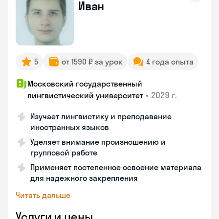
Иван
5
от 1590 ₽ за урок
4 года опыта
Московский государственный
•
2029 г.
лингвистический университет
Изучает лингвистику и преподавание
иностранных языков
Уделяет внимание произношению и
групповой работе
Применяет постепенное освоение материала
для надежного закрепления
Читать дальше
Услуги и цены