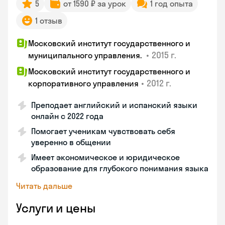
5
от 1590 ₽ за урок
1 год опыта
1 отзыв
Московский институт государственного и
•
2015 г.
муниципального управления.
Московский институт государственного и
•
2012 г.
корпоративного управления
Преподает английский и испанский языки
онлайн с 2022 года
Помогает ученикам чувствовать себя
уверенно в общении
Имеет экономическое и юридическое
образование для глубокого понимания языка
Читать дальше
Услуги и цены