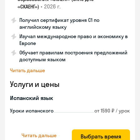
•
2026 г.
«СКАЕНГ»)
Получил сертификат уровня С1 по
английскому языку
Изучал международное право и экономику в
Европе
Обучает правилам построения предложений
доступным языком
Читать дальше
Услуги и цены
Испанский язык
Уроки испанского
от 1590 ₽ / урок
Читать дальше
Выбрать время