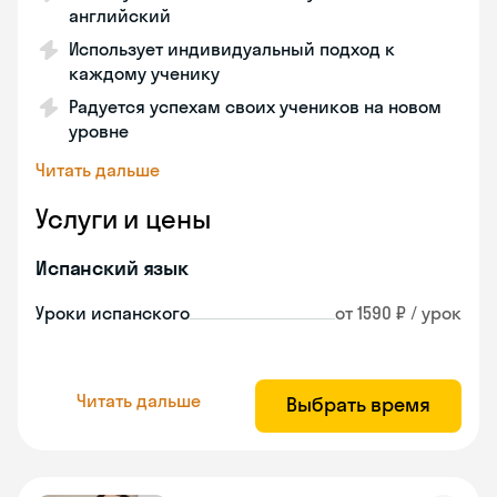
английский
Использует индивидуальный подход к
каждому ученику
Радуется успехам своих учеников на новом
уровне
Читать дальше
Услуги и цены
Испанский язык
Уроки испанского
от 1590 ₽ / урок
Читать дальше
Выбрать время