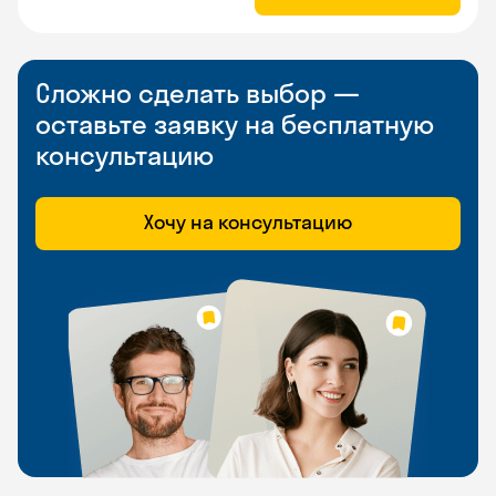
Сложно сделать выбор —
оставьте заявку на бесплатную
консультацию
Хочу на консультацию