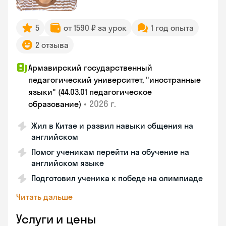
5
от 1590 ₽ за урок
1 год опыта
2 отзыва
Армавирский государственный
педагогический университет, "иностранные
языки" (44.03.01 педагогическое
•
2026 г.
образование)
Жил в Китае и развил навыки общения на
английском
Помог ученикам перейти на обучение на
английском языке
Подготовил ученика к победе на олимпиаде
Читать дальше
Услуги и цены