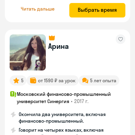
Читать дальше
Выбрать время
Арина
5
от 1590 ₽ за урок
5 лет опыта
Московский финансово-промышленный
•
2017 г.
университет Синергия
Окончила два университета, включая
финансово-промышленный.
Говорит на четырех языках, включая