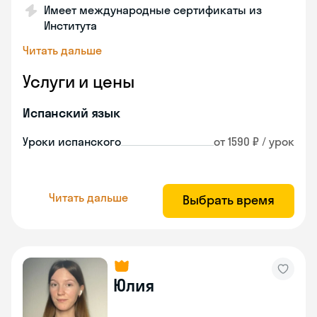
Имеет международные сертификаты из
Института
Читать дальше
Услуги и цены
Испанский язык
Уроки испанского
от 1590 ₽ / урок
Читать дальше
Выбрать время
Юлия