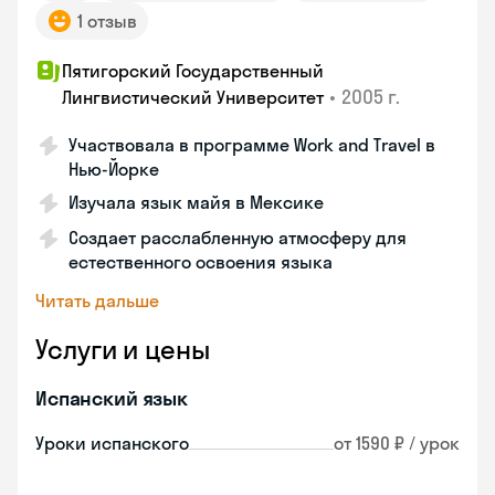
1 отзыв
Пятигорский Государственный
•
2005 г.
Лингвистический Университет
Участвовала в программе Work and Travel в
Нью-Йорке
Изучала язык майя в Мексике
Создает расслабленную атмосферу для
естественного освоения языка
Читать дальше
Услуги и цены
Испанский язык
Уроки испанского
от 1590 ₽ / урок