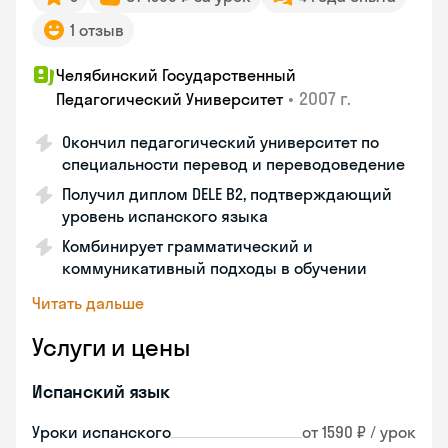
1 отзыв
Челябинский Государственный
•
2007 г.
Педагогический Университет
Окончил педагогический университет по
специальности перевод и переводоведение
Получил диплом DELE B2, подтверждающий
уровень испанского языка
Комбинирует грамматический и
коммуникативный подходы в обучении
Читать дальше
Услуги и цены
Испанский язык
Уроки испанского
от 1590 ₽ / урок