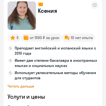
Ксения
5
от 1590 ₽ за урок
10 лет опыта
Преподает английский и испанский языки с
2010 года
Имеет две степени бакалавра в иностранных
языках и социальных науках
Использует увлекательные методы обучения
для студентов
Читать дальше
Услуги и цены