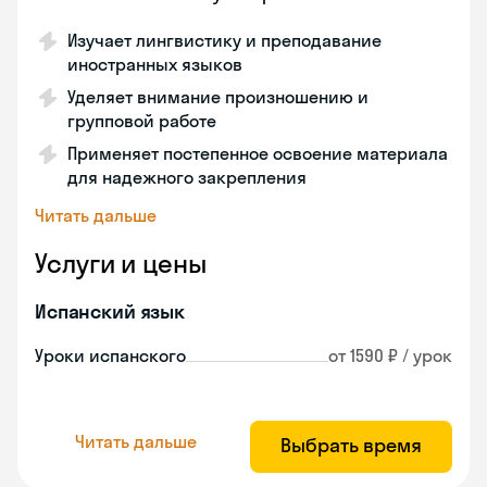
Изучает лингвистику и преподавание
иностранных языков
Уделяет внимание произношению и
групповой работе
Применяет постепенное освоение материала
для надежного закрепления
Читать дальше
Услуги и цены
Испанский язык
Уроки испанского
от 1590 ₽ / урок
Читать дальше
Выбрать время