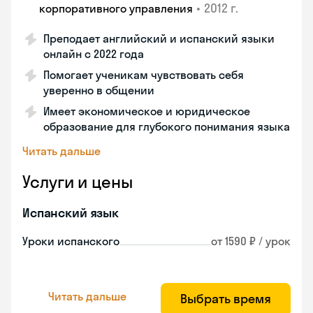
•
2012 г.
корпоративного управления
Преподает английский и испанский языки
онлайн с 2022 года
Помогает ученикам чувствовать себя
уверенно в общении
Имеет экономическое и юридическое
образование для глубокого понимания языка
Читать дальше
Услуги и цены
Испанский язык
Уроки испанского
от 1590 ₽ / урок
Читать дальше
Выбрать время