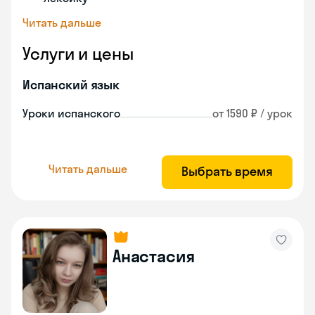
Читать дальше
Услуги и цены
Испанский язык
Уроки испанского
от 1590 ₽ / урок
Читать дальше
Выбрать время
Анастасия