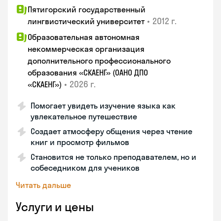
Пятигорский государственный
•
2012 г.
лингвистический университет
Образовательная автономная
некоммерческая организация
дополнительного профессионального
образования «СКАЕНГ» (ОАНО ДПО
•
2026 г.
«СКАЕНГ»)
Помогает увидеть изучение языка как
увлекательное путешествие
Создает атмосферу общения через чтение
книг и просмотр фильмов
Становится не только преподавателем, но и
собеседником для учеников
Читать дальше
Услуги и цены