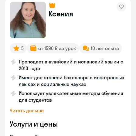
Ксения
5
от 1590 ₽ за урок
10 лет опыта
Преподает английский и испанский языки с
2010 года
Имеет две степени бакалавра в иностранных
языках и социальных науках
Использует увлекательные методы обучения
для студентов
Читать дальше
Услуги и цены