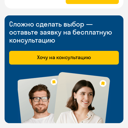
Сложно сделать выбор —
оставьте заявку на бесплатную
консультацию
Хочу на консультацию