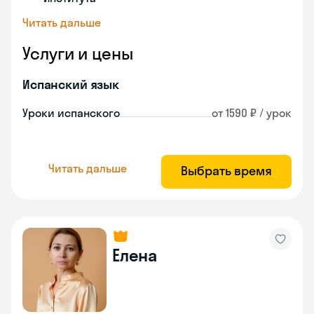
Читать дальше
Услуги и цены
Испанский язык
Уроки испанского
от 1590 ₽ / урок
Читать дальше
Выбрать время
Елена