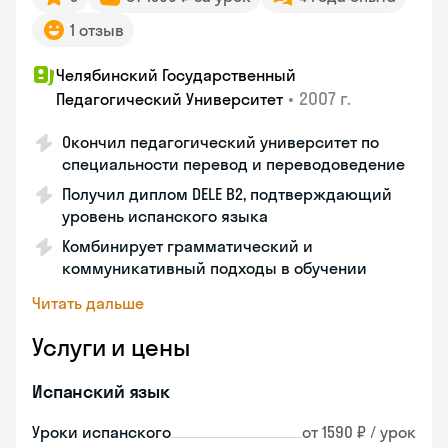
1 отзыв
Челябинский Государственный
•
2007 г.
Педагогический Университет
Окончил педагогический университет по
специальности перевод и переводоведение
Получил диплом DELE B2, подтверждающий
уровень испанского языка
Комбинирует грамматический и
коммуникативный подходы в обучении
Читать дальше
Услуги и цены
Испанский язык
Уроки испанского
от 1590 ₽ / урок