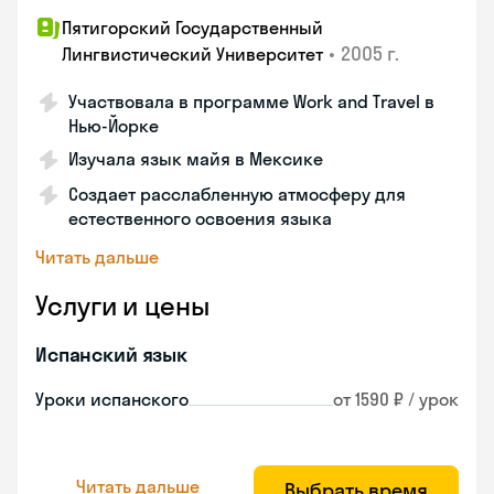
Пятигорский Государственный
•
2005 г.
Лингвистический Университет
Участвовала в программе Work and Travel в
Нью-Йорке
Изучала язык майя в Мексике
Создает расслабленную атмосферу для
естественного освоения языка
Читать дальше
Услуги и цены
Испанский язык
Уроки испанского
от 1590 ₽ / урок
Читать дальше
Выбрать время