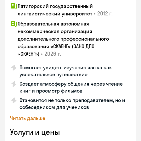
Пятигорский государственный
•
2012 г.
лингвистический университет
Образовательная автономная
некоммерческая организация
дополнительного профессионального
образования «СКАЕНГ» (ОАНО ДПО
•
2026 г.
«СКАЕНГ»)
Помогает увидеть изучение языка как
увлекательное путешествие
Создает атмосферу общения через чтение
книг и просмотр фильмов
Становится не только преподавателем, но и
собеседником для учеников
Читать дальше
Услуги и цены