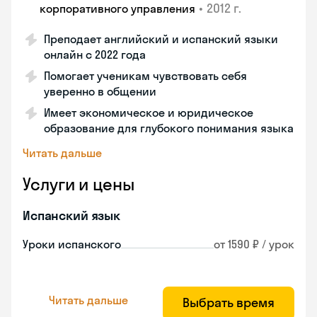
•
2012 г.
корпоративного управления
Преподает английский и испанский языки
онлайн с 2022 года
Помогает ученикам чувствовать себя
уверенно в общении
Имеет экономическое и юридическое
образование для глубокого понимания языка
Читать дальше
Услуги и цены
Испанский язык
Уроки испанского
от 1590 ₽ / урок
Читать дальше
Выбрать время