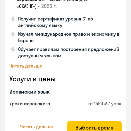
•
2026 г.
«СКАЕНГ»)
Получил сертификат уровня С1 по
английскому языку
Изучал международное право и экономику в
Европе
Обучает правилам построения предложений
доступным языком
Читать дальше
Услуги и цены
Испанский язык
Уроки испанского
от 1590 ₽ / урок
Читать дальше
Выбрать время