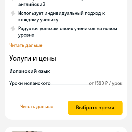
английский
Использует индивидуальный подход к
каждому ученику
Радуется успехам своих учеников на новом
уровне
Читать дальше
Услуги и цены
Испанский язык
Уроки испанского
от 1590 ₽ / урок
Читать дальше
Выбрать время