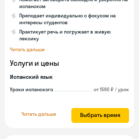
испанском
Преподает индивидуально с фокусом на
интересы студентов
Практикует речь и погружает в живую
лексику
Читать дальше
Услуги и цены
Испанский язык
Уроки испанского
от 1590 ₽ / урок
Читать дальше
Выбрать время