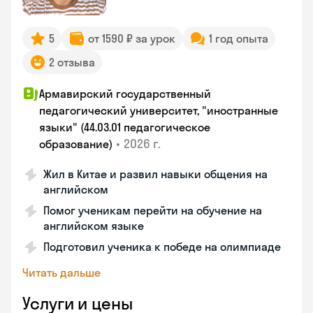
5
от 1590 ₽ за урок
1 год опыта
2 отзыва
Армавирский государственный
педагогический университет, "иностранные
языки" (44.03.01 педагогическое
•
2026 г.
образование)
Жил в Китае и развил навыки общения на
английском
Помог ученикам перейти на обучение на
английском языке
Подготовил ученика к победе на олимпиаде
Читать дальше
Услуги и цены