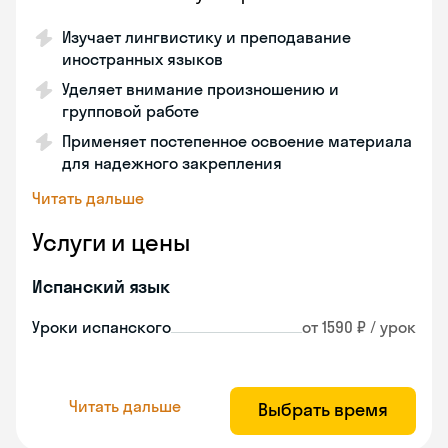
Изучает лингвистику и преподавание
иностранных языков
Уделяет внимание произношению и
групповой работе
Применяет постепенное освоение материала
для надежного закрепления
Читать дальше
Услуги и цены
Испанский язык
Уроки испанского
от 1590 ₽ / урок
Читать дальше
Выбрать время