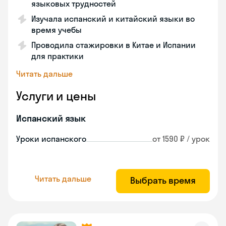
языковых трудностей
Изучала испанский и китайский языки во
время учебы
Проводила стажировки в Китае и Испании
для практики
Читать дальше
Услуги и цены
Испанский язык
Уроки испанского
от 1590 ₽ / урок
Читать дальше
Выбрать время