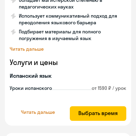
Обладает магистерской степенью в
педагогических науках
Использует коммуникативный подход для
преодоления языкового барьера
Подбирает материалы для полного
погружения в изучаемый язык
Читать дальше
Услуги и цены
Испанский язык
Уроки испанского
от 1590 ₽ / урок
Читать дальше
Выбрать время