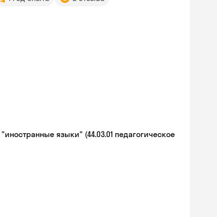
иностранные языки" (44.03.01 педагогическое