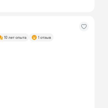
10 лет опыта
1 отзыв