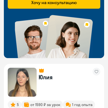
Хочу на консультацию
Юлия
5
от 1590 ₽ за урок
1 год опыта