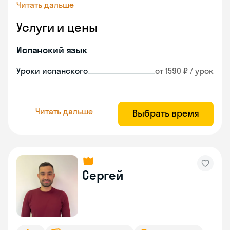
Читать дальше
Услуги и цены
Испанский язык
Уроки испанского
от 1590 ₽ / урок
Читать дальше
Выбрать время
Сергей