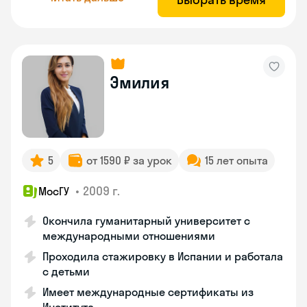
Эмилия
5
от 1590 ₽ за урок
15 лет опыта
•
2009 г.
МосГУ
Окончила гуманитарный университет с
международными отношениями
Проходила стажировку в Испании и работала
с детьми
Имеет международные сертификаты из