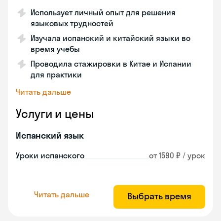
Использует личный опыт для решения
языковых трудностей
Изучала испанский и китайский языки во
время учебы
Проводила стажировки в Китае и Испании
для практики
Читать дальше
Услуги и цены
Испанский язык
Уроки испанского
от 1590 ₽ / урок
Читать дальше
Выбрать время