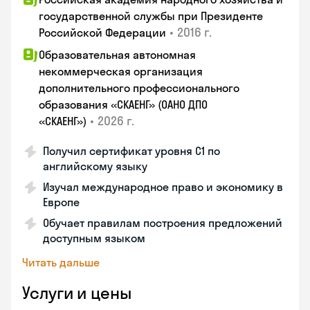
государственной службы при Президенте
•
2016 г.
Российской Федерации
Образовательная автономная
некоммерческая организация
дополнительного профессионального
образования «СКАЕНГ» (ОАНО ДПО
•
2026 г.
«СКАЕНГ»)
Получил сертификат уровня С1 по
английскому языку
Изучал международное право и экономику в
Европе
Обучает правилам построения предложений
доступным языком
Читать дальше
Услуги и цены