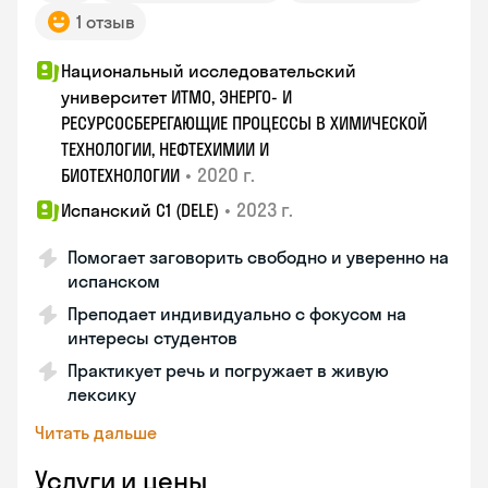
1 отзыв
Национальный исследовательский
университет ИТМО, ЭНЕРГО- И
РЕСУРСОСБЕРЕГАЮЩИЕ ПРОЦЕССЫ В ХИМИЧЕСКОЙ
ТЕХНОЛОГИИ, НЕФТЕХИМИИ И
•
2020 г.
БИОТЕХНОЛОГИИ
•
2023 г.
Испанский С1 (DELE)
Помогает заговорить свободно и уверенно на
испанском
Преподает индивидуально с фокусом на
интересы студентов
Практикует речь и погружает в живую
лексику
Читать дальше
Услуги и цены