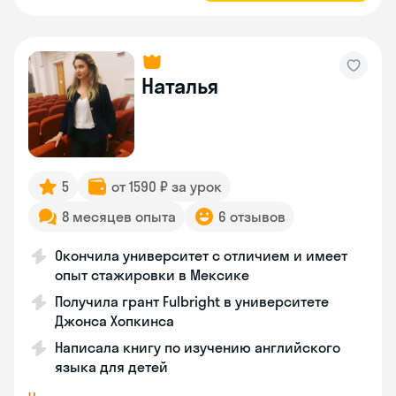
Наталья
5
от 1590 ₽ за урок
8 месяцев опыта
6 отзывов
Окончила университет с отличием и имеет
опыт стажировки в Мексике
Получила грант Fulbright в университете
Джонса Хопкинса
Написала книгу по изучению английского
языка для детей