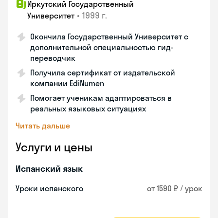
Иркутский Государственный
•
1999 г.
Университет
Окончила Государственный Университет с
дополнительной специальностью гид-
переводчик
Получила сертификат от издательской
компании EdiNumen
Помогает ученикам адаптироваться в
реальных языковых ситуациях
Читать дальше
Услуги и цены
Испанский язык
Уроки испанского
от 1590 ₽ / урок