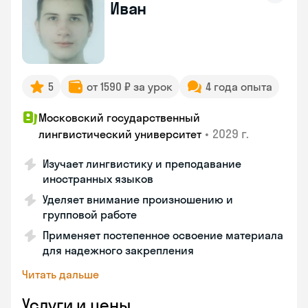
Иван
5
от 1590 ₽ за урок
4 года опыта
Московский государственный
•
2029 г.
лингвистический университет
Изучает лингвистику и преподавание
иностранных языков
Уделяет внимание произношению и
групповой работе
Применяет постепенное освоение материала
для надежного закрепления
Читать дальше
Услуги и цены