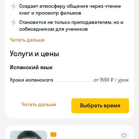
Создает атмосферу общения через чтение
книг и просмотр фильмов
Становится не только преподавателем, но и
собеседником для учеников
Читать дальше
Услуги и цены
Испанский язык
Уроки испанского
от 1590 ₽ / урок
Читать дальше
Выбрать время