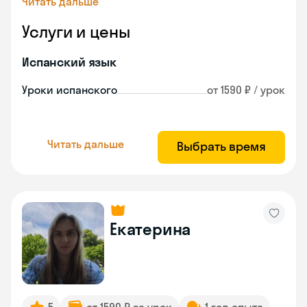
Читать дальше
Услуги и цены
Испанский язык
Уроки испанского
от 1590 ₽ / урок
Читать дальше
Выбрать время
Екатерина