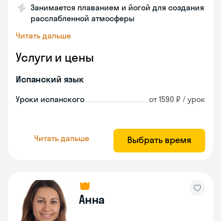
Занимается плаванием и йогой для создания
расслабленной атмосферы
Читать дальше
Услуги и цены
Испанский язык
Уроки испанского
от 1590 ₽ / урок
Читать дальше
Выбрать время
Анна