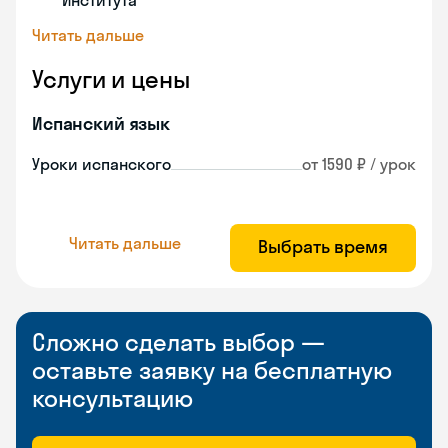
Института
Читать дальше
Услуги и цены
Испанский язык
Уроки испанского
от 1590 ₽ / урок
Читать дальше
Выбрать время
Сложно сделать выбор —
оставьте заявку на бесплатную
консультацию