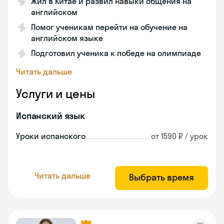
Жил в Китае и развил навыки общения на
английском
Помог ученикам перейти на обучение на
английском языке
Подготовил ученика к победе на олимпиаде
Читать дальше
Услуги и цены
Испанский язык
Уроки испанского
от 1590 ₽ / урок
Читать дальше
Выбрать время