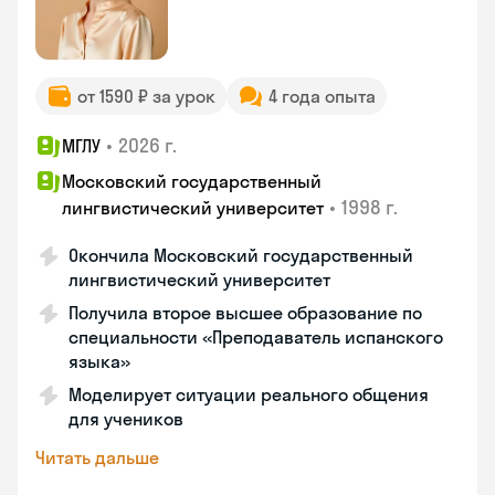
от 1590 ₽ за урок
4 года опыта
•
2026 г.
МГЛУ
Московский государственный
•
1998 г.
лингвистический университет
Окончила Московский государственный
лингвистический университет
Получила второе высшее образование по
специальности «Преподаватель испанского
языка»
Моделирует ситуации реального общения
для учеников
Читать дальше