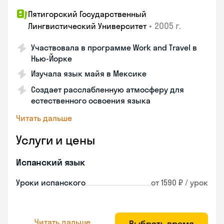
Пятигорский Государственный
•
2005 г.
Лингвистический Университет
Участвовала в программе Work and Travel в
Нью-Йорке
Изучала язык майя в Мексике
Создает расслабленную атмосферу для
естественного освоения языка
Читать дальше
Услуги и цены
Испанский язык
Уроки испанского
от 1590 ₽ / урок
Читать дальше
Выбрать время