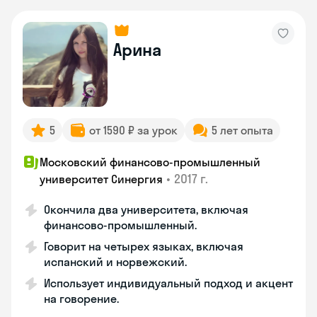
Арина
5
от 1590 ₽ за урок
5 лет опыта
Московский финансово-промышленный
•
2017 г.
университет Синергия
Окончила два университета, включая
финансово-промышленный.
Говорит на четырех языках, включая
испанский и норвежский.
Использует индивидуальный подход и акцент
на говорение.