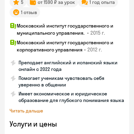
5
от 1590 ₽ за урок
1 год опыта
1 отзыв
Московский институт государственного и
•
2015 г.
муниципального управления.
Московский институт государственного и
•
2012 г.
корпоративного управления
Преподает английский и испанский языки
онлайн с 2022 года
Помогает ученикам чувствовать себя
уверенно в общении
Имеет экономическое и юридическое
образование для глубокого понимания языка
Читать дальше
Услуги и цены