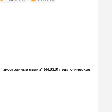
иностранные языки" (44.03.01 педагогическое