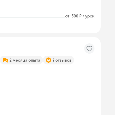
от 1590 ₽ / урок
2 месяца опыта
7 отзывов