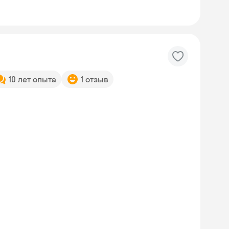
10 лет опыта
1 отзыв