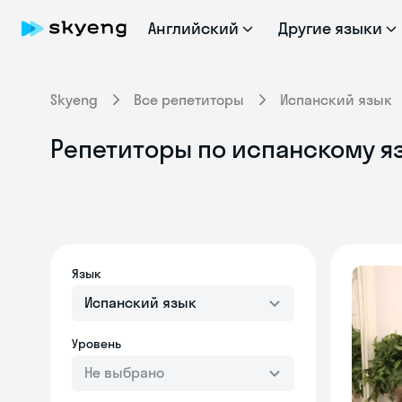
Английский
Другие языки
Skyeng
Все репетиторы
Испанский язык
Репетиторы по испанскому я
Язык
Испанский язык
Уровень
Не выбрано