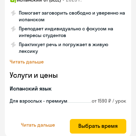
Помогает заговорить свободно и уверенно на
испанском
Преподает индивидуально с фокусом на
интересы студентов
Практикует речь и погружает в живую
лексику
Читать дальше
Услуги и цены
Испанский язык
Для взрослых - премиум
от 1590 ₽ / урок
Читать дальше
Выбрать время