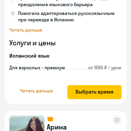
преодоления языкового барьера
Помогала адаптироваться русскоязычным
при переезде в Испанию
Читать дальше
Услуги и цены
Испанский язык
Для взрослых - премиум
от 1590 ₽ / урок
Читать дальше
Выбрать время
Арина