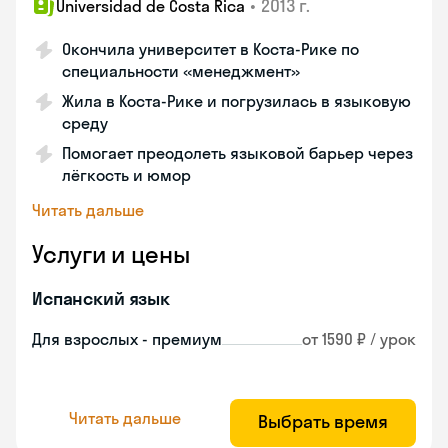
•
2013 г.
Universidad de Costa Rica
Окончила университет в Коста‑Рике по
специальности «менеджмент»
Жила в Коста‑Рике и погрузилась в языковую
среду
Помогает преодолеть языковой барьер через
лёгкость и юмор
Читать дальше
Услуги и цены
Испанский язык
Для взрослых - премиум
от 1590 ₽ / урок
Читать дальше
Выбрать время