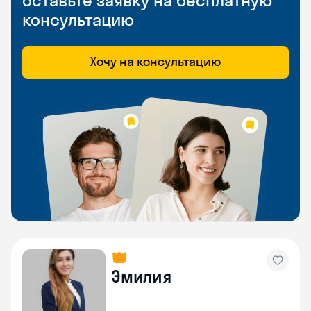
оставьте заявку на бесплатную
консультацию
Хочу на консультацию
Эмилия