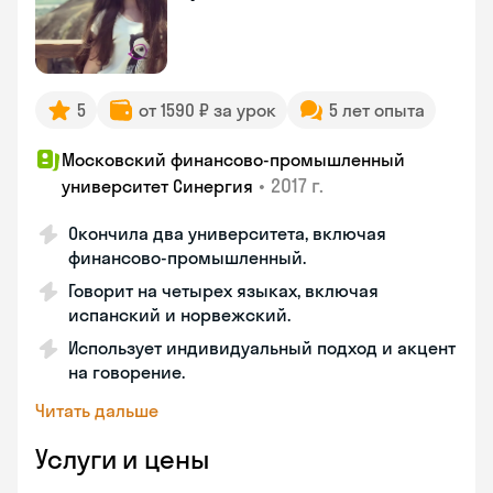
5
от 1590 ₽ за урок
5 лет опыта
Московский финансово-промышленный
•
2017 г.
университет Синергия
Окончила два университета, включая
финансово-промышленный.
Говорит на четырех языках, включая
испанский и норвежский.
Использует индивидуальный подход и акцент
на говорение.
Читать дальше
Услуги и цены