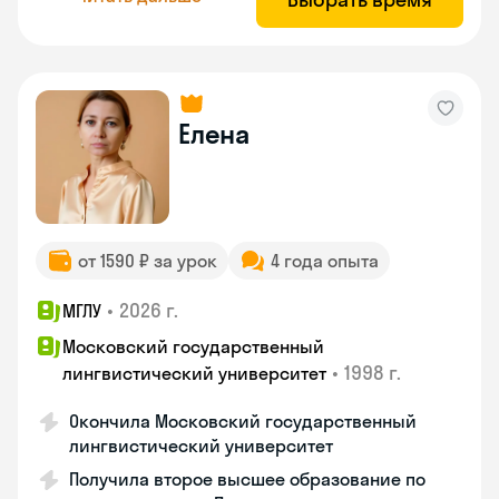
Елена
от 1590 ₽ за урок
4 года опыта
•
2026 г.
МГЛУ
Московский государственный
•
1998 г.
лингвистический университет
Окончила Московский государственный
лингвистический университет
Получила второе высшее образование по