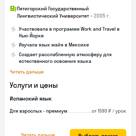
Пятигорский Государственный
•
2005 г.
Лингвистический Университет
Участвовала в программе Work and Travel в
Нью-Йорке
Изучала язык майя в Мексике
Создает расслабленную атмосферу для
естественного освоения языка
Читать дальше
Услуги и цены
Испанский язык
Для взрослых - премиум
от 1590 ₽ / урок
Читать дальше
Выбрать время