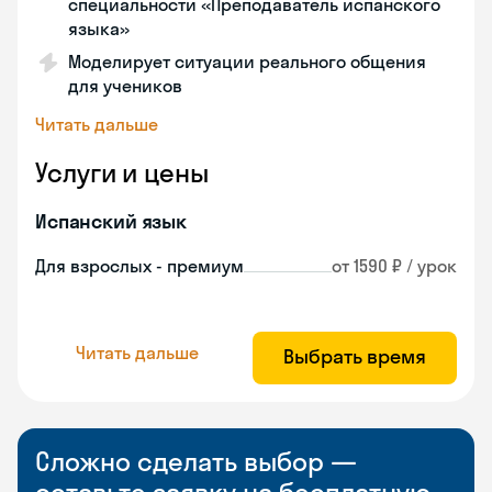
специальности «Преподаватель испанского
языка»
Моделирует ситуации реального общения
для учеников
Читать дальше
Услуги и цены
Испанский язык
Для взрослых - премиум
от 1590 ₽ / урок
Читать дальше
Выбрать время
Сложно сделать выбор —