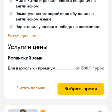
Жил в Китае и развил навыки общения на
английском
Помог ученикам перейти на обучение на
английском языке
Подготовил ученика к победе на олимпиаде
Читать дальше
Услуги и цены
Испанский язык
Для взрослых - премиум
от 1590 ₽ / урок
Читать дальше
Выбрать время