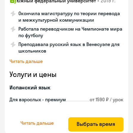
•
2019 г.
Южный федеральный университет
Окончила магистратуру по теории перевода
и межкультурной коммуникации
Работала переводчиком на Чемпионате мира
по футболу
Преподавала русский язык в Венесуэле для
школьников
Читать дальше
Услуги и цены
Испанский язык
Для взрослых - премиум
от 1590 ₽ / урок
Читать дальше
Выбрать время