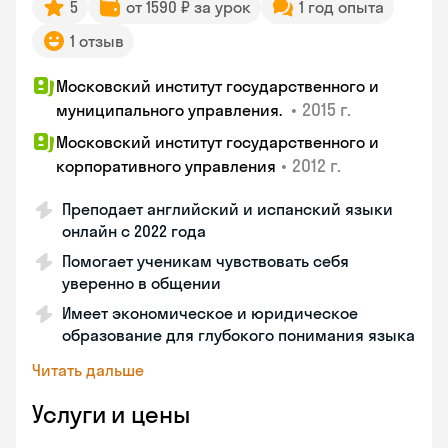
5
от 1590 ₽ за урок
1 год опыта
1 отзыв
Московский институт государственного и
•
2015 г.
муниципального управления.
Московский институт государственного и
•
2012 г.
корпоративного управления
Преподает английский и испанский языки
онлайн с 2022 года
Помогает ученикам чувствовать себя
уверенно в общении
Имеет экономическое и юридическое
образование для глубокого понимания языка
Читать дальше
Услуги и цены