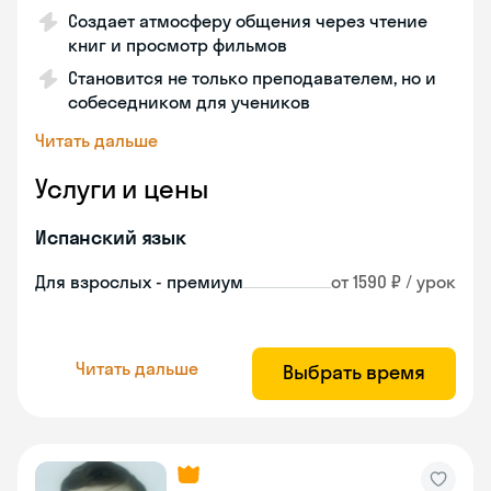
Создает атмосферу общения через чтение
книг и просмотр фильмов
Становится не только преподавателем, но и
собеседником для учеников
Читать дальше
Услуги и цены
Испанский язык
Для взрослых - премиум
от 1590 ₽ / урок
Читать дальше
Выбрать время