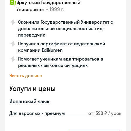
Иркутский Государственный
•
1999 г.
Университет
Окончила Государственный Университет с
дополнительной специальностью гид-
переводчик
Получила сертификат от издательской
компании EdiNumen
Помогает ученикам адаптироваться в
реальных языковых ситуациях
Читать дальше
Услуги и цены
Испанский язык
Для взрослых - премиум
от 1590 ₽ / урок