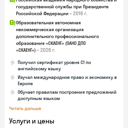
государственной службы при Президенте
•
2016 г.
Российской Федерации
Образовательная автономная
некоммерческая организация
дополнительного профессионального
образования «СКАЕНГ» (ОАНО ДПО
•
2026 г.
«СКАЕНГ»)
Получил сертификат уровня С1 по
английскому языку
Изучал международное право и экономику в
Европе
Обучает правилам построения предложений
доступным языком
Читать дальше
Услуги и цены