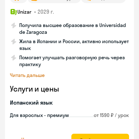
•
2029 г.
Unizar
Получила высшее образование в Universidad
de Zaragoza
Жила в Испании и России, активно использует
язык
Помогает улучшать разговорную речь через
практику
Читать дальше
Услуги и цены
Испанский язык
Для взрослых - премиум
от 1590 ₽ / урок