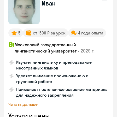
Иван
5
от 1590 ₽ за урок
4 года опыта
Московский государственный
•
2029 г.
лингвистический университет
Изучает лингвистику и преподавание
иностранных языков
Уделяет внимание произношению и
групповой работе
Применяет постепенное освоение материала
для надежного закрепления
Читать дальше
Услуги и цены