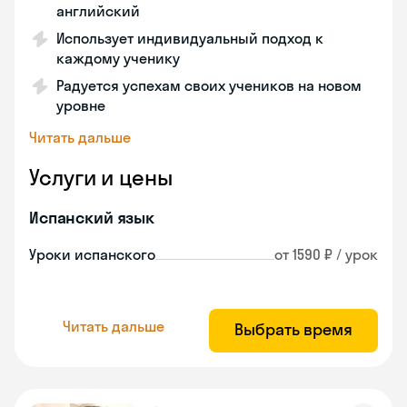
английский
Использует индивидуальный подход к
каждому ученику
Радуется успехам своих учеников на новом
уровне
Читать дальше
Услуги и цены
Испанский язык
Уроки испанского
от 1590 ₽ / урок
Читать дальше
Выбрать время