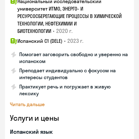
Национальный исследовательский
университет ИТМО, ЭНЕРГО- И
РЕСУРСОСБЕРЕГАЮЩИЕ ПРОЦЕССЫ В ХИМИЧЕСКОЙ
ТЕХНОЛОГИИ, НЕФТЕХИМИИ И
•
2020 г.
БИОТЕХНОЛОГИИ
•
2023 г.
Испанский С1 (DELE)
Помогает заговорить свободно и уверенно на
испанском
Преподает индивидуально с фокусом на
интересы студентов
Практикует речь и погружает в живую
лексику
Читать дальше
Услуги и цены
Испанский язык