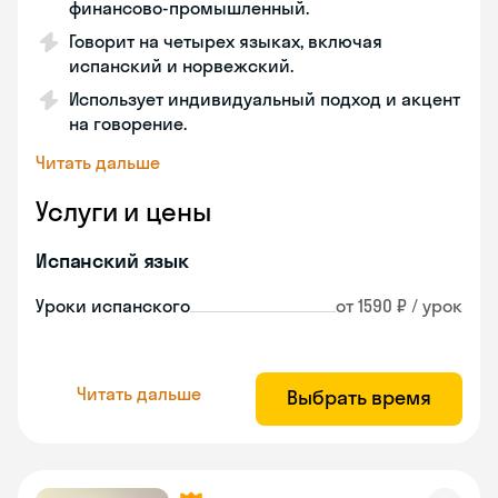
финансово-промышленный.
Говорит на четырех языках, включая
испанский и норвежский.
Использует индивидуальный подход и акцент
на говорение.
Читать дальше
Услуги и цены
Испанский язык
Уроки испанского
от 1590 ₽ / урок
Читать дальше
Выбрать время