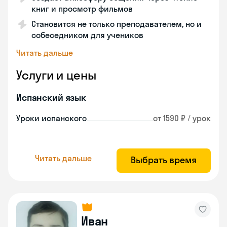
книг и просмотр фильмов
Становится не только преподавателем, но и
собеседником для учеников
Читать дальше
Услуги и цены
Испанский язык
Уроки испанского
от 1590 ₽ / урок
Читать дальше
Выбрать время
Иван