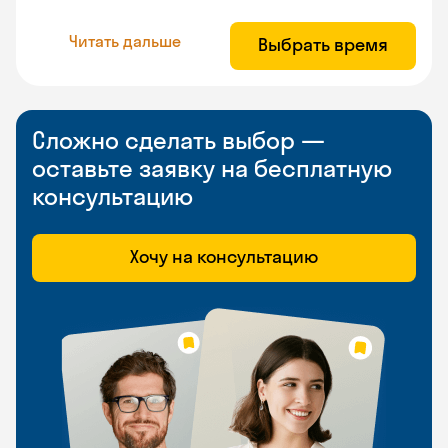
Читать дальше
Выбрать время
Сложно сделать выбор —
оставьте заявку на бесплатную
консультацию
Хочу на консультацию