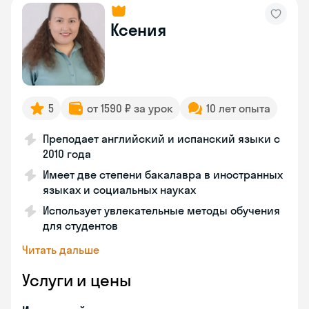
Ксения
5
от 1590 ₽ за урок
10 лет опыта
Преподает английский и испанский языки с
2010 года
Имеет две степени бакалавра в иностранных
языках и социальных науках
Использует увлекательные методы обучения
для студентов
Читать дальше
Услуги и цены