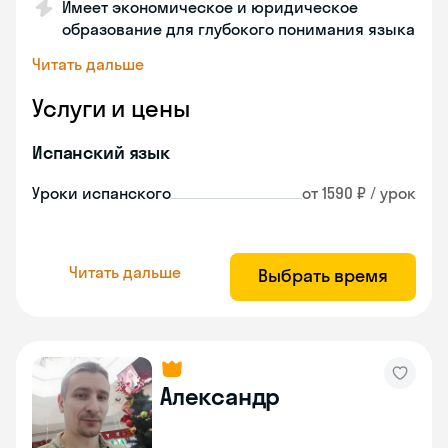
Имеет экономическое и юридическое
образование для глубокого понимания языка
Читать дальше
Услуги и цены
Испанский язык
Уроки испанского
от 1590 ₽ / урок
Читать дальше
Выбрать время
Александр