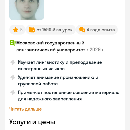
5
от 1590 ₽ за урок
4 года опыта
Московский государственный
•
2029 г.
лингвистический университет
Изучает лингвистику и преподавание
иностранных языков
Уделяет внимание произношению и
групповой работе
Применяет постепенное освоение материала
для надежного закрепления
Читать дальше
Услуги и цены