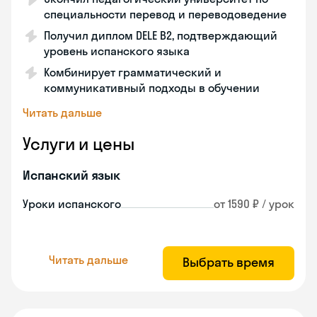
специальности перевод и переводоведение
Получил диплом DELE B2, подтверждающий
уровень испанского языка
Комбинирует грамматический и
коммуникативный подходы в обучении
Читать дальше
Услуги и цены
Испанский язык
Уроки испанского
от 1590 ₽ / урок
Читать дальше
Выбрать время