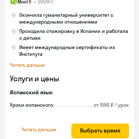
•
2009 г.
МосГУ
Окончила гуманитарный университет с
международными отношениями
Проходила стажировку в Испании и работала
с детьми
Имеет международные сертификаты из
Института
Читать дальше
Услуги и цены
Испанский язык
Уроки испанского
от 1590 ₽ / урок
Читать дальше
Выбрать время