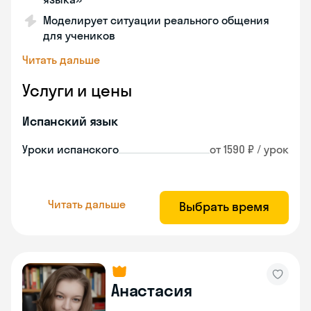
Моделирует ситуации реального общения
для учеников
Читать дальше
Услуги и цены
Испанский язык
Уроки испанского
от 1590 ₽ / урок
Читать дальше
Выбрать время
Анастасия