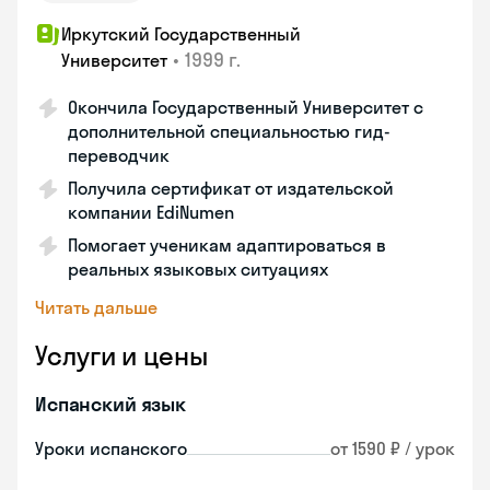
Иркутский Государственный
•
1999 г.
Университет
Окончила Государственный Университет с
дополнительной специальностью гид-
переводчик
Получила сертификат от издательской
компании EdiNumen
Помогает ученикам адаптироваться в
реальных языковых ситуациях
Читать дальше
Услуги и цены
Испанский язык
Уроки испанского
от 1590 ₽ / урок