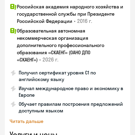
Российская академия народного хозяйства и
государственной службы при Президенте
•
2016 г.
Российской Федерации
Образовательная автономная
некоммерческая организация
дополнительного профессионального
образования «СКАЕНГ» (ОАНО ДПО
•
2026 г.
«СКАЕНГ»)
Получил сертификат уровня С1 по
английскому языку
Изучал международное право и экономику в
Европе
Обучает правилам построения предложений
доступным языком
Читать дальше
Услуги и цены