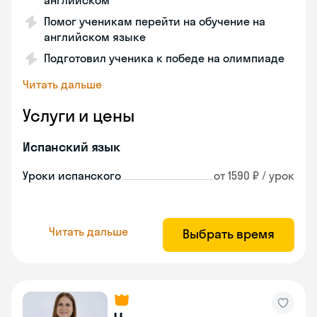
английском
Помог ученикам перейти на обучение на
английском языке
Подготовил ученика к победе на олимпиаде
Читать дальше
Услуги и цены
Испанский язык
Уроки испанского
от 1590 ₽ / урок
Читать дальше
Выбрать время