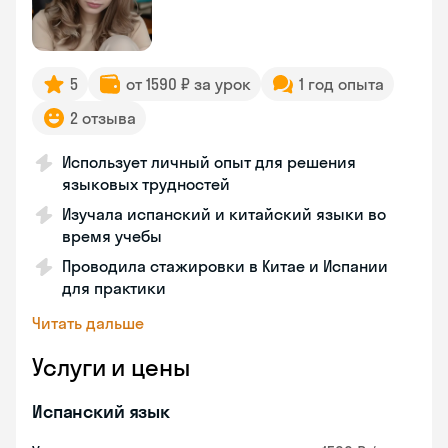
5
от 1590 ₽ за урок
1 год опыта
2 отзыва
Использует личный опыт для решения
языковых трудностей
Изучала испанский и китайский языки во
время учебы
Проводила стажировки в Китае и Испании
для практики
Читать дальше
Услуги и цены
Испанский язык