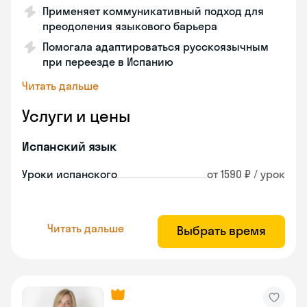
Применяет коммуникативный подход для
преодоления языкового барьера
Помогала адаптироваться русскоязычным
при переезде в Испанию
Читать дальше
Услуги и цены
Испанский язык
Уроки испанского
от 1590 ₽ / урок
Читать дальше
Выбрать время