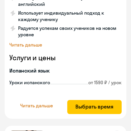
английский
Использует индивидуальный подход к
каждому ученику
Радуется успехам своих учеников на новом
уровне
Читать дальше
Услуги и цены
Испанский язык
Уроки испанского
от 1590 ₽ / урок
Читать дальше
Выбрать время