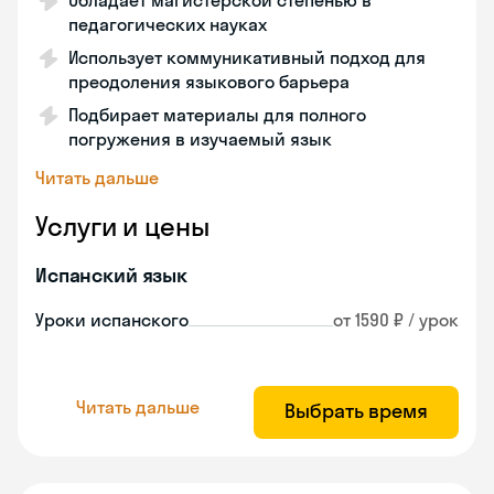
Обладает магистерской степенью в
педагогических науках
Использует коммуникативный подход для
преодоления языкового барьера
Подбирает материалы для полного
погружения в изучаемый язык
Читать дальше
Услуги и цены
Испанский язык
Уроки испанского
от 1590 ₽ / урок
Читать дальше
Выбрать время