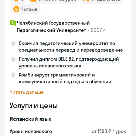
1 отзыв
Челябинский Государственный
•
2007 г.
Педагогический Университет
Окончил педагогический университет по
специальности перевод и переводоведение
Получил диплом DELE B2, подтверждающий
уровень испанского языка
Комбинирует грамматический и
коммуникативный подходы в обучении
Читать дальше
Услуги и цены
Испанский язык
Уроки испанского
от 1590 ₽ / урок