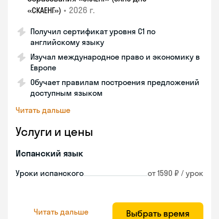
•
2026 г.
«СКАЕНГ»)
Получил сертификат уровня С1 по
английскому языку
Изучал международное право и экономику в
Европе
Обучает правилам построения предложений
доступным языком
Читать дальше
Услуги и цены
Испанский язык
Уроки испанского
от 1590 ₽ / урок
Читать дальше
Выбрать время