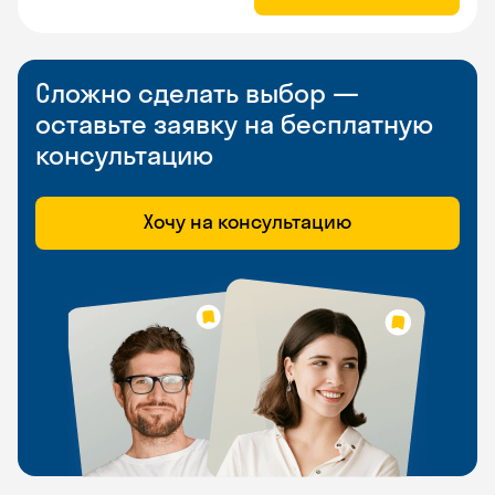
Сложно сделать выбор —
оставьте заявку на бесплатную
консультацию
Хочу на консультацию