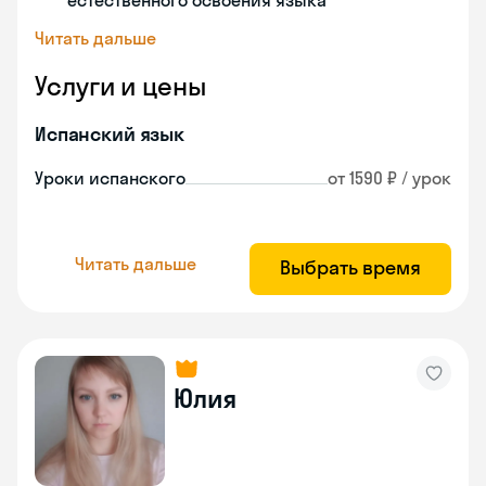
естественного освоения языка
Читать дальше
Услуги и цены
Испанский язык
Уроки испанского
от 1590 ₽ / урок
Читать дальше
Выбрать время
Юлия