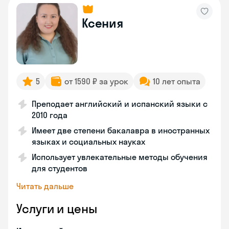
Ксения
5
от 1590 ₽ за урок
10 лет опыта
Преподает английский и испанский языки с
2010 года
Имеет две степени бакалавра в иностранных
языках и социальных науках
Использует увлекательные методы обучения
для студентов
Читать дальше
Услуги и цены