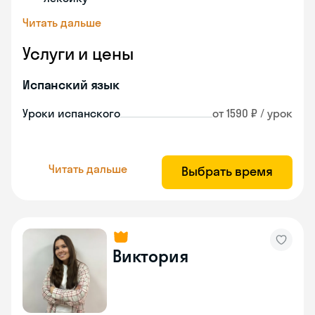
Читать дальше
Услуги и цены
Испанский язык
Уроки испанского
от 1590 ₽ / урок
Читать дальше
Выбрать время
Виктория