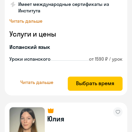
Имеет международные сертификаты из
Института
Читать дальше
Услуги и цены
Испанский язык
Уроки испанского
от 1590 ₽ / урок
Читать дальше
Выбрать время
Юлия