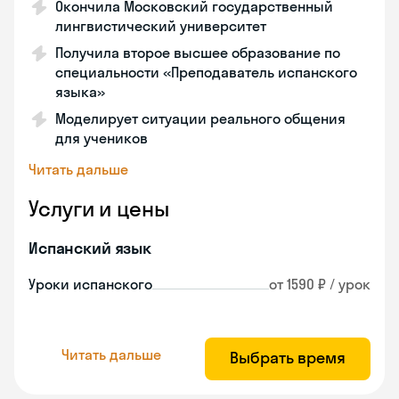
Окончила Московский государственный
лингвистический университет
Получила второе высшее образование по
специальности «Преподаватель испанского
языка»
Моделирует ситуации реального общения
для учеников
Читать дальше
Услуги и цены
Испанский язык
Уроки испанского
от 1590 ₽ / урок
Читать дальше
Выбрать время