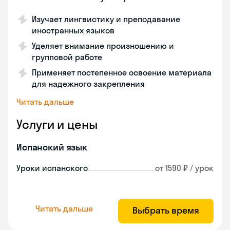
Изучает лингвистику и преподавание
иностранных языков
Уделяет внимание произношению и
групповой работе
Применяет постепенное освоение материала
для надежного закрепления
Читать дальше
Услуги и цены
Испанский язык
Уроки испанского
от 1590 ₽ / урок
Читать дальше
Выбрать время