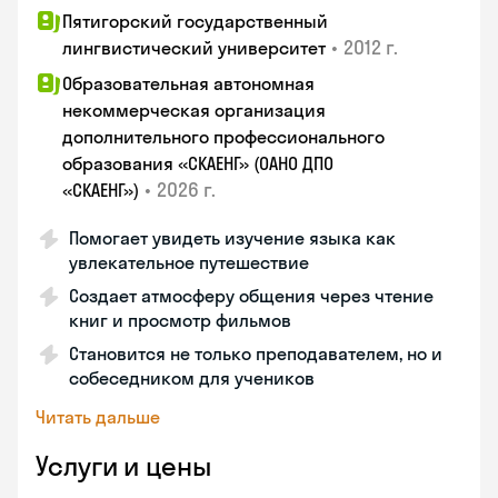
Пятигорский государственный
•
2012 г.
лингвистический университет
Образовательная автономная
некоммерческая организация
дополнительного профессионального
образования «СКАЕНГ» (ОАНО ДПО
•
2026 г.
«СКАЕНГ»)
Помогает увидеть изучение языка как
увлекательное путешествие
Создает атмосферу общения через чтение
книг и просмотр фильмов
Становится не только преподавателем, но и
собеседником для учеников
Читать дальше
Услуги и цены