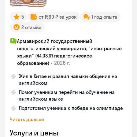
5
от 1590 ₽ за урок
1 год опыта
2 отзыва
Армавирский государственный
педагогический университет, "иностранные
языки" (44.03.01 педагогическое
•
2026 г.
образование)
Жил в Китае и развил навыки общения на
английском
Помог ученикам перейти на обучение на
английском языке
Подготовил ученика к победе на олимпиаде
Читать дальше
Услуги и цены