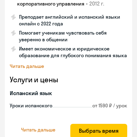
•
2012 г.
корпоративного управления
Преподает английский и испанский языки
онлайн с 2022 года
Помогает ученикам чувствовать себя
уверенно в общении
Имеет экономическое и юридическое
образование для глубокого понимания языка
Читать дальше
Услуги и цены
Испанский язык
Уроки испанского
от 1590 ₽ / урок
Читать дальше
Выбрать время