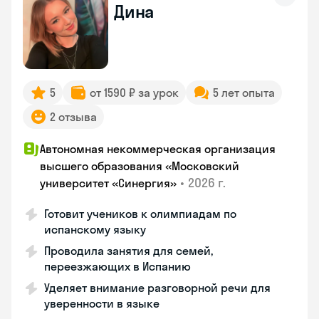
Дина
5
от 1590 ₽ за урок
5 лет опыта
2 отзыва
Автономная некоммерческая организация
высшего образования «Московский
•
2026 г.
университет «Синергия»
Готовит учеников к олимпиадам по
испанскому языку
Проводила занятия для семей,
переезжающих в Испанию
Уделяет внимание разговорной речи для
уверенности в языке