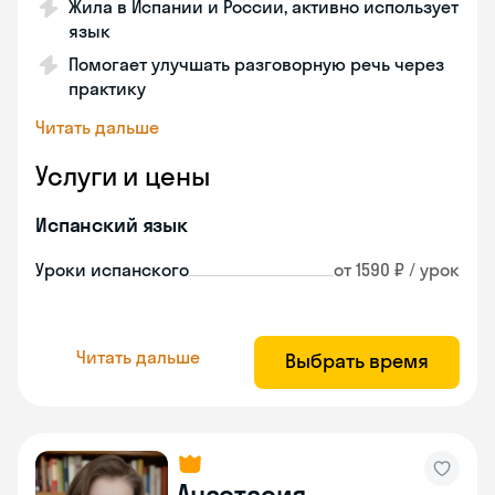
Жила в Испании и России, активно использует
язык
Помогает улучшать разговорную речь через
практику
Читать дальше
Услуги и цены
Испанский язык
Уроки испанского
от 1590 ₽ / урок
Читать дальше
Выбрать время
Анастасия