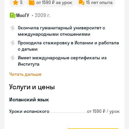
5
от 1590 ₽ за урок
15 лет опыта
•
2009 г.
МосГУ
Окончила гуманитарный университет с
международными отношениями
Проходила стажировку в Испании и работала
с детьми
Имеет международные сертификаты из
Института
Читать дальше
Услуги и цены
Испанский язык
Уроки испанского
от 1590 ₽ / урок