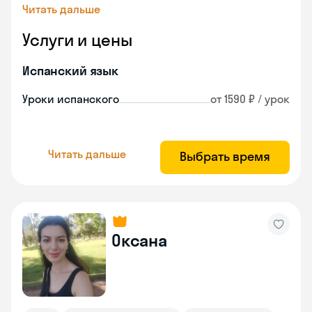
Читать дальше
Услуги и цены
Испанский язык
Уроки испанского
от 1590 ₽ / урок
Читать дальше
Выбрать время
Оксана