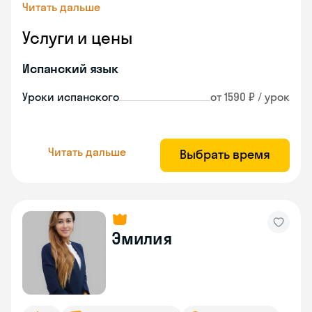
Читать дальше
Услуги и цены
Испанский язык
Уроки испанского
от 1590 ₽ / урок
Читать дальше
Выбрать время
Эмилия