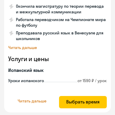
Окончила магистратуру по теории перевода
и межкультурной коммуникации
Работала переводчиком на Чемпионате мира
по футболу
Преподавала русский язык в Венесуэле для
школьников
Читать дальше
Услуги и цены
Испанский язык
Уроки испанского
от 1590 ₽ / урок
Читать дальше
Выбрать время