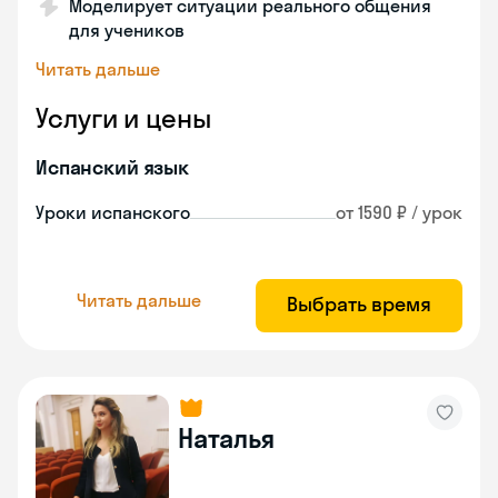
Моделирует ситуации реального общения
для учеников
Читать дальше
Услуги и цены
Испанский язык
Уроки испанского
от 1590 ₽ / урок
Читать дальше
Выбрать время
Наталья