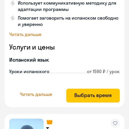
Использует коммуникативную методику для
адаптации программы
Помогает заговорить на испанском свободно
и уверенно
Читать дальше
Услуги и цены
Испанский язык
Уроки испанского
от 1590 ₽ / урок
Читать дальше
Выбрать время