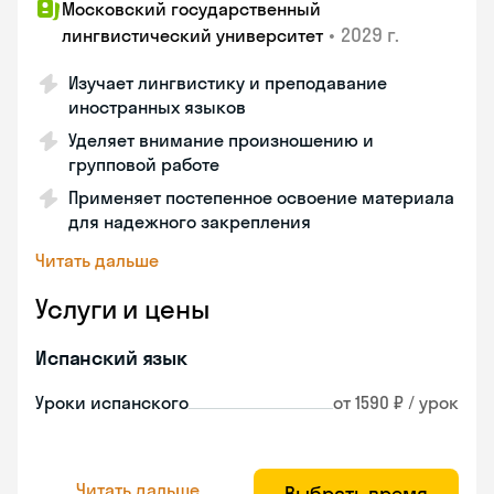
Московский государственный
•
2029 г.
лингвистический университет
Изучает лингвистику и преподавание
иностранных языков
Уделяет внимание произношению и
групповой работе
Применяет постепенное освоение материала
для надежного закрепления
Читать дальше
Услуги и цены
Испанский язык
Уроки испанского
от 1590 ₽ / урок
Читать дальше
Выбрать время