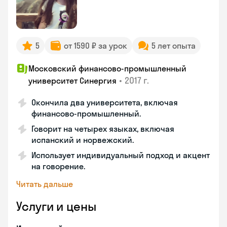
5
от 1590 ₽ за урок
5 лет опыта
Московский финансово-промышленный
•
2017 г.
университет Синергия
Окончила два университета, включая
финансово-промышленный.
Говорит на четырех языках, включая
испанский и норвежский.
Использует индивидуальный подход и акцент
на говорение.
Читать дальше
Услуги и цены