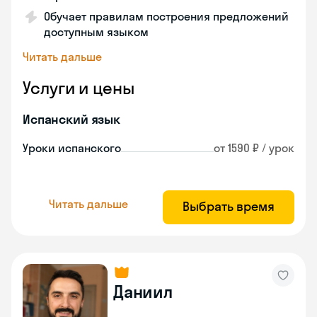
Обучает правилам построения предложений
доступным языком
Читать дальше
Услуги и цены
Испанский язык
Уроки испанского
от 1590 ₽ / урок
Читать дальше
Выбрать время
Даниил