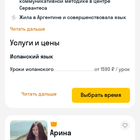
коммуникативной методике в Центре
Сервантеса
Жила в Аргентине и совершенствовала язык
Читать дальше
Услуги и цены
Испанский язык
Уроки испанского
от 1590 ₽ / урок
Читать дальше
Выбрать время
Арина