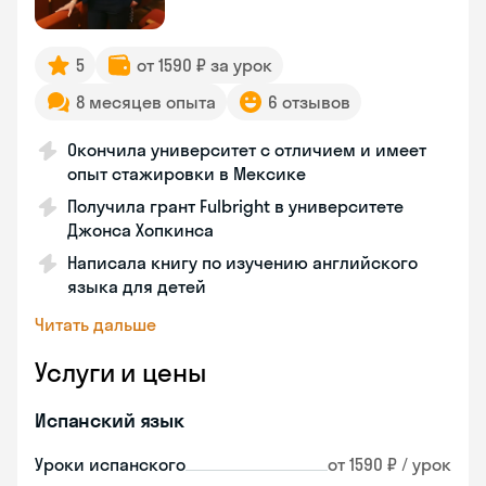
5
от 1590 ₽ за урок
8 месяцев опыта
6 отзывов
Окончила университет с отличием и имеет
опыт стажировки в Мексике
Получила грант Fulbright в университете
Джонса Хопкинса
Написала книгу по изучению английского
языка для детей
Читать дальше
Услуги и цены
Испанский язык
Уроки испанского
от 1590 ₽ / урок