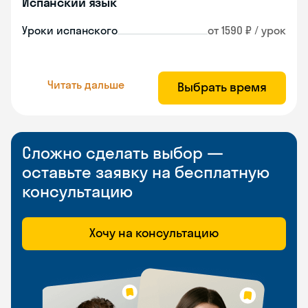
Испанский язык
Уроки испанского
от 1590 ₽ / урок
Читать дальше
Выбрать время
Сложно сделать выбор —
оставьте заявку на бесплатную
консультацию
Хочу на консультацию