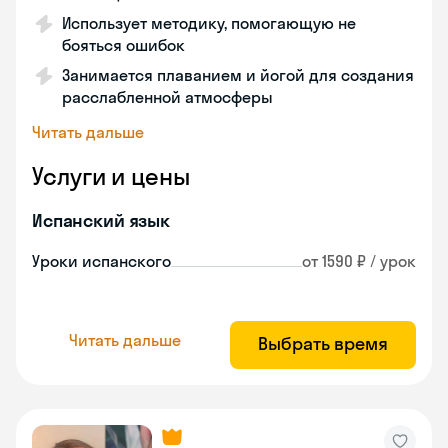
Использует методику, помогающую не
бояться ошибок
Занимается плаванием и йогой для создания
расслабленной атмосферы
Читать дальше
Услуги и цены
Испанский язык
Уроки испанского
от 1590 ₽ / урок
Читать дальше
Выбрать время