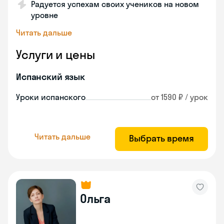
Радуется успехам своих учеников на новом
уровне
Читать дальше
Услуги и цены
Испанский язык
Уроки испанского
от 1590 ₽ / урок
Читать дальше
Выбрать время
Ольга