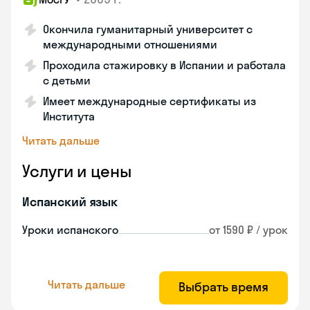
Окончила гуманитарный университет с
международными отношениями
Проходила стажировку в Испании и работала
с детьми
Имеет международные сертификаты из
Института
Читать дальше
Услуги и цены
Испанский язык
Уроки испанского
от 1590 ₽ / урок
Читать дальше
Выбрать время