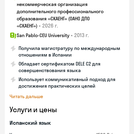
некоммерческая организация
дополнительного профессионального
образования «СКАЕНГ» (ОАНО ДПО
•
2026 г.
«СКАЕНГ»)
•
2013 г.
San Pablo-CEU University
Получила магистратуру по международным
отношениям в Испании
Обладает сертификатом DELE C2 для
совершенствования языка
Использует коммуникативный подход для
достижения практических целей
Читать дальше
Услуги и цены
Испанский язык