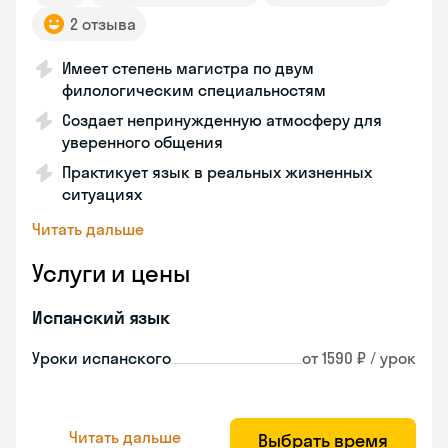
2 отзыва
Имеет степень магистра по двум
филологическим специальностям
Создает непринужденную атмосферу для
уверенного общения
Практикует язык в реальных жизненных
ситуациях
Читать дальше
Услуги и цены
Испанский язык
Уроки испанского
от 1590 ₽ / урок
Читать дальше
Выбрать время