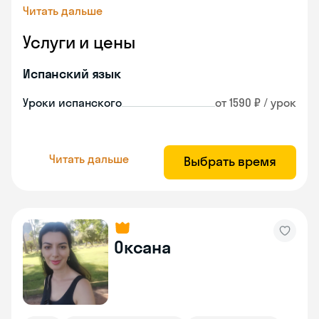
Читать дальше
Услуги и цены
Испанский язык
Уроки испанского
от 1590 ₽ / урок
Читать дальше
Выбрать время
Оксана