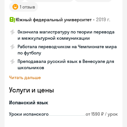
1 отзыв
•
2019 г.
Южный федеральный университет
Окончила магистратуру по теории перевода
и межкультурной коммуникации
Работала переводчиком на Чемпионате мира
по футболу
Преподавала русский язык в Венесуэле для
школьников
Читать дальше
Услуги и цены
Испанский язык
Уроки испанского
от 1590 ₽ / урок