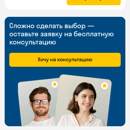
Сложно сделать выбор —
оставьте заявку на бесплатную
консультацию
Хочу на консультацию