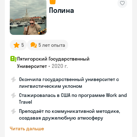
Полина
5
5 лет опыта
Пятигорский Государственный
•
2020 г.
Университет
Окончила государственный университет с
лингвистическим уклоном
Стажировалась в США по программе Work and
Travel
Преподаёт по коммуникативной методике,
создавая дружелюбную атмосферу
Читать дальше