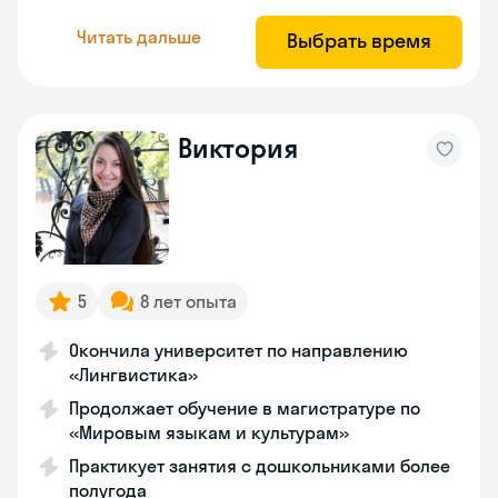
Читать дальше
Выбрать время
Виктория
5
8 лет опыта
Окончила университет по направлению
«Лингвистика»
Продолжает обучение в магистратуре по
«Мировым языкам и культурам»
Практикует занятия с дошкольниками более
полугода