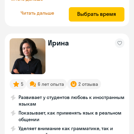
Читать дальше
Выбрать время
Ирина
5
6 лет опыта
2 отзыва
Развивает у студентов любовь к иностранным
языкам
Показывает, как применять язык в реальном
общении
Уделяет внимание как грамматике, так и