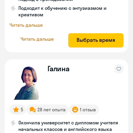
Подходит к обучению с энтузиазмом и
креативом
Читать дальше
Читать дальше
Выбрать время
Галина
5
28 лет опыта
1 отзыв
Окончила университет с дипломом учителя
начальных классов и английского языка