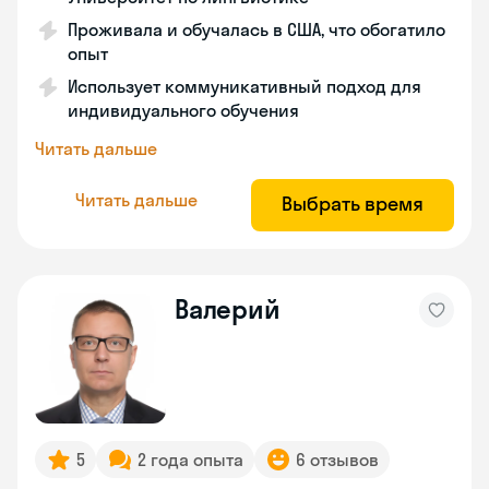
Проживала и обучалась в США, что обогатило
опыт
Использует коммуникативный подход для
индивидуального обучения
Читать дальше
Читать дальше
Выбрать время
Валерий
5
2 года опыта
6 отзывов