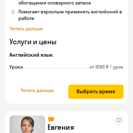
обогащения словарного запаса
Помогает взрослым применять английский в
работе
Читать дальше
Услуги и цены
Английский язык
Уроки
от 1090 ₽ / урок
Читать дальше
Выбрать время
Евгения