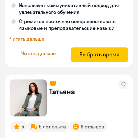
Использует коммуникативный подход для
увлекательного обучения
Стремится постоянно совершенствовать
языковые и преподавательские навыки
Читать дальше
Читать дальше
Выбрать время
Татьяна
5
9 лет опыта
6 отзывов