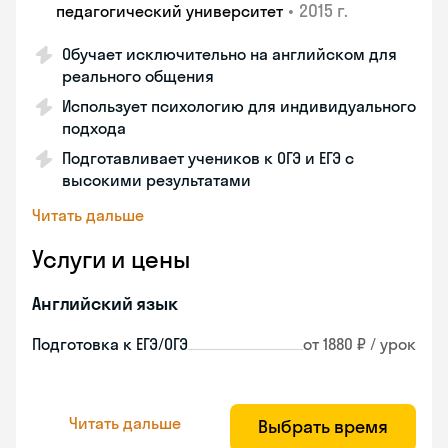
•
2015 г.
педагогический университет
Обучает исключительно на английском для
реального общения
Использует психологию для индивидуального
подхода
Подготавливает учеников к ОГЭ и ЕГЭ с
высокими результатами
Читать дальше
Услуги и цены
Английский язык
Подготовка к ЕГЭ/ОГЭ
от 1880 ₽ / урок
Читать дальше
Выбрать время