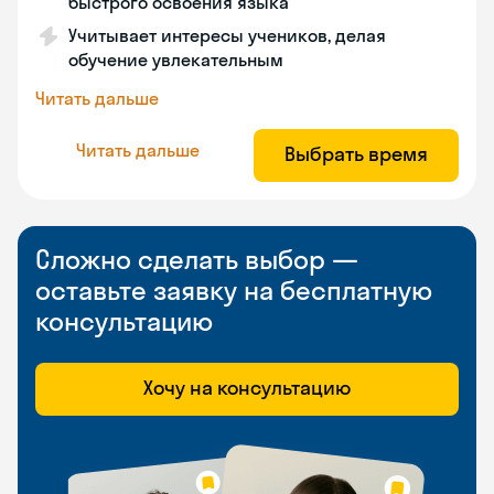
быстрого освоения языка
Учитывает интересы учеников, делая
обучение увлекательным
Читать дальше
Читать дальше
Выбрать время
Сложно сделать выбор —
оставьте заявку на бесплатную
консультацию
Хочу на консультацию