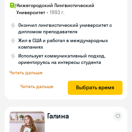
Нижегородский Лингвистический
•
1993 г.
Университет
Окончил лингвистический университет с
дипломом преподавателя
Жил в США и работал в международных
компаниях
Использует коммуникативный подход,
ориентируясь на интересы студента
Читать дальше
Читать дальше
Выбрать время
Галина