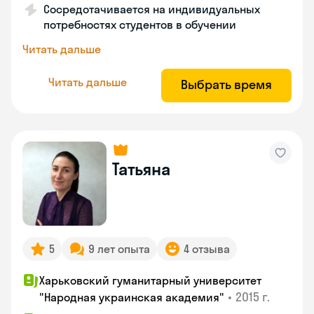
Сосредотачивается на индивидуальных
потребностях студентов в обучении
Читать дальше
Читать дальше
Выбрать время
Татьяна
5
9 лет опыта
4 отзыва
Харьковский гуманитарный университет
•
2015 г.
"Народная украинская академия"