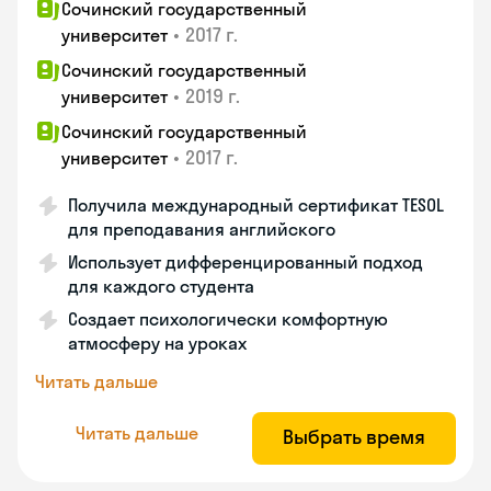
Сочинский государственный
•
2017 г.
университет
Сочинский государственный
•
2019 г.
университет
Сочинский государственный
•
2017 г.
университет
Получила международный сертификат TESOL
для преподавания английского
Использует дифференцированный подход
для каждого студента
Создает психологически комфортную
атмосферу на уроках
Читать дальше
Читать дальше
Выбрать время