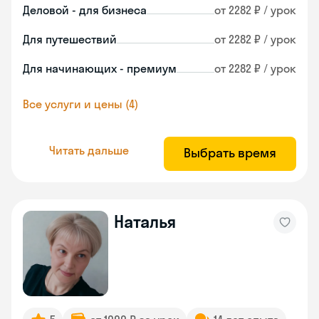
Деловой - для бизнеса
от 2282 ₽ / урок
Для путешествий
от 2282 ₽ / урок
Для начинающих - премиум
от 2282 ₽ / урок
Все услуги и цены (4)
Читать дальше
Выбрать время
Наталья