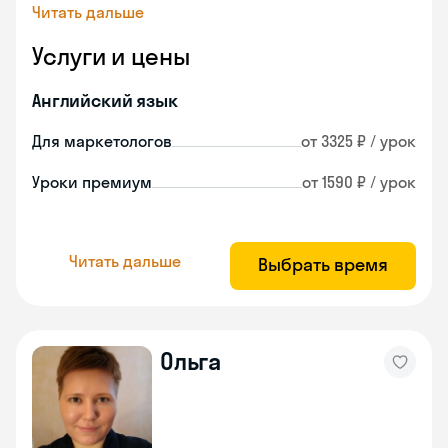
Читать дальше
Услуги и цены
Английский язык
Для маркетологов
от 3325 ₽ / урок
Уроки премиум
от 1590 ₽ / урок
Читать дальше
Выбрать время
Ольга