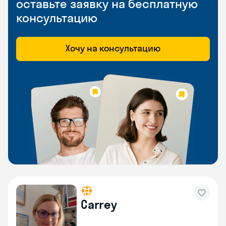
оставьте заявку на бесплатную
консультацию
Хочу на консультацию
Carrey