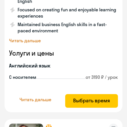
English
Focused on creating fun and enjoyable learning
experiences
Maintained business English skills in a fast-
paced environment
Читать дальше
Услуги и цены
Английский язык
С носителем
от 3190 ₽ / урок
Читать дальше
Выбрать время