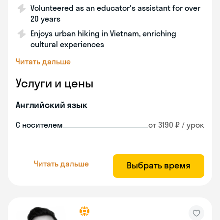
Volunteered as an educator's assistant for over
20 years
Enjoys urban hiking in Vietnam, enriching
cultural experiences
Читать дальше
Услуги и цены
Английский язык
С носителем
от 3190 ₽ / урок
Читать дальше
Выбрать время