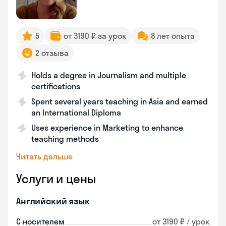
5
от 3190 ₽ за урок
8 лет опыта
2 отзыва
Holds a degree in Journalism and multiple
certifications
Spent several years teaching in Asia and earned
an International Diploma
Uses experience in Marketing to enhance
teaching methods
Читать дальше
Услуги и цены
Английский язык
С носителем
от 3190 ₽ / урок