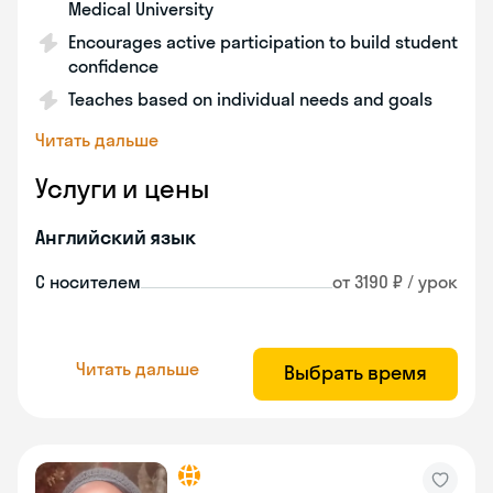
Medical University
Encourages active participation to build student
confidence
Teaches based on individual needs and goals
Читать дальше
Услуги и цены
Английский язык
С носителем
от 3190 ₽ / урок
Читать дальше
Выбрать время