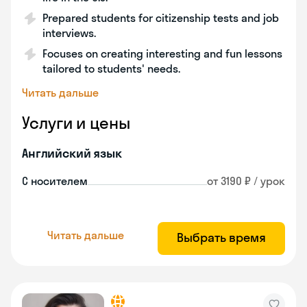
Prepared students for citizenship tests and job
interviews.
Focuses on creating interesting and fun lessons
tailored to students' needs.
Читать дальше
Услуги и цены
Английский язык
С носителем
от 3190 ₽ / урок
Читать дальше
Выбрать время