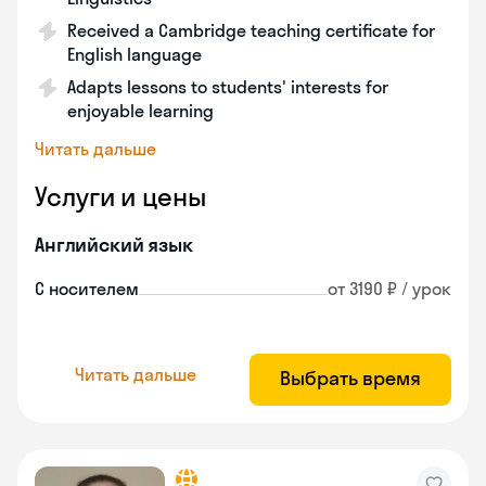
Received a Cambridge teaching certificate for
English language
Adapts lessons to students' interests for
enjoyable learning
Читать дальше
Услуги и цены
Английский язык
С носителем
от 3190 ₽ / урок
Читать дальше
Выбрать время