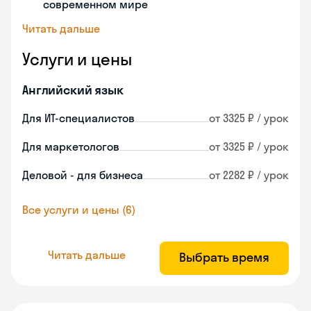
современном мире
Читать дальше
Услуги и цены
Английский язык
Для ИТ-специалистов
от 3325 ₽ / урок
Для маркетологов
от 3325 ₽ / урок
Деловой - для бизнеса
от 2282 ₽ / урок
Все услуги и цены (6)
Читать дальше
Выбрать время