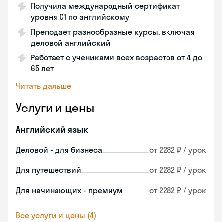
Получила международный сертификат
уровня C1 по английскому
Преподает разнообразные курсы, включая
деловой английский
Работает с учениками всех возрастов от 4 до
65 лет
Читать дальше
Услуги и цены
Английский язык
Деловой - для бизнеса
от 2282 ₽ / урок
Для путешествий
от 2282 ₽ / урок
Для начинающих - премиум
от 2282 ₽ / урок
Все услуги и цены (4)