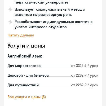
педагогический университет
Использует коммуникативный метод с
акцентом на разговорную речь
Разрабатывает индивидуальные занятия с
учетом интересов студентов
Читать дальше
Услуги и цены
Английский язык
Для маркетологов
от 3325 ₽ / урок
Деловой - для бизнеса
от 2282 ₽ / урок
Для путешествий
от 2282 ₽ / урок
Все услуги и цены (5)