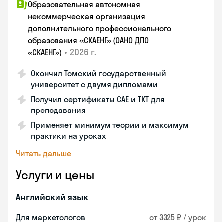
Образовательная автономная
некоммерческая организация
дополнительного профессионального
образования «СКАЕНГ» (ОАНО ДПО
•
2026 г.
«СКАЕНГ»)
Окончил Томский государственный
университет с двумя дипломами
Получил сертификаты CAE и TKT для
преподавания
Применяет минимум теории и максимум
практики на уроках
Читать дальше
Услуги и цены
Английский язык
Для маркетологов
от 3325 ₽ / урок