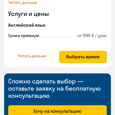
Читать дальше
Услуги и цены
Английский язык
Уроки премиум
от 1590 ₽ / урок
Читать дальше
Выбрать время
Сложно сделать выбор —
оставьте заявку на бесплатную
консультацию
Хочу на консультацию