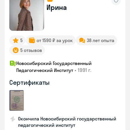
Ирина
5
от 1590 ₽ за урок
38 лет опыта
5 отзывов
Новосибирский Государственный
•
1991 г.
Педагогический Институт
Сертификаты
Окончила Новосибирский государственный
педагогический институт