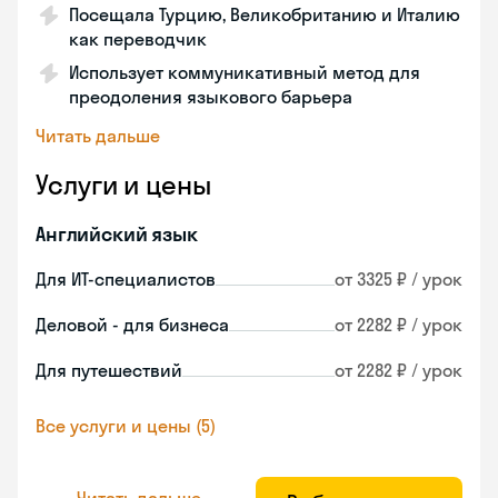
Посещала Турцию, Великобританию и Италию
как переводчик
Использует коммуникативный метод для
преодоления языкового барьера
Читать дальше
Услуги и цены
Английский язык
Для ИТ-специалистов
от 3325 ₽ / урок
Деловой - для бизнеса
от 2282 ₽ / урок
Для путешествий
от 2282 ₽ / урок
Все услуги и цены (5)
Читать дальше