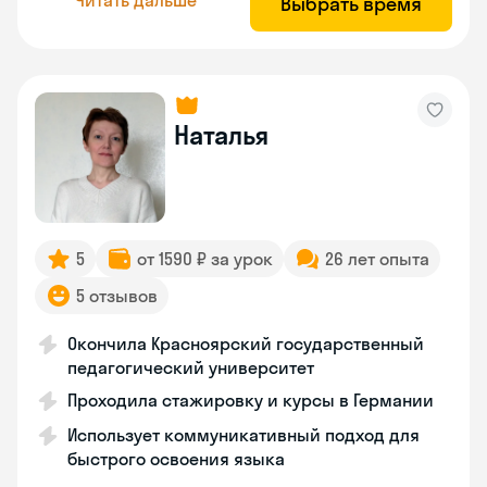
Выбрать время
Наталья
5
от 1590 ₽ за урок
26 лет опыта
5 отзывов
Окончила Красноярский государственный
педагогический университет
Проходила стажировку и курсы в Германии
Использует коммуникативный подход для
быстрого освоения языка