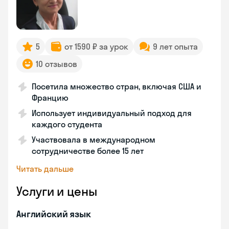
5
от 1590 ₽ за урок
9 лет опыта
10 отзывов
Посетила множество стран, включая США и
Францию
Использует индивидуальный подход для
каждого студента
Участвовала в международном
сотрудничестве более 15 лет
Читать дальше
Услуги и цены
Английский язык