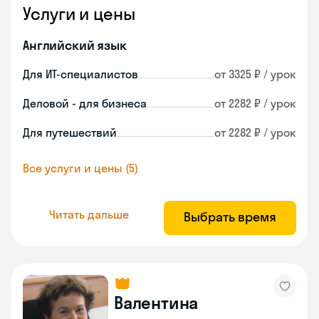
Услуги и цены
Английский язык
Для ИТ-специалистов
от 3325 ₽ / урок
Деловой - для бизнеса
от 2282 ₽ / урок
Для путешествий
от 2282 ₽ / урок
Все услуги и цены (5)
Читать дальше
Выбрать время
Валентина