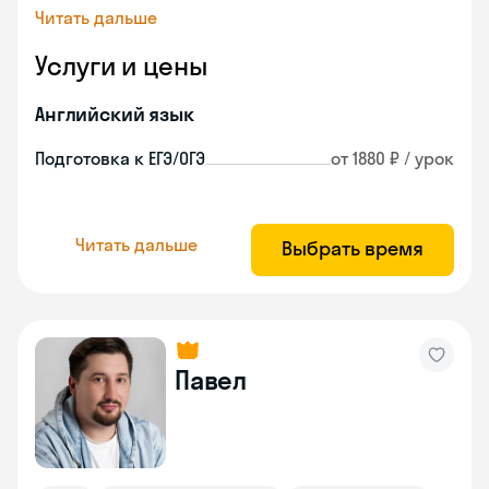
Читать дальше
Услуги и цены
Английский язык
Подготовка к ЕГЭ/ОГЭ
от 1880 ₽ / урок
Читать дальше
Выбрать время
Павел