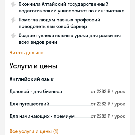
Окончила Алтайский государственный
педагогический университет по лингвистике
Помогла людям разных профессий
преодолеть языковой барьер
Создает увлекательные уроки для развития
всех видов речи
Читать дальше
Услуги и цены
Английский язык
Деловой - для бизнеса
от 2282 ₽ / урок
Для путешествий
от 2282 ₽ / урок
Для начинающих - премиум
от 2282 ₽ / урок
Все услуги и цены (4)