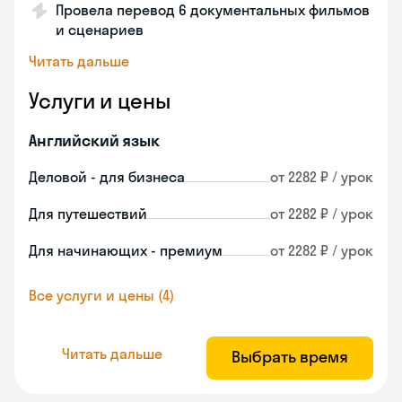
Провела перевод 6 документальных фильмов
и сценариев
Читать дальше
Услуги и цены
Английский язык
Деловой - для бизнеса
от 2282 ₽ / урок
Для путешествий
от 2282 ₽ / урок
Для начинающих - премиум
от 2282 ₽ / урок
Все услуги и цены (4)
Читать дальше
Выбрать время