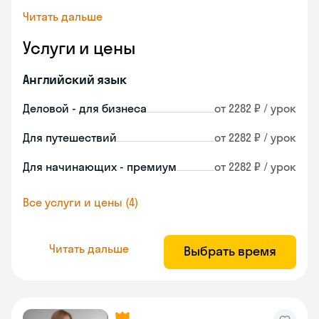
Читать дальше
Услуги и цены
Английский язык
Деловой - для бизнеса
от 2282 ₽ / урок
Для путешествий
от 2282 ₽ / урок
Для начинающих - премиум
от 2282 ₽ / урок
Все услуги и цены (4)
Читать дальше
Выбрать время