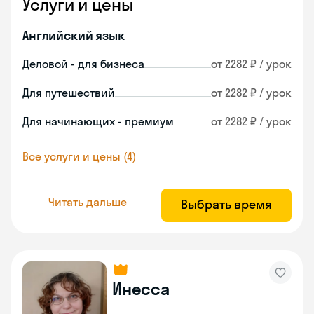
Услуги и цены
Английский язык
Деловой - для бизнеса
от 2282 ₽ / урок
Для путешествий
от 2282 ₽ / урок
Для начинающих - премиум
от 2282 ₽ / урок
Все услуги и цены (4)
Читать дальше
Выбрать время
Инесса