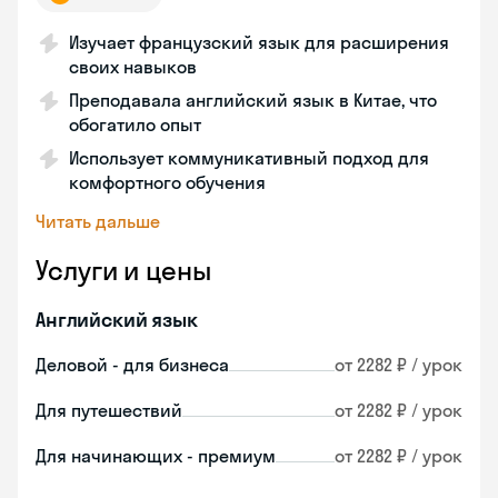
Изучает французский язык для расширения
своих навыков
Преподавала английский язык в Китае, что
обогатило опыт
Использует коммуникативный подход для
комфортного обучения
Читать дальше
Услуги и цены
Английский язык
Деловой - для бизнеса
от 2282 ₽ / урок
Для путешествий
от 2282 ₽ / урок
Для начинающих - премиум
от 2282 ₽ / урок