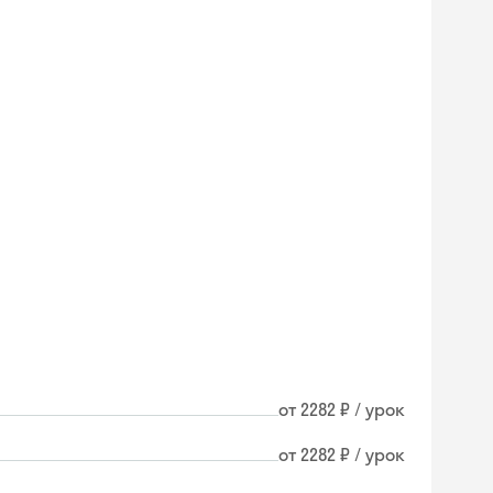
от 2282 ₽ / урок
от 2282 ₽ / урок