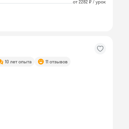
от 2282 ₽ / урок
10 лет опыта
11 отзывов