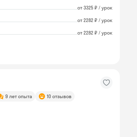
от 3325 ₽ / урок
от 2282 ₽ / урок
от 2282 ₽ / урок
9 лет опыта
10 отзывов