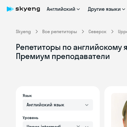
Английский
Другие языки
Skyeng
Все репетиторы
Северск
Upp
Репетиторы по английскому я
Премиум преподаватели
Язык
Английский язык
Уровень
Upper-intermediate