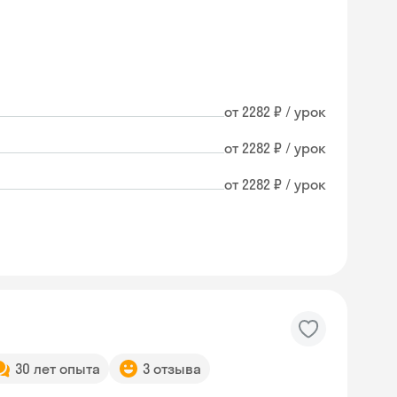
от 2282 ₽ / урок
от 2282 ₽ / урок
от 2282 ₽ / урок
30 лет опыта
3 отзыва