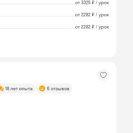
от 3325 ₽ / урок
от 2282 ₽ / урок
от 2282 ₽ / урок
18 лет опыта
6 отзывов