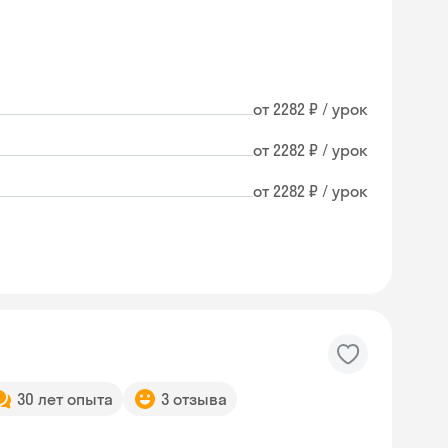
от 2282 ₽ / урок
от 2282 ₽ / урок
от 2282 ₽ / урок
30 лет опыта
3 отзыва