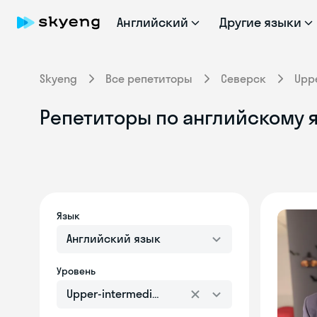
Английский
Другие языки
Skyeng
Все репетиторы
Северск
Upp
Репетиторы по английскому я
Язык
Английский язык
Уровень
Upper-intermediate