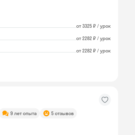
от 3325 ₽ / урок
от 2282 ₽ / урок
от 2282 ₽ / урок
9 лет опыта
5 отзывов