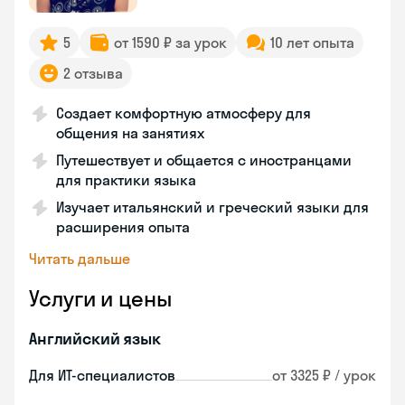
5
от 1590 ₽ за урок
10 лет опыта
2 отзыва
Создает комфортную атмосферу для
общения на занятиях
Путешествует и общается с иностранцами
для практики языка
Изучает итальянский и греческий языки для
расширения опыта
Читать дальше
Услуги и цены
Английский язык
Для ИТ-специалистов
от 3325 ₽ / урок