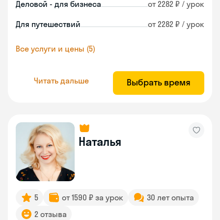
Деловой - для бизнеса
от 2282 ₽ / урок
Для путешествий
от 2282 ₽ / урок
Все услуги и цены (5)
Читать дальше
Выбрать время
Наталья
5
от 1590 ₽ за урок
30 лет опыта
2 отзыва