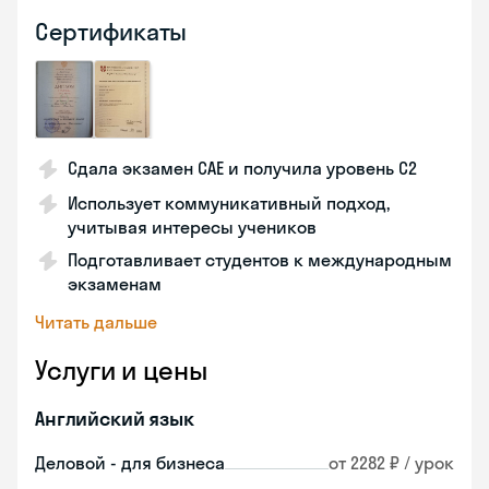
Сертификаты
Сдала экзамен CAE и получила уровень С2
Использует коммуникативный подход,
учитывая интересы учеников
Подготавливает студентов к международным
экзаменам
Читать дальше
Услуги и цены
Английский язык
Деловой - для бизнеса
от 2282 ₽ / урок