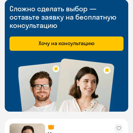
Сложно сделать выбор —
оставьте заявку на бесплатную
консультацию
Хочу на консультацию