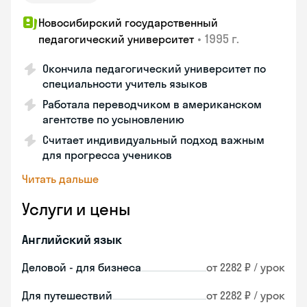
Новосибирский государственный
•
1995 г.
педагогический университет
Окончила педагогический университет по
специальности учитель языков
Работала переводчиком в американском
агентстве по усыновлению
Считает индивидуальный подход важным
для прогресса учеников
Читать дальше
Услуги и цены
Английский язык
Деловой - для бизнеса
от 2282 ₽ / урок
Для путешествий
от 2282 ₽ / урок