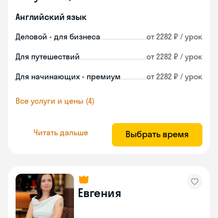
Английский язык
Деловой - для бизнеса
от 2282 ₽ / урок
Для путешествий
от 2282 ₽ / урок
Для начинающих - премиум
от 2282 ₽ / урок
Все услуги и цены (4)
Читать дальше
Выбрать время
Евгения