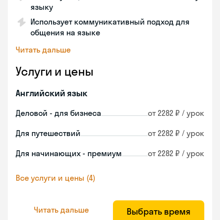
языку
Использует коммуникативный подход для
общения на языке
Читать дальше
Услуги и цены
Английский язык
Деловой - для бизнеса
от 2282 ₽ / урок
Для путешествий
от 2282 ₽ / урок
Для начинающих - премиум
от 2282 ₽ / урок
Все услуги и цены (4)
Читать дальше
Выбрать время