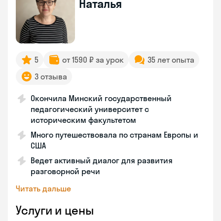
Наталья
5
от 1590 ₽ за урок
35 лет опыта
3 отзыва
Окончила Минский государственный
педагогический университет с
историческим факультетом
Много путешествовала по странам Европы и
США
Ведет активный диалог для развития
разговорной речи
Читать дальше
Услуги и цены