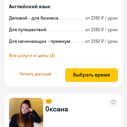
Английский язык
Деловой - для бизнеса
от 2282 ₽ / урок
Для путешествий
от 2282 ₽ / урок
Для начинающих - премиум
от 2282 ₽ / урок
Все услуги и цены (4)
Читать дальше
Выбрать время
Оксана