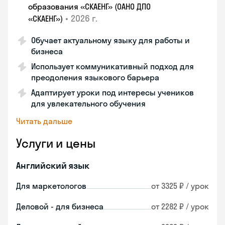
образования «СКАЕНГ» (ОАНО ДПО
•
2026 г.
«СКАЕНГ»)
Обучает актуальному языку для работы и
бизнеса
Использует коммуникативный подход для
преодоления языкового барьера
Адаптирует уроки под интересы учеников
для увлекательного обучения
Читать дальше
Услуги и цены
Английский язык
Для маркетологов
от 3325 ₽ / урок
Деловой - для бизнеса
от 2282 ₽ / урок