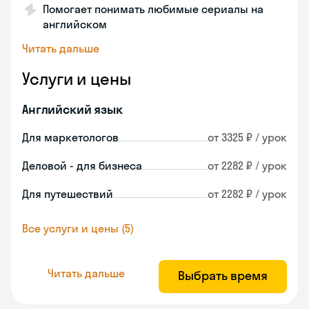
Помогает понимать любимые сериалы на
английском
Читать дальше
Услуги и цены
Английский язык
Для маркетологов
от 3325 ₽ / урок
Деловой - для бизнеса
от 2282 ₽ / урок
Для путешествий
от 2282 ₽ / урок
Все услуги и цены (5)
Читать дальше
Выбрать время