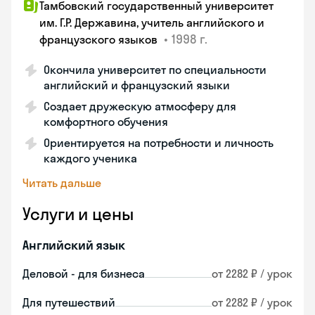
Тамбовский государственный университет
им. Г.Р. Державина, учитель английского и
•
1998 г.
французского языков
Окончила университет по специальности
английский и французский языки
Создает дружескую атмосферу для
комфортного обучения
Ориентируется на потребности и личность
каждого ученика
Читать дальше
Услуги и цены
Английский язык
Деловой - для бизнеса
от 2282 ₽ / урок
Для путешествий
от 2282 ₽ / урок