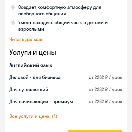
Создает комфортную атмосферу для
свободного общения
Умеет находить общий язык с детьми и
взрослыми
Читать дальше
Услуги и цены
Английский язык
Деловой - для бизнеса
от 2282 ₽ / урок
Для путешествий
от 2282 ₽ / урок
Для начинающих - премиум
от 2282 ₽ / урок
Все услуги и цены (4)