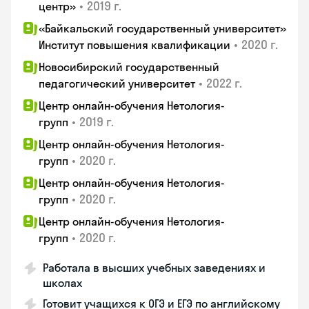
•
2019 г.
центр»
«Байкальский государственный университет»
•
2020 г.
Институт повышения квалификации
Новосибирский государственный
•
2022 г.
педагогический университет
Центр онлайн-обучения Нетология-
•
2019 г.
групп
Центр онлайн-обучения Нетология-
•
2020 г.
групп
Центр онлайн-обучения Нетология-
•
2020 г.
групп
Центр онлайн-обучения Нетология-
•
2020 г.
групп
Работала в высших учебных заведениях и
школах
Готовит учащихся к ОГЭ и ЕГЭ по английскому