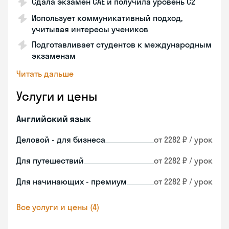
Сдала экзамен CAE и получила уровень С2
Использует коммуникативный подход,
учитывая интересы учеников
Подготавливает студентов к международным
экзаменам
Читать дальше
Услуги и цены
Английский язык
Деловой - для бизнеса
от 2282 ₽ / урок
Для путешествий
от 2282 ₽ / урок
Для начинающих - премиум
от 2282 ₽ / урок
Все услуги и цены (4)