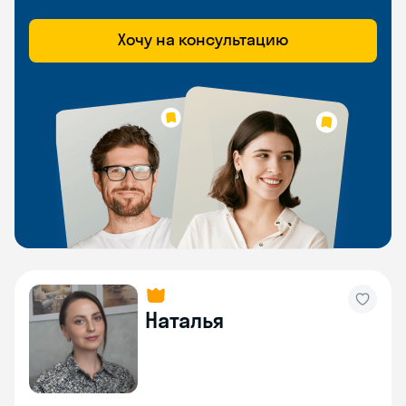
Хочу на консультацию
Наталья