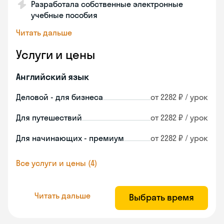
Разработала собственные электронные
учебные пособия
Читать дальше
Услуги и цены
Английский язык
Деловой - для бизнеса
от 2282 ₽ / урок
Для путешествий
от 2282 ₽ / урок
Для начинающих - премиум
от 2282 ₽ / урок
Все услуги и цены (4)
Читать дальше
Выбрать время