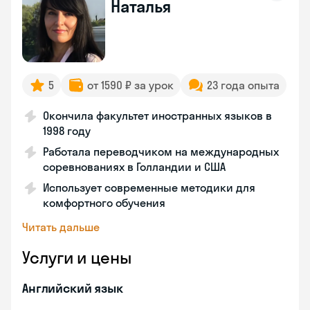
Наталья
5
от 1590 ₽ за урок
23 года опыта
Окончила факультет иностранных языков в
1998 году
Работала переводчиком на международных
соревнованиях в Голландии и США
Использует современные методики для
комфортного обучения
Читать дальше
Услуги и цены
Английский язык