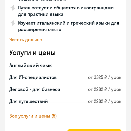
Путешествует и общается с иностранцами
для практики языка
Изучает итальянский и греческий языки для
расширения опыта
Читать дальше
Услуги и цены
Английский язык
Для ИТ-специалистов
от 3325 ₽ / урок
Деловой - для бизнеса
от 2282 ₽ / урок
Для путешествий
от 2282 ₽ / урок
Все услуги и цены (5)