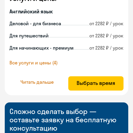
Английский язык
Деловой - для бизнеса
от 2282 ₽ / урок
Для путешествий
от 2282 ₽ / урок
Для начинающих - премиум
от 2282 ₽ / урок
Все услуги и цены (4)
Читать дальше
Выбрать время
Сложно сделать выбор —
оставьте заявку на бесплатную
консультацию