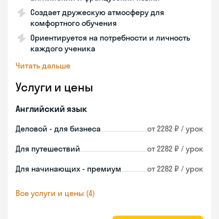
Создает дружескую атмосферу для
комфортного обучения
Ориентируется на потребности и личность
каждого ученика
Читать дальше
Услуги и цены
Английский язык
Деловой - для бизнеса
от 2282 ₽ / урок
Для путешествий
от 2282 ₽ / урок
Для начинающих - премиум
от 2282 ₽ / урок
Все услуги и цены (4)