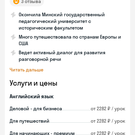
3 отзыва
Окончила Минский государственный
педагогический университет с
историческим факультетом
Много путешествовала по странам Европы и
США
Ведет активный диалог для развития
разговорной речи
Читать дальше
Услуги и цены
Английский язык
Деловой - для бизнеса
от 2282 ₽ / урок
Для путешествий
от 2282 ₽ / урок
Для начинающих - премиум
от 2282 ₽ / урок