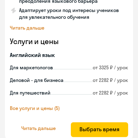
преодоления языкового барьера
Адаптирует уроки под интересы учеников
для увлекательного обучения
Читать дальше
Услуги и цены
Английский язык
Для маркетологов
от 3325 ₽ / урок
Деловой - для бизнеса
от 2282 ₽ / урок
Для путешествий
от 2282 ₽ / урок
Все услуги и цены (5)
Читать дальше
Выбрать время