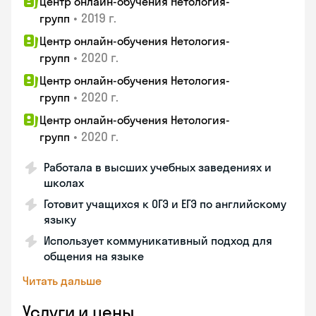
Центр онлайн-обучения Нетология-
•
2019 г.
групп
Центр онлайн-обучения Нетология-
•
2020 г.
групп
Центр онлайн-обучения Нетология-
•
2020 г.
групп
Центр онлайн-обучения Нетология-
•
2020 г.
групп
Работала в высших учебных заведениях и
школах
Готовит учащихся к ОГЭ и ЕГЭ по английскому
языку
Использует коммуникативный подход для
общения на языке
Читать дальше
Услуги и цены