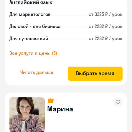
Английский язык
Для маркетологов
от 3325 ₽ / урок
Деловой - для бизнеса
от 2282 ₽ / урок
Для путешествий
от 2282 ₽ / урок
Все услуги и цены (5)
Читать дальше
Выбрать время
Марина