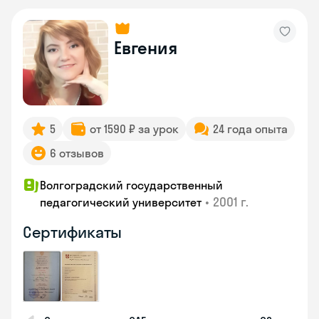
Евгения
5
от 1590 ₽ за урок
24 года опыта
6 отзывов
Волгоградский государственный
•
2001 г.
педагогический университет
Сертификаты