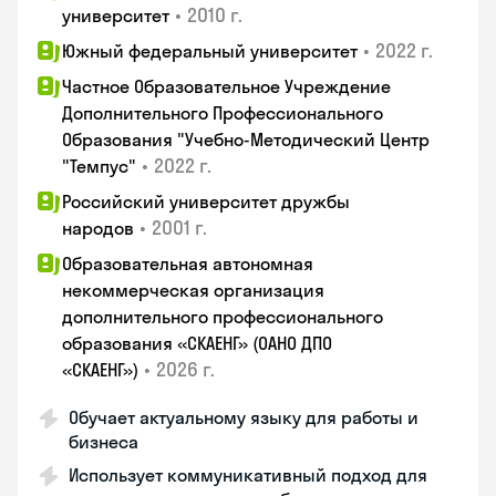
•
2010 г.
университет
•
2022 г.
Южный федеральный университет
Частное Образовательное Учреждение
Дополнительного Профессионального
Образования "Учебно-Методический Центр
•
2022 г.
"Темпус"
Российский университет дружбы
•
2001 г.
народов
Образовательная автономная
некоммерческая организация
дополнительного профессионального
образования «СКАЕНГ» (ОАНО ДПО
•
2026 г.
«СКАЕНГ»)
Обучает актуальному языку для работы и
бизнеса
Использует коммуникативный подход для