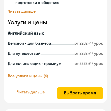
подготовки к общению
Читать дальше
Услуги и цены
Английский язык
Деловой - для бизнеса
от 2282 ₽ / урок
Для путешествий
от 2282 ₽ / урок
Для начинающих - премиум
от 2282 ₽ / урок
Все услуги и цены (4)
Читать дальше
Выбрать время