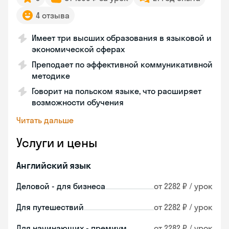
4 отзыва
Имеет три высших образования в языковой и
экономической сферах
Преподает по эффективной коммуникативной
методике
Говорит на польском языке, что расширяет
возможности обучения
Читать дальше
Услуги и цены
Английский язык
Деловой - для бизнеса
от 2282 ₽ / урок
Для путешествий
от 2282 ₽ / урок
Для начинающих - премиум
от 2282 ₽ / урок