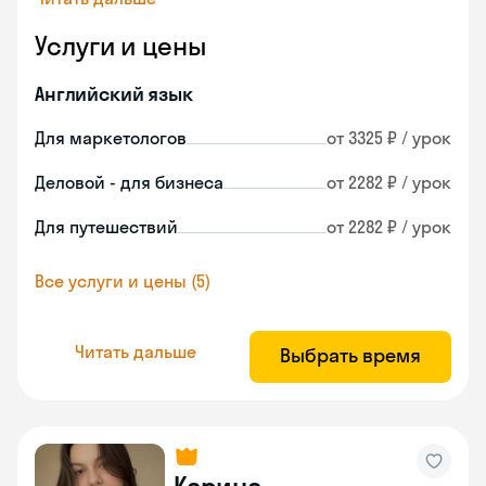
Услуги и цены
Английский язык
Для маркетологов
от 3325 ₽ / урок
Деловой - для бизнеса
от 2282 ₽ / урок
Для путешествий
от 2282 ₽ / урок
Все услуги и цены (5)
Читать дальше
Выбрать время