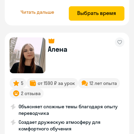
Читать дальше
Выбрать время
Алена
5
от 1590 ₽ за урок
12 лет опыта
2 отзыва
Объясняет сложные темы благодаря опыту
переводчика
Создает дружескую атмосферу для
комфортного обучения