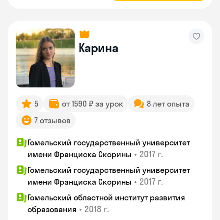
Карина
5
от 1590 ₽ за урок
8 лет опыта
7 отзывов
Гомельский государственный университет
•
2017 г.
имени Франциска Скорины
Гомельский государственный университет
•
2017 г.
имени Франциска Скорины
Гомельский областной институт развития
•
2018 г.
образования