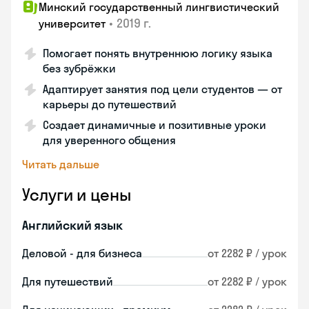
Минский государственный лингвистический
•
2019 г.
университет
Помогает понять внутреннюю логику языка
без зубрёжки
Адаптирует занятия под цели студентов — от
карьеры до путешествий
Создает динамичные и позитивные уроки
для уверенного общения
Читать дальше
Услуги и цены
Английский язык
Деловой - для бизнеса
от 2282 ₽ / урок
Для путешествий
от 2282 ₽ / урок