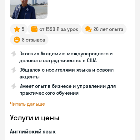
5
от 1590 ₽ за урок
26 лет опыта
8 отзывов
Окончил Академию международного и
делового сотрудничества в США
Общался с носителями языка и освоил
акценты
Имеет опыт в бизнесе и управлении для
практического обучения
Читать дальше
Услуги и цены
Английский язык