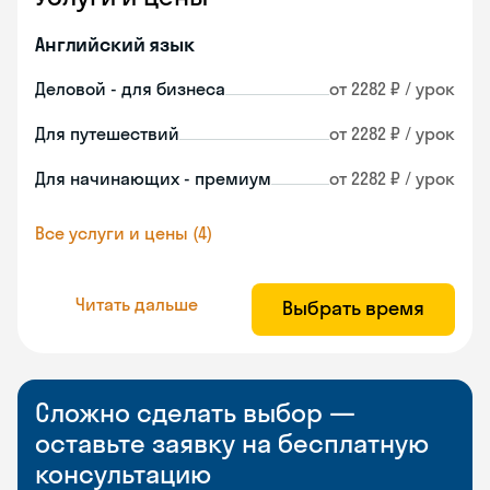
Английский язык
Деловой - для бизнеса
от 2282 ₽ / урок
Для путешествий
от 2282 ₽ / урок
Для начинающих - премиум
от 2282 ₽ / урок
Все услуги и цены (4)
Читать дальше
Выбрать время
Сложно сделать выбор —
оставьте заявку на бесплатную
консультацию