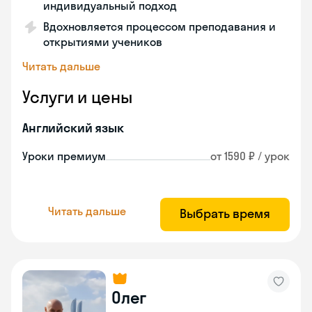
индивидуальный подход
Вдохновляется процессом преподавания и
открытиями учеников
Читать дальше
Услуги и цены
Английский язык
Уроки премиум
от 1590 ₽ / урок
Читать дальше
Выбрать время
Олег