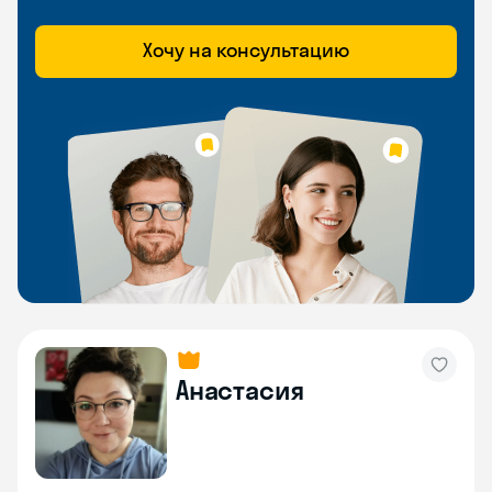
Хочу на консультацию
Анастасия