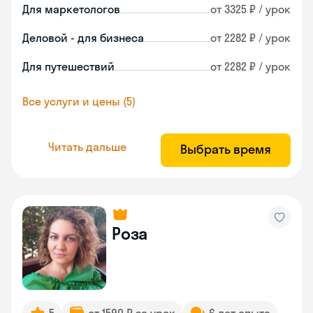
Для маркетологов
от 3325 ₽ / урок
Деловой - для бизнеса
от 2282 ₽ / урок
Для путешествий
от 2282 ₽ / урок
Все услуги и цены (5)
Читать дальше
Выбрать время
Роза