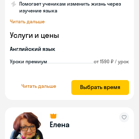
Помогает ученикам изменить жизнь через
изучение языка
Читать дальше
Услуги и цены
Английский язык
Уроки премиум
от 1590 ₽ / урок
Читать дальше
Выбрать время
Елена