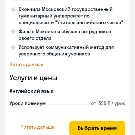
Окончила Московский государственный
гуманитарный университет по
специальности "Учитель английского языка"
Жила в Мексике и обучала сотрудников
своего отдела
Использует коммуникативный метод для
уверенного общения учеников
Читать дальше
Услуги и цены
Английский язык
Уроки премиум
от 1590 ₽ / урок
Читать дальше
Выбрать время