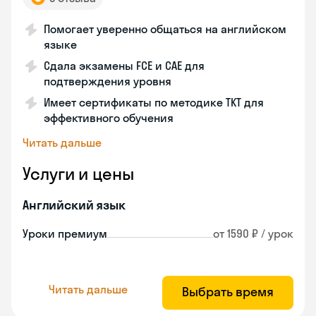
Помогает уверенно общаться на английском
языке
Сдала экзамены FCE и CAE для
подтверждения уровня
Имеет сертификаты по методике TKT для
эффективного обучения
Читать дальше
Услуги и цены
Английский язык
Уроки премиум
от 1590 ₽ / урок
Читать дальше
Выбрать время