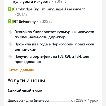
•
2012 г.
культуры и искусств
Cambridge English Language Assessment
•
2017 г.
•
2023 г.
ELT University
Окончила Университет культуры и искусств
по специальности дирижер
Прожила два года в Черногории, практикуя
английский
Получила сертификаты FCE, CAE и TEFL для
преподавания
Читать дальше
Услуги и цены
Английский язык
Деловой - для бизнеса
от 2282 ₽ / урок