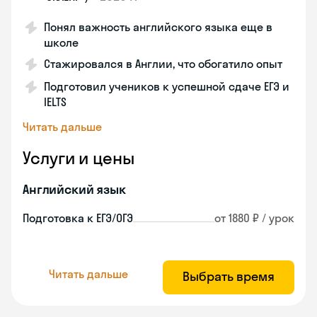
Понял важность английского языка еще в
школе
Стажировался в Англии, что обогатило опыт
Подготовил учеников к успешной сдаче ЕГЭ и
IELTS
Читать дальше
Услуги и цены
Английский язык
Подготовка к ЕГЭ/ОГЭ
от 1880 ₽ / урок
Читать дальше
Выбрать время