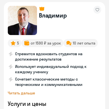
Владимир
5
от 1590 ₽ за урок
10 лет опыта
Стремится вдохновить студентов на
достижение результатов
Использует индивидуальный подход к
каждому ученику
Сочетает классические методы с
творческими и коммуникативными
Читать дальше
Услуги и цены