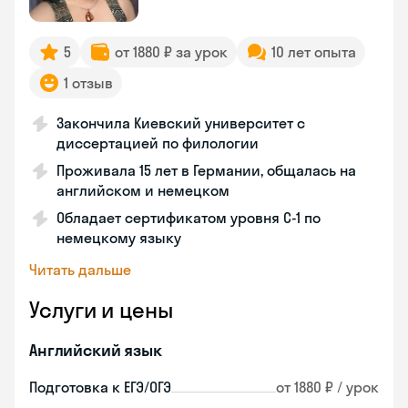
5
от 1880 ₽ за урок
10 лет опыта
1 отзыв
Закончила Киевский университет с
диссертацией по филологии
Проживала 15 лет в Германии, общалась на
английском и немецком
Обладает сертификатом уровня C-1 по
немецкому языку
Читать дальше
Услуги и цены
Английский язык
Подготовка к ЕГЭ/ОГЭ
от 1880 ₽ / урок