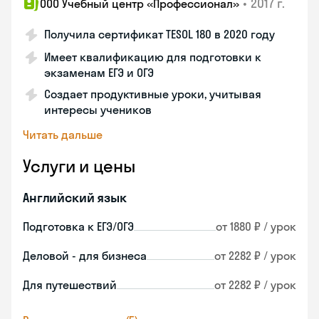
•
2017 г.
ООО Учебный центр «Профессионал»
Получила сертификат TESOL 180 в 2020 году
Имеет квалификацию для подготовки к
экзаменам ЕГЭ и ОГЭ
Создает продуктивные уроки, учитывая
интересы учеников
Читать дальше
Услуги и цены
Английский язык
Подготовка к ЕГЭ/ОГЭ
от 1880 ₽ / урок
Деловой - для бизнеса
от 2282 ₽ / урок
Для путешествий
от 2282 ₽ / урок