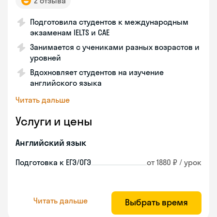
2 отзыва
Подготовила студентов к международным
экзаменам IELTS и CAE
Занимается с учениками разных возрастов и
уровней
Вдохновляет студентов на изучение
английского языка
Читать дальше
Услуги и цены
Английский язык
Подготовка к ЕГЭ/ОГЭ
от 1880 ₽ / урок
Читать дальше
Выбрать время