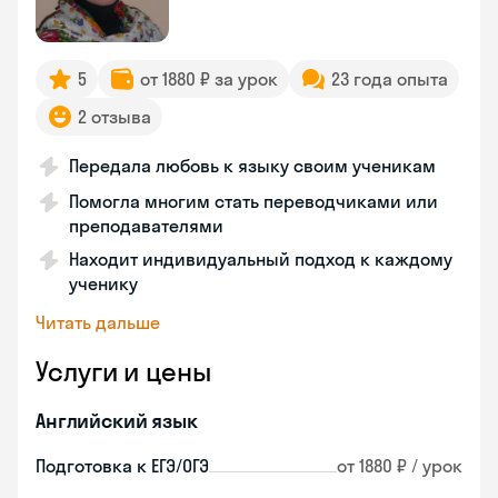
5
от 1880 ₽ за урок
23 года опыта
2 отзыва
Передала любовь к языку своим ученикам
Помогла многим стать переводчиками или
преподавателями
Находит индивидуальный подход к каждому
ученику
Читать дальше
Услуги и цены
Английский язык
Подготовка к ЕГЭ/ОГЭ
от 1880 ₽ / урок