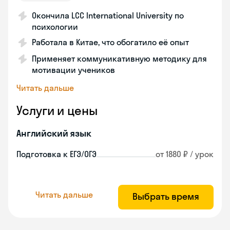
Окончила LCC International University по
психологии
Работала в Китае, что обогатило её опыт
Применяет коммуникативную методику для
мотивации учеников
Читать дальше
Услуги и цены
Английский язык
Подготовка к ЕГЭ/ОГЭ
от 1880 ₽ / урок
Читать дальше
Выбрать время