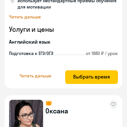
Использует нестандартные приемы обучения
для мотивации
Читать дальше
Услуги и цены
Английский язык
Подготовка к ЕГЭ/ОГЭ
от 1880 ₽ / урок
Читать дальше
Выбрать время
Оксана