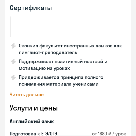
Сертификаты
Окончил факультет иностранных языков как
лингвист-преподаватель
Поддерживает позитивный настрой и
мотивацию на уроках
Придерживается принципа полного
понимания материала учениками
Читать дальше
Услуги и цены
Английский язык
Подготовка к ЕГЭ/ОГЭ
от 1880 ₽ / урок