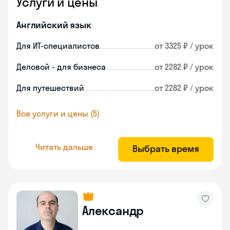
Услуги и цены
Английский язык
Для ИТ-специалистов
от 3325 ₽ / урок
Деловой - для бизнеса
от 2282 ₽ / урок
Для путешествий
от 2282 ₽ / урок
Все услуги и цены (5)
Читать дальше
Выбрать время
Александр