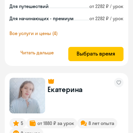
Для путешествий
от 2282 ₽ / урок
Для начинающих - премиум
от 2282 ₽ / урок
Все услуги и цены (4)
Читать дальше
Выбрать время
Екатерина
5
от 1880 ₽ за урок
8 лет опыта