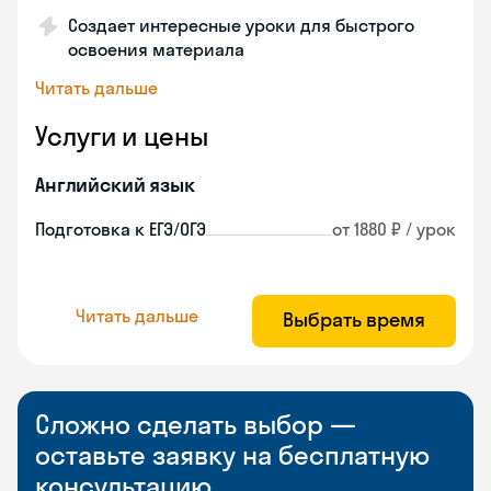
Создает интересные уроки для быстрого
освоения материала
Читать дальше
Услуги и цены
Английский язык
Подготовка к ЕГЭ/ОГЭ
от 1880 ₽ / урок
Читать дальше
Выбрать время
Сложно сделать выбор —
оставьте заявку на бесплатную
консультацию