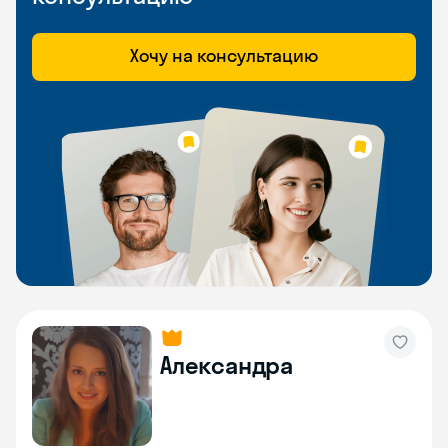
Хочу на консультацию
Александра