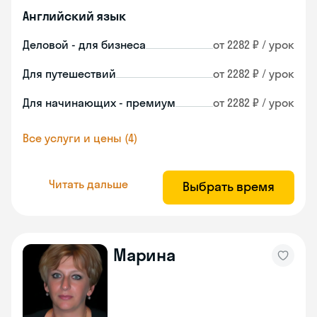
Английский язык
Деловой - для бизнеса
от 2282 ₽ / урок
Для путешествий
от 2282 ₽ / урок
Для начинающих - премиум
от 2282 ₽ / урок
Все услуги и цены (4)
Читать дальше
Выбрать время
Марина