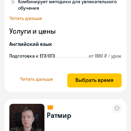
Комбинирует методики для увлекательного
обучения
Читать дальше
Услуги и цены
Английский язык
Подготовка к ЕГЭ/ОГЭ
от 1880 ₽ / урок
Читать дальше
Выбрать время
Ратмир