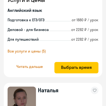
Английский язык
Подготовка к ЕГЭ/ОГЭ
от 1880 ₽ / урок
Деловой - для бизнеса
от 2282 ₽ / урок
Для путешествий
от 2282 ₽ / урок
Все услуги и цены (5)
Читать дальше
Выбрать время
Наталья