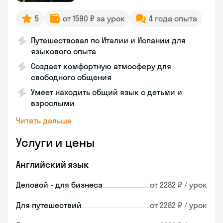
5
от 1590 ₽ за урок
4 года опыта
Путешествовал по Италии и Испании для
языкового опыта
Создает комфортную атмосферу для
свободного общения
Умеет находить общий язык с детьми и
взрослыми
Читать дальше
Услуги и цены
Английский язык
Деловой - для бизнеса
от 2282 ₽ / урок
Для путешествий
от 2282 ₽ / урок