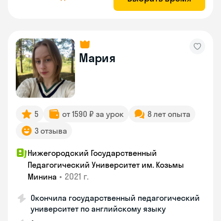
Мария
5
от 1590 ₽ за урок
8 лет опыта
3 отзыва
Нижегородский Государственный
Педагогический Университет им. Козьмы
•
2021 г.
Минина
Окончила государственный педагогический
университет по английскому языку