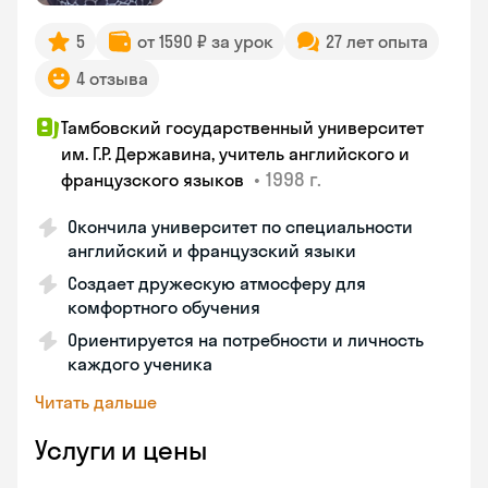
5
от 1590 ₽ за урок
27 лет опыта
4 отзыва
Тамбовский государственный университет
им. Г.Р. Державина, учитель английского и
•
1998 г.
французского языков
Окончила университет по специальности
английский и французский языки
Создает дружескую атмосферу для
комфортного обучения
Ориентируется на потребности и личность
каждого ученика
Читать дальше
Услуги и цены