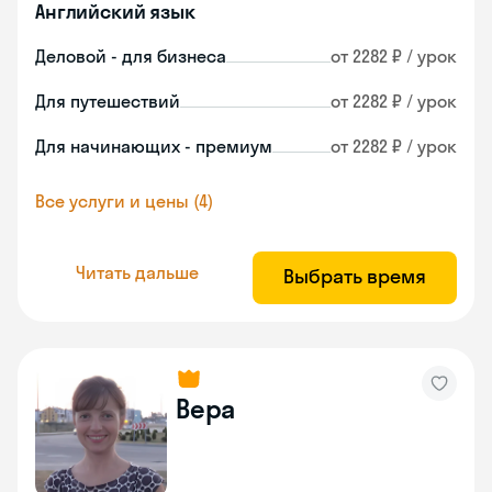
Английский язык
Деловой - для бизнеса
от 2282 ₽ / урок
Для путешествий
от 2282 ₽ / урок
Для начинающих - премиум
от 2282 ₽ / урок
Все услуги и цены (4)
Читать дальше
Выбрать время
Вера