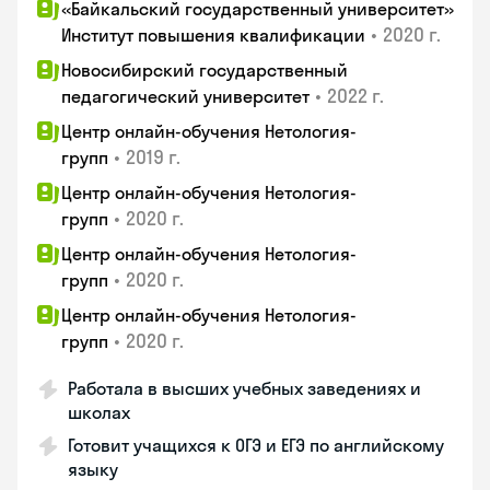
«Байкальский государственный университет»
•
2020 г.
Институт повышения квалификации
Новосибирский государственный
•
2022 г.
педагогический университет
Центр онлайн-обучения Нетология-
•
2019 г.
групп
Центр онлайн-обучения Нетология-
•
2020 г.
групп
Центр онлайн-обучения Нетология-
•
2020 г.
групп
Центр онлайн-обучения Нетология-
•
2020 г.
групп
Работала в высших учебных заведениях и
школах
Готовит учащихся к ОГЭ и ЕГЭ по английскому
языку