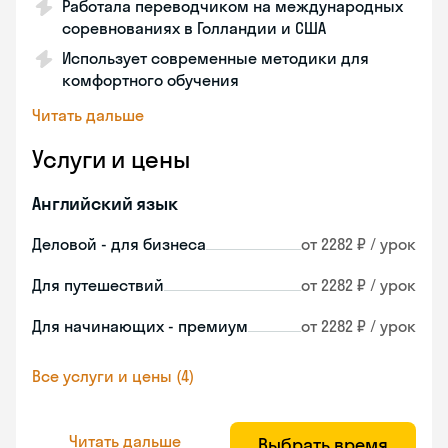
Работала переводчиком на международных
соревнованиях в Голландии и США
Использует современные методики для
комфортного обучения
Читать дальше
Услуги и цены
Английский язык
Деловой - для бизнеса
от 2282 ₽ / урок
Для путешествий
от 2282 ₽ / урок
Для начинающих - премиум
от 2282 ₽ / урок
Все услуги и цены (4)
Читать дальше
Выбрать время