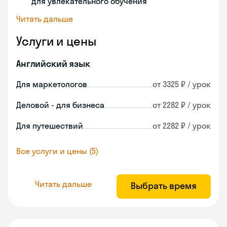
для увлекательного обучения
Читать дальше
Услуги и цены
Английский язык
Для маркетологов
от 3325 ₽ / урок
Деловой - для бизнеса
от 2282 ₽ / урок
Для путешествий
от 2282 ₽ / урок
Все услуги и цены (5)
Читать дальше
Выбрать время