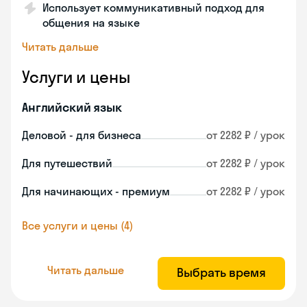
Использует коммуникативный подход для
общения на языке
Читать дальше
Услуги и цены
Английский язык
Деловой - для бизнеса
от 2282 ₽ / урок
Для путешествий
от 2282 ₽ / урок
Для начинающих - премиум
от 2282 ₽ / урок
Все услуги и цены (4)
Читать дальше
Выбрать время