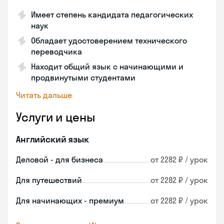
Имеет степень кандидата педагогических
наук
Обладает удостоверением технического
переводчика
Находит общий язык с начинающими и
продвинутыми студентами
Читать дальше
Услуги и цены
Английский язык
Деловой - для бизнеса
от 2282 ₽ / урок
Для путешествий
от 2282 ₽ / урок
Для начинающих - премиум
от 2282 ₽ / урок