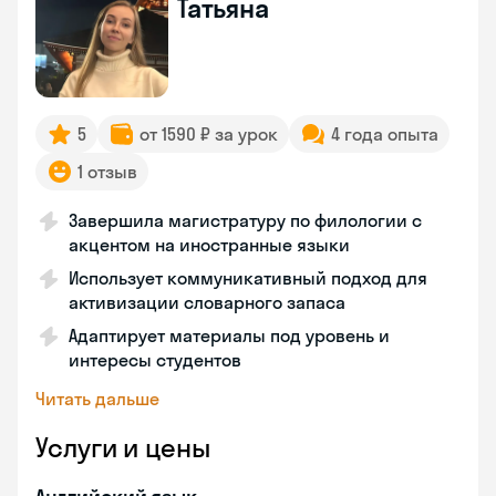
Татьяна
5
от 1590 ₽ за урок
4 года опыта
1 отзыв
Завершила магистратуру по филологии с
акцентом на иностранные языки
Использует коммуникативный подход для
активизации словарного запаса
Адаптирует материалы под уровень и
интересы студентов
Читать дальше
Услуги и цены