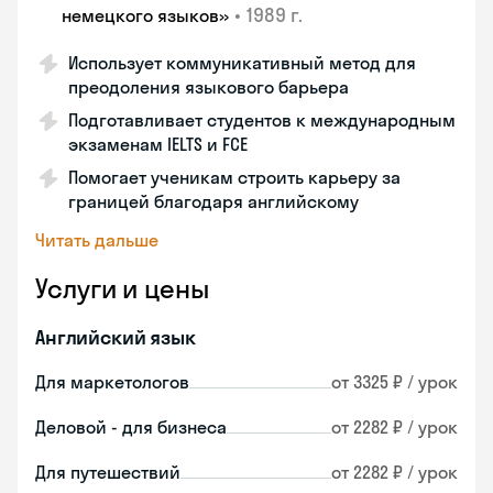
•
1989 г.
немецкого языков»
Использует коммуникативный метод для
преодоления языкового барьера
Подготавливает студентов к международным
экзаменам IELTS и FCE
Помогает ученикам строить карьеру за
границей благодаря английскому
Читать дальше
Услуги и цены
Английский язык
Для маркетологов
от 3325 ₽ / урок
Деловой - для бизнеса
от 2282 ₽ / урок
Для путешествий
от 2282 ₽ / урок