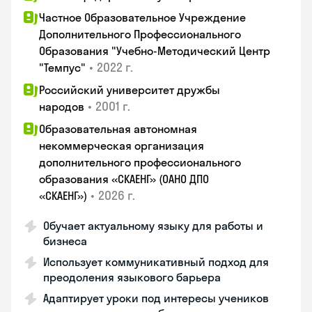
Частное Образовательное Учреждение
Дополнительного Профессионального
Образования "Учебно-Методический Центр
•
2022 г.
"Темпус"
Российский университет дружбы
•
2001 г.
народов
Образовательная автономная
некоммерческая организация
дополнительного профессионального
образования «СКАЕНГ» (ОАНО ДПО
•
2026 г.
«СКАЕНГ»)
Обучает актуальному языку для работы и
бизнеса
Использует коммуникативный подход для
преодоления языкового барьера
Адаптирует уроки под интересы учеников