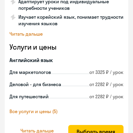
Адаптирует уроки под индивидуальные
потребности учеников
Изучает корейский язык, понимает трудности
изучения языков
Читать дальше
Услуги и цены
Английский язык
Для маркетологов
от 3325 ₽ / урок
Деловой - для бизнеса
от 2282 ₽ / урок
Для путешествий
от 2282 ₽ / урок
Все услуги и цены (5)
Читать дальше
Выбрать время