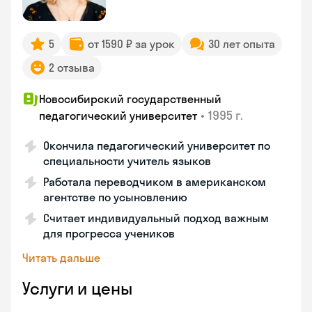
5
от 1590 ₽ за урок
30 лет опыта
2 отзыва
Новосибирский государственный
•
1995 г.
педагогический университет
Окончила педагогический университет по
специальности учитель языков
Работала переводчиком в американском
агентстве по усыновлению
Считает индивидуальный подход важным
для прогресса учеников
Читать дальше
Услуги и цены