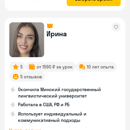
Ирина
5
от 1590 ₽ за урок
10 лет опыта
5 отзывов
Окончила Минский государственный
лингвистический университет
Работала в США, РФ и РБ
Использует индивидуальный и
коммуникативный подходы