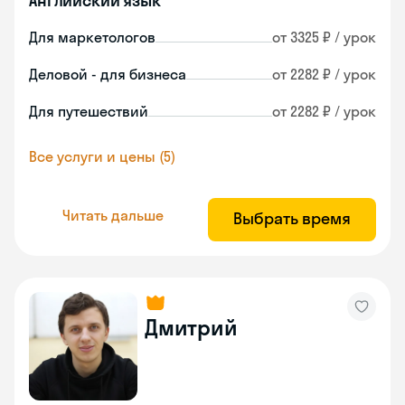
Английский язык
Для маркетологов
от 3325 ₽ / урок
Деловой - для бизнеса
от 2282 ₽ / урок
Для путешествий
от 2282 ₽ / урок
Все услуги и цены (5)
Читать дальше
Выбрать время
Дмитрий