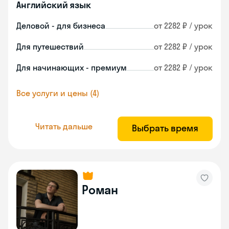
Английский язык
Деловой - для бизнеса
от 2282 ₽ / урок
Для путешествий
от 2282 ₽ / урок
Для начинающих - премиум
от 2282 ₽ / урок
Все услуги и цены (4)
Читать дальше
Выбрать время
Роман