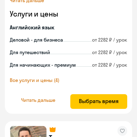
Читать дальше
Услуги и цены
Английский язык
Деловой - для бизнеса
от 2282 ₽ / урок
Для путешествий
от 2282 ₽ / урок
Для начинающих - премиум
от 2282 ₽ / урок
Все услуги и цены (4)
Читать дальше
Выбрать время