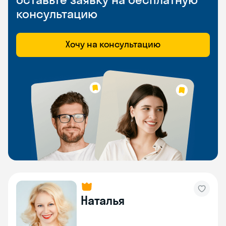
консультацию
Хочу на консультацию
Наталья