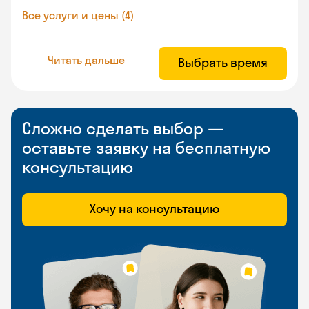
Все услуги и цены (4)
Читать дальше
Выбрать время
Сложно сделать выбор —
оставьте заявку на бесплатную
консультацию
Хочу на консультацию