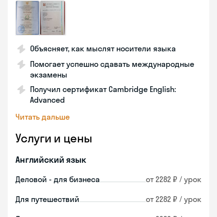
Объясняет, как мыслят носители языка
Помогает успешно сдавать международные
экзамены
Получил сертификат Cambridge English:
Advanced
Читать дальше
Услуги и цены
Английский язык
Деловой - для бизнеса
от 2282 ₽ / урок
Для путешествий
от 2282 ₽ / урок