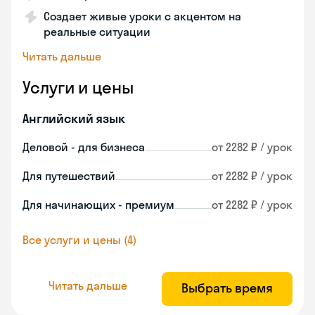
Создает живые уроки с акцентом на
реальные ситуации
Читать дальше
Услуги и цены
Английский язык
Деловой - для бизнеса
от 2282 ₽ / урок
Для путешествий
от 2282 ₽ / урок
Для начинающих - премиум
от 2282 ₽ / урок
Все услуги и цены (4)
Читать дальше
Выбрать время