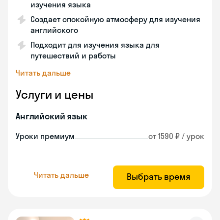
изучения языка
Создает спокойную атмосферу для изучения
английского
Подходит для изучения языка для
путешествий и работы
Читать дальше
Услуги и цены
Английский язык
Уроки премиум
от 1590 ₽ / урок
Читать дальше
Выбрать время