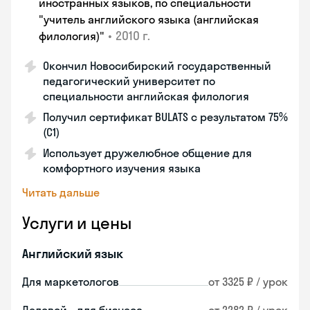
иностранных языков, по специальности
"учитель английского языка (английская
•
2010 г.
филология)"
Окончил Новосибирский государственный
педагогический университет по
специальности английская филология
Получил сертификат BULATS с результатом 75%
(C1)
Использует дружелюбное общение для
комфортного изучения языка
Читать дальше
Услуги и цены
Английский язык
Для маркетологов
от 3325 ₽ / урок