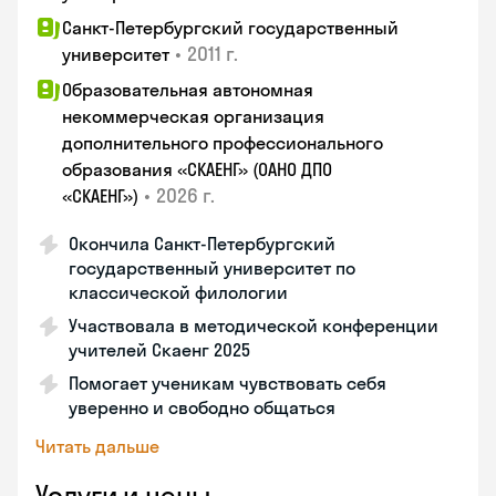
Санкт-Петербургский государственный
•
2011 г.
университет
Образовательная автономная
некоммерческая организация
дополнительного профессионального
образования «СКАЕНГ» (ОАНО ДПО
•
2026 г.
«СКАЕНГ»)
Окончила Санкт-Петербургский
государственный университет по
классической филологии
Участвовала в методической конференции
учителей Скаенг 2025
Помогает ученикам чувствовать себя
уверенно и свободно общаться
Читать дальше
Услуги и цены