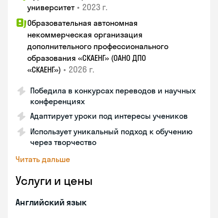
•
2023 г.
университет
Образовательная автономная
некоммерческая организация
дополнительного профессионального
образования «СКАЕНГ» (ОАНО ДПО
•
2026 г.
«СКАЕНГ»)
Победила в конкурсах переводов и научных
конференциях
Адаптирует уроки под интересы учеников
Использует уникальный подход к обучению
через творчество
Читать дальше
Услуги и цены
Английский язык