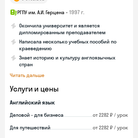
•
1997 г.
РГПУ им. А.И. Герцена
Окончила университет и является
дипломированным преподавателем
Написала несколько учебных пособий по
краеведению
Знает историю и культуру англоязычных
стран
Читать дальше
Услуги и цены
Английский язык
Деловой - для бизнеса
от 2282 ₽ / урок
Для путешествий
от 2282 ₽ / урок