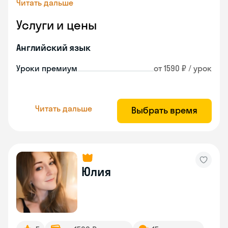
Читать дальше
Услуги и цены
Английский язык
Уроки премиум
от 1590 ₽ / урок
Читать дальше
Выбрать время
Юлия