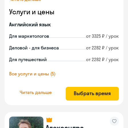
Услуги и цены
Английский язык
Для маркетологов
от 3325 ₽ / урок
Деловой - для бизнеса
от 2282 ₽ / урок
Для путешествий
от 2282 ₽ / урок
Все услуги и цены (5)
Читать дальше
Выбрать время
Александра