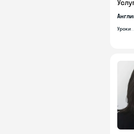
Услу
Англи
Уроки