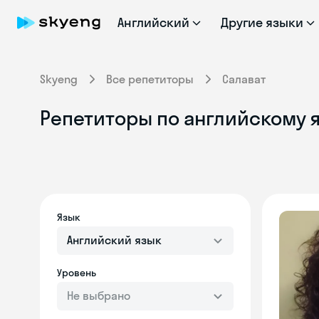
Английский
Другие языки
Skyeng
Все репетиторы
Салават
Репетиторы по английскому я
Язык
Английский язык
Уровень
Не выбрано