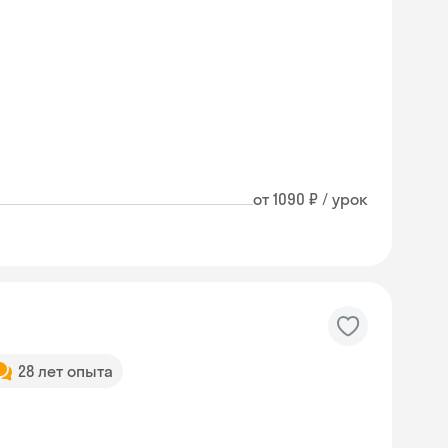
от 1090 ₽ / урок
28 лет опыта