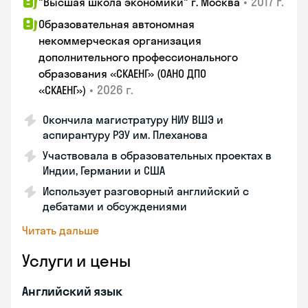
•
2017 г.
"Высшая школа экономики" г. Москва
Образовательная автономная
некоммерческая организация
дополнительного профессионального
образования «СКАЕНГ» (ОАНО ДПО
•
2026 г.
«СКАЕНГ»)
Окончила магистратуру НИУ ВШЭ и
аспирантуру РЭУ им. Плеханова
Участвовала в образовательных проектах в
Индии, Германии и США
Использует разговорный английский с
дебатами и обсуждениями
Читать дальше
Услуги и цены
Английский язык