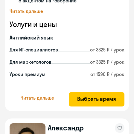
с акцентом на говорение
Читать дальше
Услуги и цены
Английский язык
Для ИТ-специалистов
от 3325 ₽ / урок
Для маркетологов
от 3325 ₽ / урок
Уроки премиум
от 1590 ₽ / урок
Читать дальше
Выбрать время
Александр