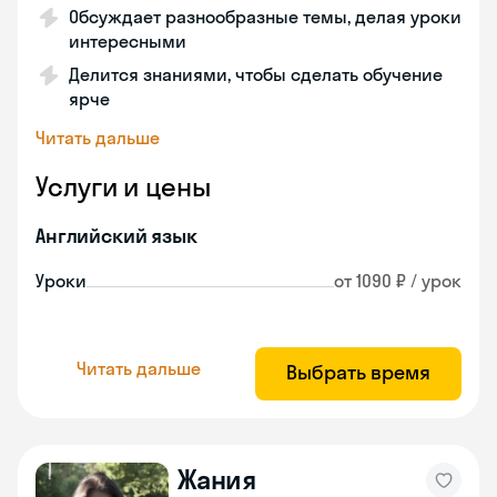
Обсуждает разнообразные темы, делая уроки
интересными
Делится знаниями, чтобы сделать обучение
ярче
Читать дальше
Услуги и цены
Английский язык
Уроки
от 1090 ₽ / урок
Читать дальше
Выбрать время
Жания