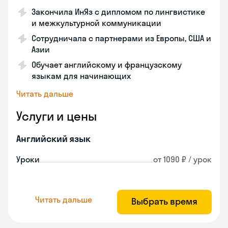
Закончила ИнЯз с дипломом по лингвистике
и межкультурной коммуникации
Сотрудничала с партнерами из Европы, США и
Азии
Обучает английскому и французскому
языкам для начинающих
Читать дальше
Услуги и цены
Английский язык
Уроки
от 1090 ₽ / урок
Читать дальше
Выбрать время