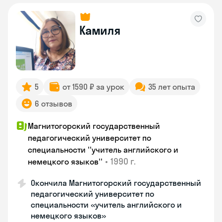
Камиля
5
от 1590 ₽ за урок
35 лет опыта
6 отзывов
Магнитогорский государственный
педагогический университет по
специальности ''учитель английского и
•
1990 г.
немецкого языков''
Окончила Магнитогорский государственный
педагогический университет по
специальности «учитель английского и
немецкого языков»