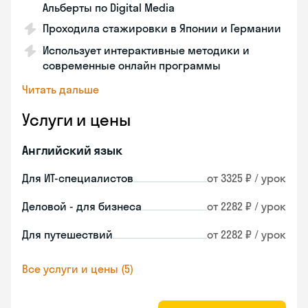
Альберты по Digital Media
Проходила стажировки в Японии и Германии
Использует интерактивные методики и
современные онлайн программы
Читать дальше
Услуги и цены
Английский язык
Для ИТ-специалистов
от 3325 ₽ / урок
Деловой - для бизнеса
от 2282 ₽ / урок
Для путешествий
от 2282 ₽ / урок
Все услуги и цены (5)