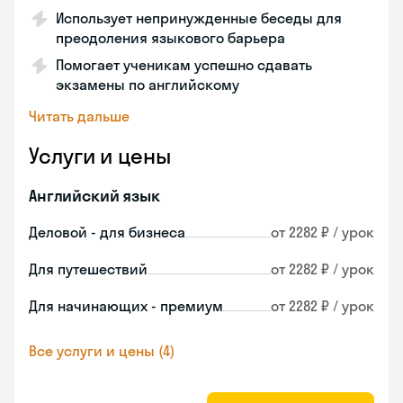
Использует непринужденные беседы для
преодоления языкового барьера
Помогает ученикам успешно сдавать
экзамены по английскому
Читать дальше
Услуги и цены
Английский язык
Деловой - для бизнеса
от 2282 ₽ / урок
Для путешествий
от 2282 ₽ / урок
Для начинающих - премиум
от 2282 ₽ / урок
Все услуги и цены (4)