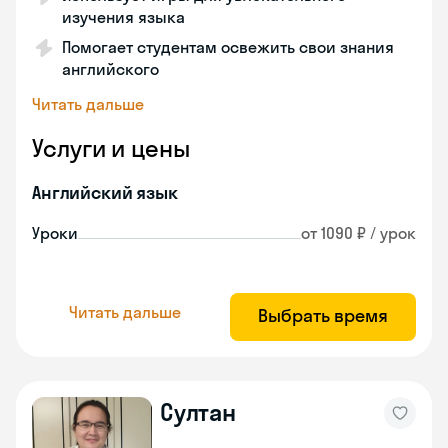
изучения языка
Помогает студентам освежить свои знания
английского
Читать дальше
Услуги и цены
Английский язык
Уроки
от 1090 ₽ / урок
Читать дальше
Выбрать время
Султан