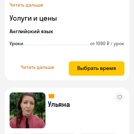
Читать дальше
Услуги и цены
Английский язык
Уроки
от 1090 ₽ / урок
Читать дальше
Выбрать время
Ульяна