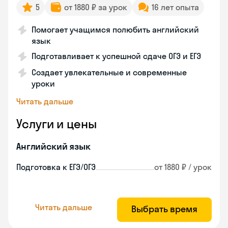
5
от 1880 ₽ за урок
16 лет опыта
Помогает учащимся полюбить английский
язык
Подготавливает к успешной сдаче ОГЭ и ЕГЭ
Создает увлекательные и современные
уроки
Читать дальше
Услуги и цены
Английский язык
Подготовка к ЕГЭ/ОГЭ
от 1880 ₽ / урок
Читать дальше
Выбрать время