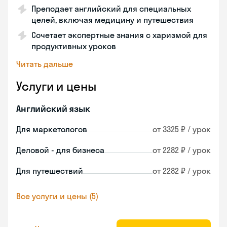
Преподает английский для специальных
целей, включая медицину и путешествия
Сочетает экспертные знания с харизмой для
продуктивных уроков
Читать дальше
Услуги и цены
Английский язык
Для маркетологов
от 3325 ₽ / урок
Деловой - для бизнеса
от 2282 ₽ / урок
Для путешествий
от 2282 ₽ / урок
Все услуги и цены (5)