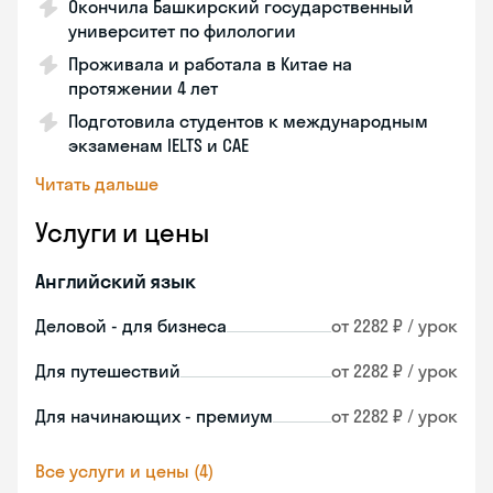
Окончила Башкирский государственный
университет по филологии
Проживала и работала в Китае на
протяжении 4 лет
Подготовила студентов к международным
экзаменам IELTS и CAE
Читать дальше
Услуги и цены
Английский язык
Деловой - для бизнеса
от 2282 ₽ / урок
Для путешествий
от 2282 ₽ / урок
Для начинающих - премиум
от 2282 ₽ / урок
Все услуги и цены (4)