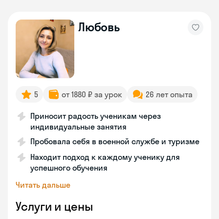
Любовь
5
от 1880 ₽ за урок
26 лет опыта
Приносит радость ученикам через
индивидуальные занятия
Пробовала себя в военной службе и туризме
Находит подход к каждому ученику для
успешного обучения
Читать дальше
Услуги и цены