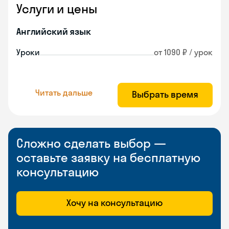
Услуги и цены
Английский язык
Уроки
от 1090 ₽ / урок
Читать дальше
Выбрать время
Сложно сделать выбор —
оставьте заявку на бесплатную
консультацию
Хочу на консультацию