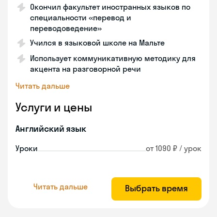
Окончил факультет иностранных языков по
специальности «перевод и
переводоведение»
Учился в языковой школе на Мальте
Использует коммуникативную методику для
акцента на разговорной речи
Читать дальше
Услуги и цены
Английский язык
Уроки
от 1090 ₽ / урок
Читать дальше
Выбрать время