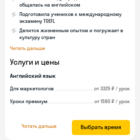
общалась на английском
Подготовила учеников к международному
экзамену TOEFL
Делится жизненным опытом и погружает в
культуру стран
Читать дальше
Услуги и цены
Английский язык
Для маркетологов
от 3325 ₽ / урок
Уроки премиум
от 1590 ₽ / урок
Читать дальше
Выбрать время