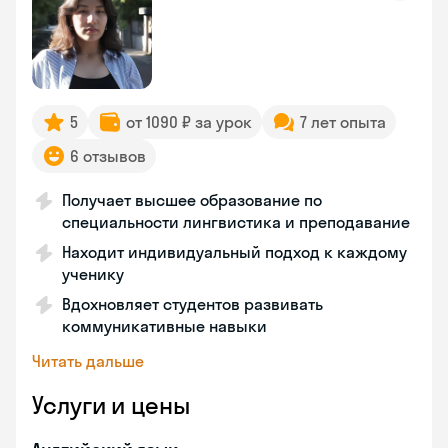
5
от 1090 ₽ за урок
7 лет опыта
6 отзывов
Получает высшее образование по
специальности лингвистика и преподавание
Находит индивидуальный подход к каждому
ученику
Вдохновляет студентов развивать
коммуникативные навыки
Читать дальше
Услуги и цены