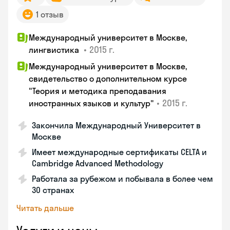
1 отзыв
Международный университет в Москве,
•
2015 г.
лингвистика
Международный университет в Москве,
свидетельство о дополнительном курсе
"Теория и методика преподавания
•
2015 г.
иностранных языков и культур"
Закончила Международный Университет в
Москве
Имеет международные сертификаты CELTA и
Cambridge Advanced Methodology
Работала за рубежом и побывала в более чем
30 странах
Читать дальше