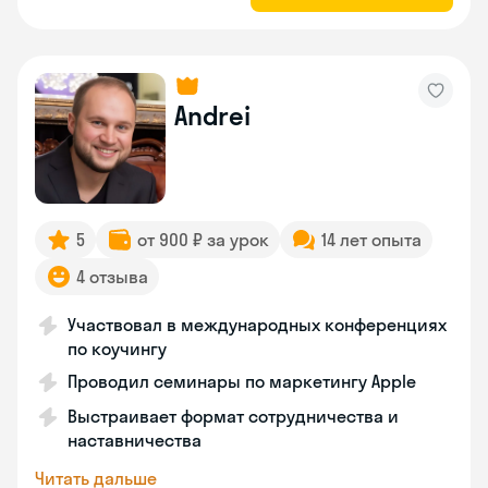
Andrei
5
от 900 ₽ за урок
14 лет опыта
4 отзыва
Участвовал в международных конференциях
по коучингу
Проводил семинары по маркетингу Apple
Выстраивает формат сотрудничества и
наставничества
Читать дальше