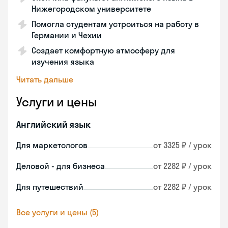
Нижегородском университете
Помогла студентам устроиться на работу в
Германии и Чехии
Создает комфортную атмосферу для
изучения языка
Читать дальше
Услуги и цены
Английский язык
Для маркетологов
от 3325 ₽ / урок
Деловой - для бизнеса
от 2282 ₽ / урок
Для путешествий
от 2282 ₽ / урок
Все услуги и цены (5)