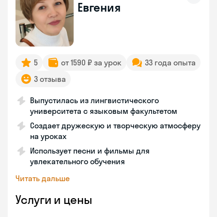
Евгения
5
от 1590 ₽ за урок
33 года опыта
3 отзыва
Выпустилась из лингвистического
университета с языковым факультетом
Создает дружескую и творческую атмосферу
на уроках
Использует песни и фильмы для
увлекательного обучения
Читать дальше
Услуги и цены