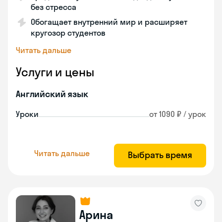
без стресса
Обогащает внутренний мир и расширяет
кругозор студентов
Читать дальше
Услуги и цены
Английский язык
Уроки
от 1090 ₽ / урок
Читать дальше
Выбрать время
Арина