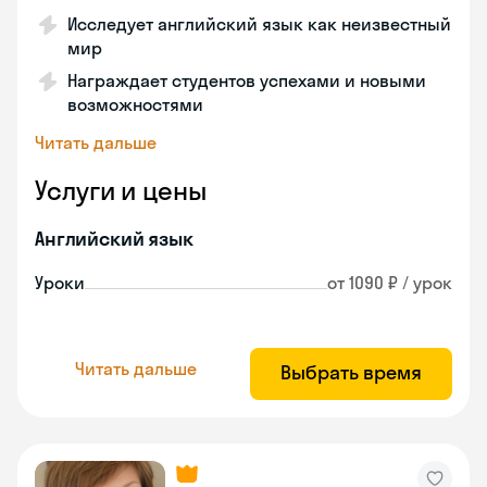
Исследует английский язык как неизвестный
мир
Награждает студентов успехами и новыми
возможностями
Читать дальше
Услуги и цены
Английский язык
Уроки
от 1090 ₽ / урок
Читать дальше
Выбрать время