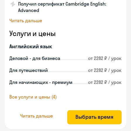
Получил сертификат Cambridge English:
Advanced
Читать дальше
Услуги и цены
Английский язык
Деловой - для бизнеса
от 2282 ₽ / урок
Для путешествий
от 2282 ₽ / урок
Для начинающих - премиум
от 2282 ₽ / урок
Все услуги и цены (4)
Читать дальше
Выбрать время