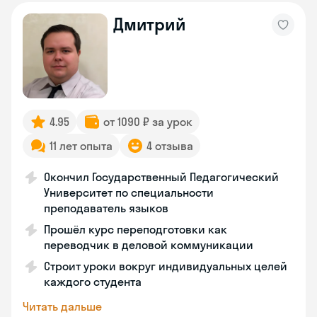
Дмитрий
4.95
от 1090 ₽ за урок
11 лет опыта
4 отзыва
Окончил Государственный Педагогический
Университет по специальности
преподаватель языков
Прошёл курс переподготовки как
переводчик в деловой коммуникации
Строит уроки вокруг индивидуальных целей
каждого студента
Читать дальше