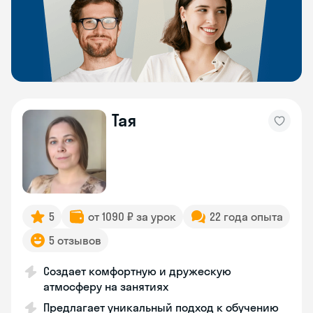
Тая
5
от 1090 ₽ за урок
22 года опыта
5 отзывов
Создает комфортную и дружескую
атмосферу на занятиях
Предлагает уникальный подход к обучению