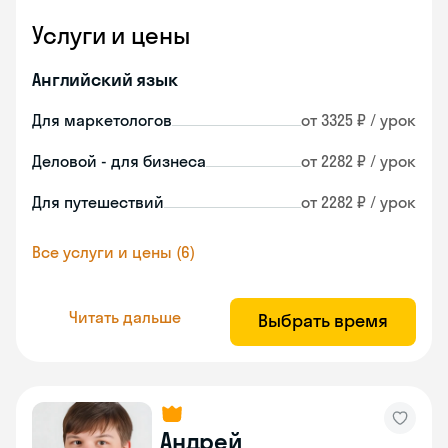
Услуги и цены
Английский язык
Для маркетологов
от 3325 ₽ / урок
Деловой - для бизнеса
от 2282 ₽ / урок
Для путешествий
от 2282 ₽ / урок
Все услуги и цены (6)
Читать дальше
Выбрать время
Андрей