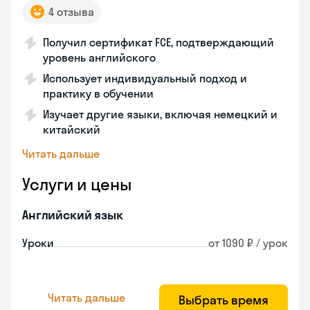
4 отзыва
Получил сертификат FCE, подтверждающий
уровень английского
Использует индивидуальный подход и
практику в обучении
Изучает другие языки, включая немецкий и
китайский
Читать дальше
Услуги и цены
Английский язык
Уроки
от 1090 ₽ / урок
Читать дальше
Выбрать время