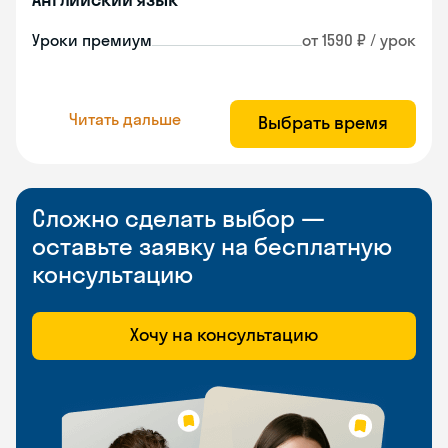
Уроки премиум
от 1590 ₽ / урок
Читать дальше
Выбрать время
Сложно сделать выбор —
оставьте заявку на бесплатную
консультацию
Хочу на консультацию