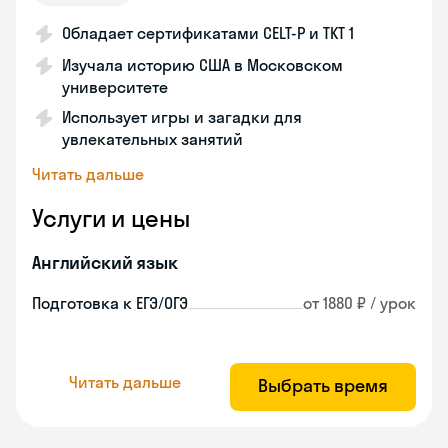
Обладает сертификатами CELT-P и TKT 1
Изучала историю США в Московском
университете
Использует игры и загадки для
увлекательных занятий
Читать дальше
Услуги и цены
Английский язык
Подготовка к ЕГЭ/ОГЭ
от 1880 ₽ / урок
Читать дальше
Выбрать время