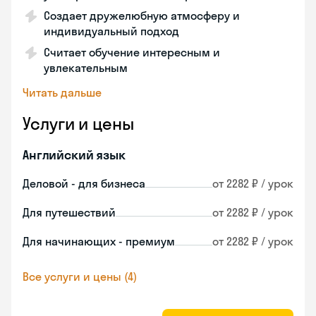
Создает дружелюбную атмосферу и
индивидуальный подход
Считает обучение интересным и
увлекательным
Читать дальше
Услуги и цены
Английский язык
Деловой - для бизнеса
от 2282 ₽ / урок
Для путешествий
от 2282 ₽ / урок
Для начинающих - премиум
от 2282 ₽ / урок
Все услуги и цены (4)