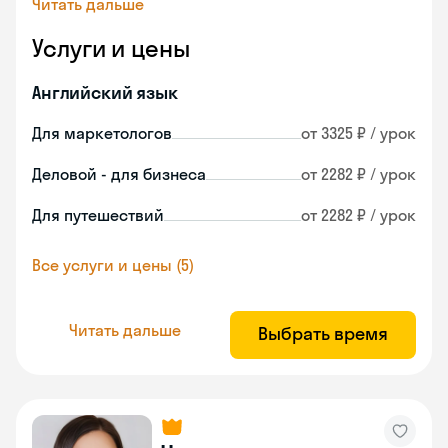
Читать дальше
Услуги и цены
Английский язык
Для маркетологов
от 3325 ₽ / урок
Деловой - для бизнеса
от 2282 ₽ / урок
Для путешествий
от 2282 ₽ / урок
Все услуги и цены (5)
Читать дальше
Выбрать время