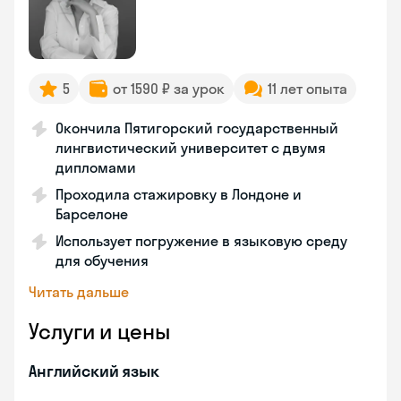
5
от 1590 ₽ за урок
11 лет опыта
Окончила Пятигорский государственный
лингвистический университет с двумя
дипломами
Проходила стажировку в Лондоне и
Барселоне
Использует погружение в языковую среду
для обучения
Читать дальше
Услуги и цены
Английский язык