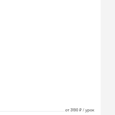
от 3190 ₽ / урок