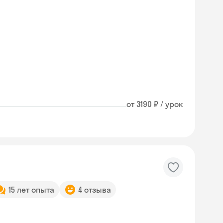
от 3190 ₽ / урок
15 лет опыта
4 отзыва