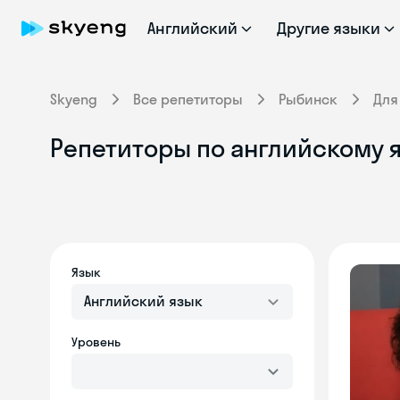
Английский
Другие языки
Skyeng
Все репетиторы
Рыбинск
Для
Репетиторы по английскому я
Язык
Английский язык
Уровень