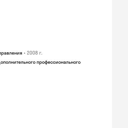
•
2008 г.
правления
дополнительного профессионального