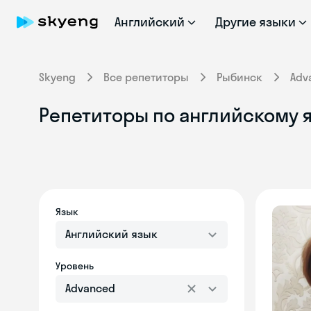
Английский
Другие языки
Skyeng
Все репетиторы
Рыбинск
Adv
Репетиторы по английскому я
Язык
Английский язык
Уровень
Advanced