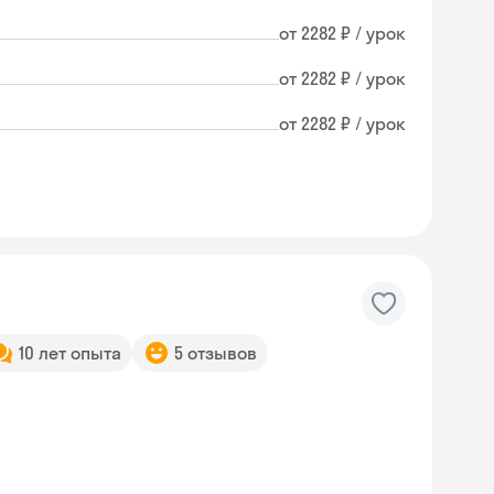
от 2282 ₽ / урок
от 2282 ₽ / урок
от 2282 ₽ / урок
10 лет опыта
5 отзывов