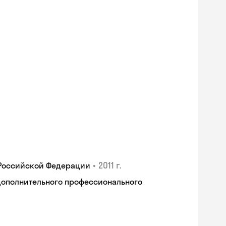
•
2011 г.
 Российской Федерации
дополнительного профессионального