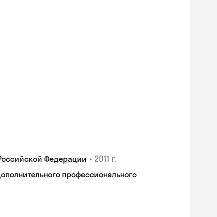
•
2011 г.
 Российской Федерации
дополнительного профессионального