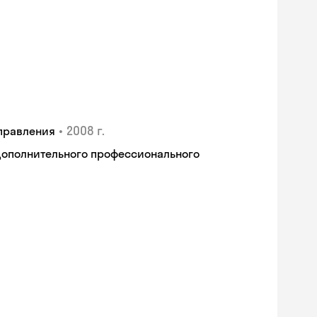
•
2008 г.
правления
дополнительного профессионального