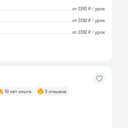
от 2282 ₽ / урок
от 2282 ₽ / урок
от 2282 ₽ / урок
10 лет опыта
5 отзывов