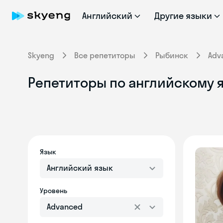
Английский
Другие языки
Skyeng
Все репетиторы
Рыбинск
Adv
Репетиторы по английскому я
Язык
Английский язык
Уровень
Advanced