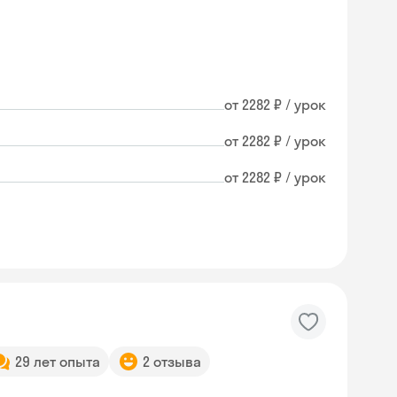
от 2282 ₽ / урок
от 2282 ₽ / урок
от 2282 ₽ / урок
29 лет опыта
2 отзыва