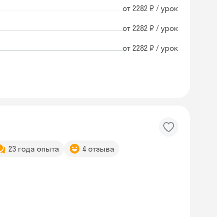
от 2282 ₽ / урок
от 2282 ₽ / урок
от 2282 ₽ / урок
23 года опыта
4 отзыва