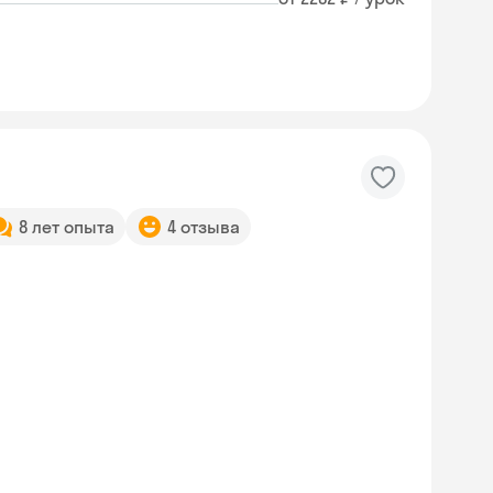
8 лет опыта
4 отзыва