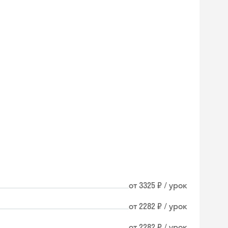
от 3325 ₽ / урок
от 2282 ₽ / урок
от 2282 ₽ / урок