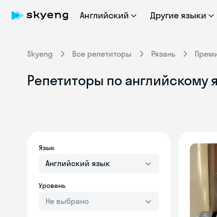
Английский
Другие языки
Skyeng
Все репетиторы
Рязань
Прем
Репетиторы по английскому я
Язык
Английский язык
Уровень
Не выбрано