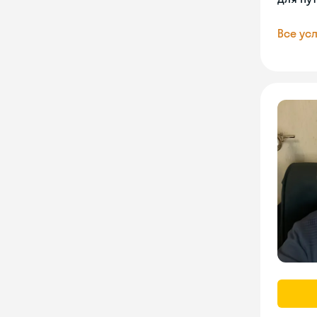
Все усл