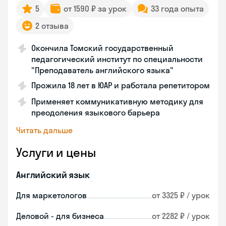
5
от 1590 ₽ за урок
33 года опыта
2 отзыва
Окончила Томский государственный
педагогический институт по специальности
"Преподаватель английского языка"
Прожила 18 лет в ЮАР и работала репетитором
Применяет коммуникативную методику для
преодоления языкового барьера
Читать дальше
Услуги и цены
Английский язык
Для маркетологов
от 3325 ₽ / урок
Деловой - для бизнеса
от 2282 ₽ / урок