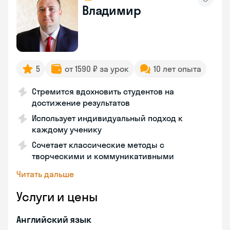
Владимир
5
от 1590 ₽ за урок
10 лет опыта
Стремится вдохновить студентов на
достижение результатов
Использует индивидуальный подход к
каждому ученику
Сочетает классические методы с
творческими и коммуникативными
Читать дальше
Услуги и цены
Английский язык