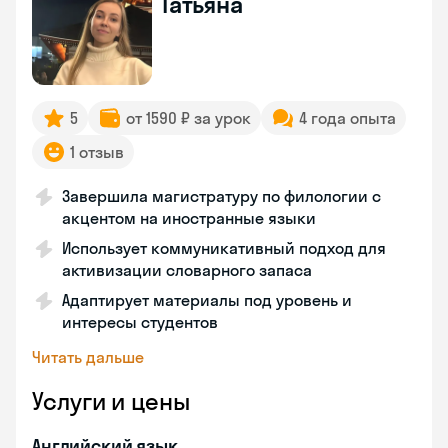
Татьяна
5
от 1590 ₽ за урок
4 года опыта
1 отзыв
Завершила магистратуру по филологии с
акцентом на иностранные языки
Использует коммуникативный подход для
активизации словарного запаса
Адаптирует материалы под уровень и
интересы студентов
Читать дальше
Услуги и цены
Английский язык