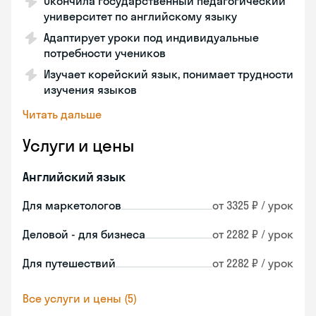
Окончила государственный педагогический
университет по английскому языку
Адаптирует уроки под индивидуальные
потребности учеников
Изучает корейский язык, понимает трудности
изучения языков
Читать дальше
Услуги и цены
Английский язык
Для маркетологов
от 3325 ₽ / урок
Деловой - для бизнеса
от 2282 ₽ / урок
Для путешествий
от 2282 ₽ / урок
Все услуги и цены (5)