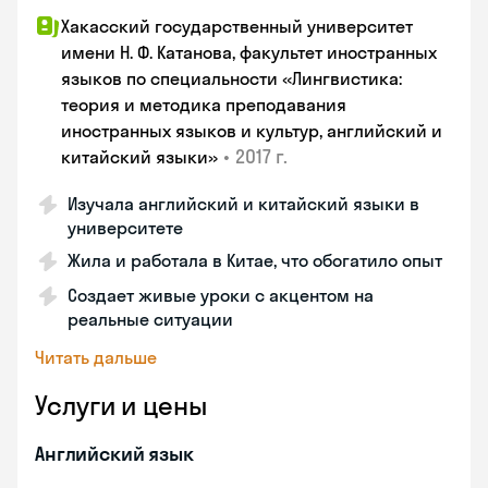
Хакасский государственный университет
имени Н. Ф. Катанова, факультет иностранных
языков по специальности «Лингвистика:
теория и методика преподавания
иностранных языков и культур, английский и
•
2017 г.
китайский языки»
Изучала английский и китайский языки в
университете
Жила и работала в Китае, что обогатило опыт
Создает живые уроки с акцентом на
реальные ситуации
Читать дальше
Услуги и цены
Английский язык