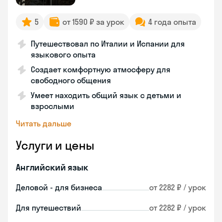
5
от 1590 ₽ за урок
4 года опыта
Путешествовал по Италии и Испании для
языкового опыта
Создает комфортную атмосферу для
свободного общения
Умеет находить общий язык с детьми и
взрослыми
Читать дальше
Услуги и цены
Английский язык
Деловой - для бизнеса
от 2282 ₽ / урок
Для путешествий
от 2282 ₽ / урок