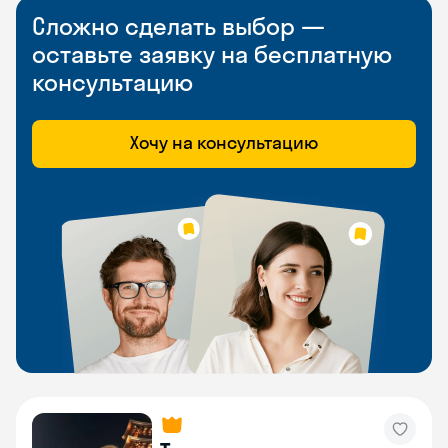
Сложно сделать выбор —
оставьте заявку на бесплатную
консультацию
Хочу на консультацию