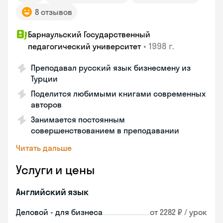
8 отзывов
Барнаульский Государственный
•
1998 г.
педагогический университет
Преподавал русский язык бизнесмену из
Турции
Поделится любимыми книгами современных
авторов
Занимается постоянным
совершенствованием в преподавании
Читать дальше
Услуги и цены
Английский язык
Деловой - для бизнеса
от 2282 ₽ / урок