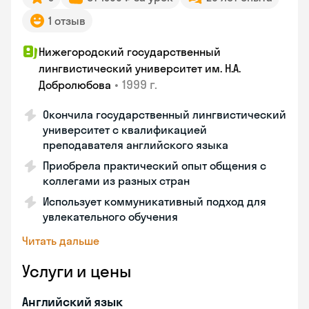
1 отзыв
Нижегородский государственный
лингвистический университет им. Н.А.
•
1999 г.
Добролюбова
Окончила государственный лингвистический
университет с квалификацией
преподавателя английского языка
Приобрела практический опыт общения с
коллегами из разных стран
Использует коммуникативный подход для
увлекательного обучения
Читать дальше
Услуги и цены
Английский язык