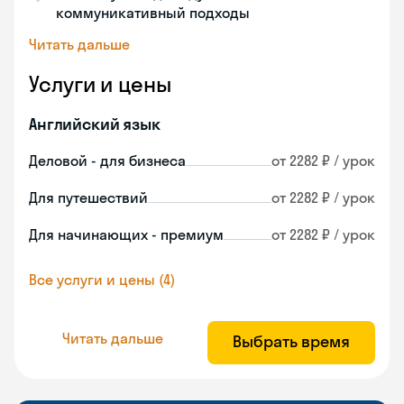
коммуникативный подходы
Читать дальше
Услуги и цены
Английский язык
Деловой - для бизнеса
от 2282 ₽ / урок
Для путешествий
от 2282 ₽ / урок
Для начинающих - премиум
от 2282 ₽ / урок
Все услуги и цены (4)
Читать дальше
Выбрать время