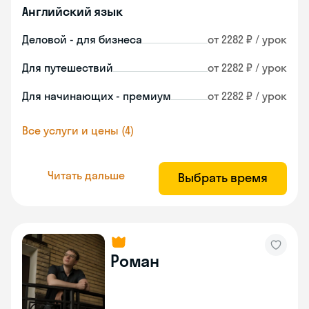
Английский язык
Деловой - для бизнеса
от 2282 ₽ / урок
Для путешествий
от 2282 ₽ / урок
Для начинающих - премиум
от 2282 ₽ / урок
Все услуги и цены (4)
Читать дальше
Выбрать время
Роман