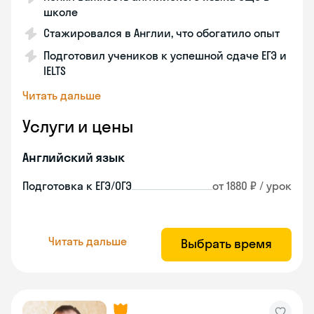
школе
Стажировался в Англии, что обогатило опыт
Подготовил учеников к успешной сдаче ЕГЭ и
IELTS
Читать дальше
Услуги и цены
Английский язык
Подготовка к ЕГЭ/ОГЭ
от 1880 ₽ / урок
Читать дальше
Выбрать время