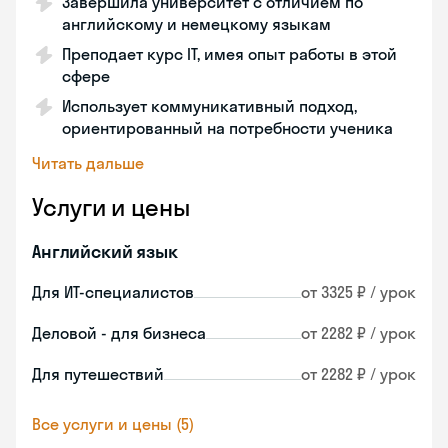
Завершила университет с отличием по
английскому и немецкому языкам
Преподает курс IT, имея опыт работы в этой
сфере
Использует коммуникативный подход,
ориентированный на потребности ученика
Читать дальше
Услуги и цены
Английский язык
Для ИТ-специалистов
от 3325 ₽ / урок
Деловой - для бизнеса
от 2282 ₽ / урок
Для путешествий
от 2282 ₽ / урок
Все услуги и цены (5)