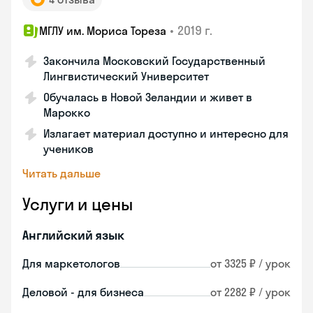
•
2019 г.
МГЛУ им. Мориса Тореза
Закончила Московский Государственный
Лингвистический Университет
Обучалась в Новой Зеландии и живет в
Марокко
Излагает материал доступно и интересно для
учеников
Читать дальше
Услуги и цены
Английский язык
Для маркетологов
от 3325 ₽ / урок
Деловой - для бизнеса
от 2282 ₽ / урок