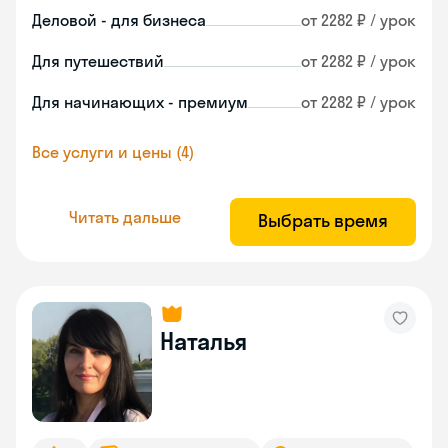
Деловой - для бизнеса
от 2282 ₽ / урок
Для путешествий
от 2282 ₽ / урок
Для начинающих - премиум
от 2282 ₽ / урок
Все услуги и цены (4)
Читать дальше
Выбрать время
Наталья