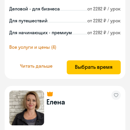
Деловой - для бизнеса
от 2282 ₽ / урок
Для путешествий
от 2282 ₽ / урок
Для начинающих - премиум
от 2282 ₽ / урок
Все услуги и цены (4)
Читать дальше
Выбрать время
Елена