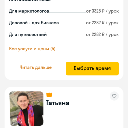
Для маркетологов
от 3325 ₽ / урок
Деловой - для бизнеса
от 2282 ₽ / урок
Для путешествий
от 2282 ₽ / урок
Все услуги и цены (5)
Читать дальше
Выбрать время
Татьяна