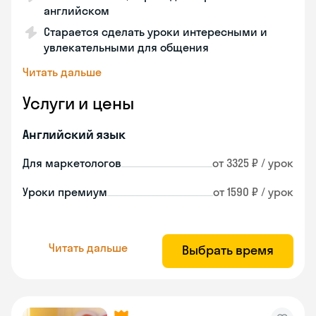
английском
Старается сделать уроки интересными и
увлекательными для общения
Читать дальше
Услуги и цены
Английский язык
Для маркетологов
от 3325 ₽ / урок
Уроки премиум
от 1590 ₽ / урок
Читать дальше
Выбрать время