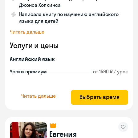
Джонса Хопкинса
Написала книгу по изучению английского
языка для детей
Читать дальше
Услуги и цены
Английский язык
Уроки премиум
от 1590 ₽ / урок
Читать дальше
Выбрать время
Евгения