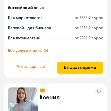
Английский язык
Для маркетологов
от 3325 ₽ / урок
Деловой - для бизнеса
от 2282 ₽ / урок
Для путешествий
от 2282 ₽ / урок
Все услуги и цены (5)
Читать дальше
Выбрать время
Ксения