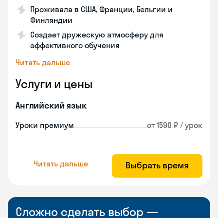
Проживала в США, Франции, Бельгии и
Финляндии
Создает дружескую атмосферу для
эффективного обучения
Читать дальше
Услуги и цены
Английский язык
Уроки премиум
от 1590 ₽ / урок
Читать дальше
Выбрать время
Сложно сделать выбор —