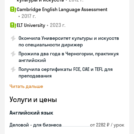
Cambridge English Language Assessment
•
2017 г.
•
2023 г.
ELT University
Окончила Университет культуры и искусств
по специальности дирижер
Прожила два года в Черногории, практикуя
английский
Получила сертификаты FCE, CAE и TEFL для
преподавания
Читать дальше
Услуги и цены
Английский язык
Деловой - для бизнеса
от 2282 ₽ / урок