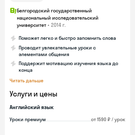
Белгородский государственный
национальный исследовательский
•
2014 г.
университет
Поможет легко и быстро запомнить слова
Проводит увлекательные уроки с
элементами общения
Поддержит мотивацию изучения языка до
конца
Читать дальше
Услуги и цены
Английский язык
Уроки премиум
от 1590 ₽ / урок