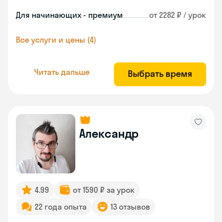
Для начинающих - премиум
от 2282 ₽ / урок
Все услуги и цены (4)
Читать дальше
Выбрать время
Александр
4.99
от 1590 ₽ за урок
22 года опыта
13 отзывов