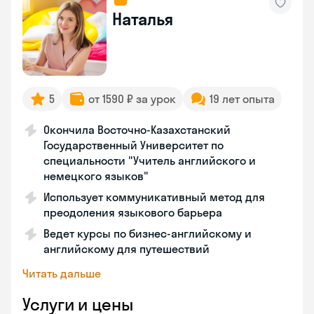
Наталья
5
от 1590 ₽ за урок
19 лет опыта
Окончила Восточно-Казахстанский
Государственный Университет по
специальности "Учитель английского и
немецкого языков"
Использует коммуникативный метод для
преодоления языкового барьера
Ведет курсы по бизнес-английскому и
английскому для путешествий
Читать дальше
Услуги и цены