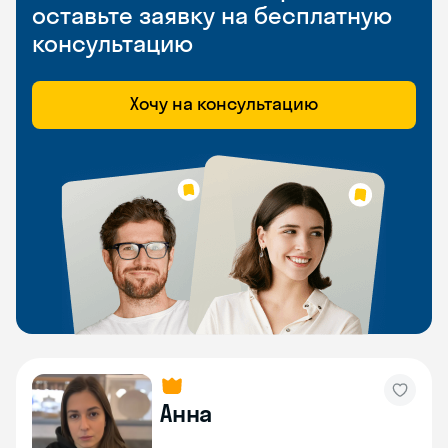
оставьте заявку на бесплатную
консультацию
Хочу на консультацию
Анна