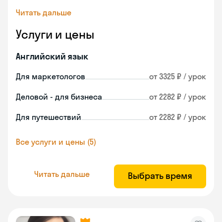
Читать дальше
Услуги и цены
Английский язык
Для маркетологов
от 3325 ₽ / урок
Деловой - для бизнеса
от 2282 ₽ / урок
Для путешествий
от 2282 ₽ / урок
Все услуги и цены (5)
Читать дальше
Выбрать время