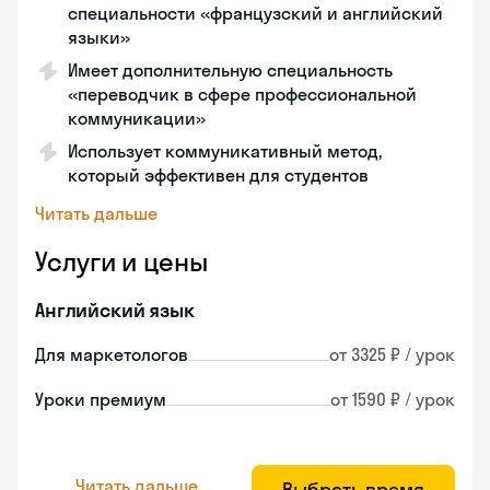
специальности «французский и английский
языки»
Имеет дополнительную специальность
«переводчик в сфере профессиональной
коммуникации»
Использует коммуникативный метод,
который эффективен для студентов
Читать дальше
Услуги и цены
Английский язык
Для маркетологов
от 3325 ₽ / урок
Уроки премиум
от 1590 ₽ / урок
Читать дальше
Выбрать время