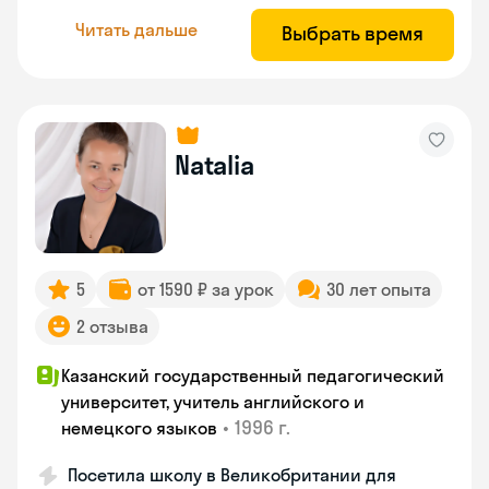
Читать дальше
Выбрать время
Natalia
5
от 1590 ₽ за урок
30 лет опыта
2 отзыва
Казанский государственный педагогический
университет, учитель английского и
•
1996 г.
немецкого языков
Посетила школу в Великобритании для