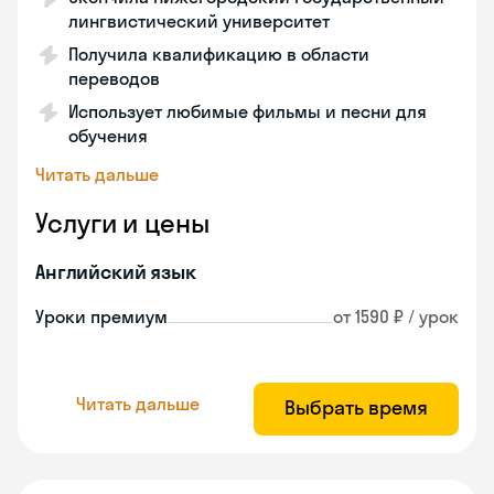
лингвистический университет
Получила квалификацию в области
переводов
Использует любимые фильмы и песни для
обучения
Читать дальше
Услуги и цены
Английский язык
Уроки премиум
от 1590 ₽ / урок
Читать дальше
Выбрать время