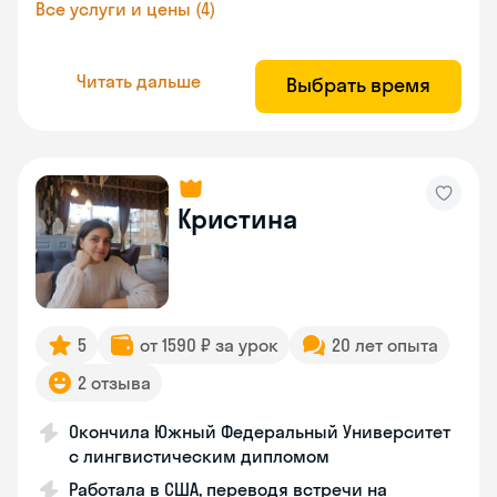
Все услуги и цены (4)
Читать дальше
Выбрать время
Кристина
5
от 1590 ₽ за урок
20 лет опыта
2 отзыва
Окончила Южный Федеральный Университет
с лингвистическим дипломом
Работала в США, переводя встречи на