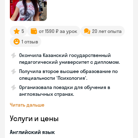
5
от 1590 ₽ за урок
20 лет опыта
1 отзыв
Окончила Казанский государственный
педагогический университет с дипломом.
Получила второе высшее образование по
специальности 'Психология'.
Организовала поездки для обучения в
англоязычных странах.
Читать дальше
Услуги и цены
Английский язык