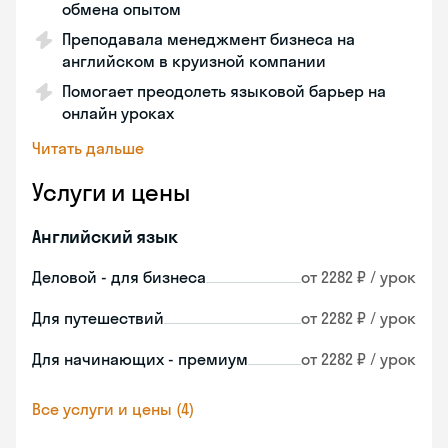
обмена опытом
Преподавала менеджмент бизнеса на
английском в круизной компании
Помогает преодолеть языковой барьер на
онлайн уроках
Читать дальше
Услуги и цены
Английский язык
Деловой - для бизнеса
от 2282 ₽ / урок
Для путешествий
от 2282 ₽ / урок
Для начинающих - премиум
от 2282 ₽ / урок
Все услуги и цены (4)