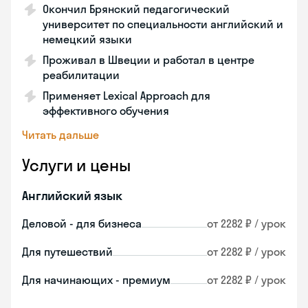
Окончил Брянский педагогический
университет по специальности английский и
немецкий языки
Проживал в Швеции и работал в центре
реабилитации
Применяет Lexical Approach для
эффективного обучения
Читать дальше
Услуги и цены
Английский язык
Деловой - для бизнеса
от 2282 ₽ / урок
Для путешествий
от 2282 ₽ / урок
Для начинающих - премиум
от 2282 ₽ / урок