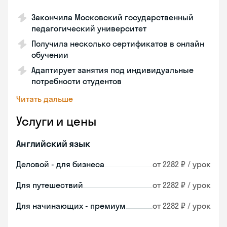
Закончила Московский государственный
педагогический университет
Получила несколько сертификатов в онлайн
обучении
Адаптирует занятия под индивидуальные
потребности студентов
Читать дальше
Услуги и цены
Английский язык
Деловой - для бизнеса
от 2282 ₽ / урок
Для путешествий
от 2282 ₽ / урок
Для начинающих - премиум
от 2282 ₽ / урок