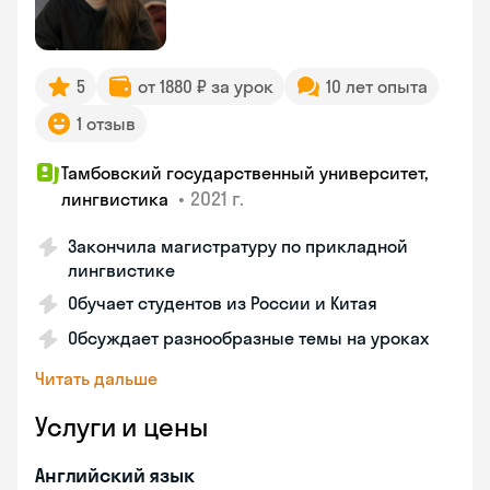
5
от 1880 ₽ за урок
10 лет опыта
1 отзыв
Тамбовский государственный университет,
•
2021 г.
лингвистика
Закончила магистратуру по прикладной
лингвистике
Обучает студентов из России и Китая
Обсуждает разнообразные темы на уроках
Читать дальше
Услуги и цены
Английский язык