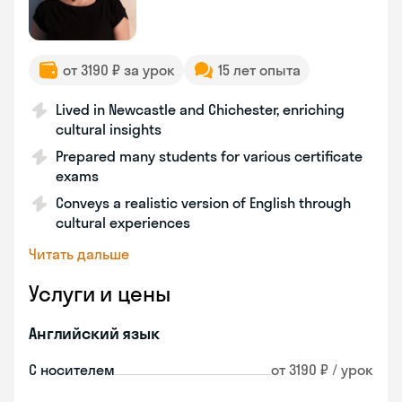
от 3190 ₽ за урок
15 лет опыта
Lived in Newcastle and Chichester, enriching
cultural insights
Prepared many students for various certificate
exams
Conveys a realistic version of English through
cultural experiences
Читать дальше
Услуги и цены
Английский язык
С носителем
от 3190 ₽ / урок