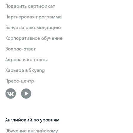
Подарить сертификат
Партнерская программа
Бонус за рекомендацию
Корпоративное обучение
Вопрос-ответ
Адреса и контакты
Карьера в Skyeng
Пресс-центр
Английский по уровням
Обучение английскому