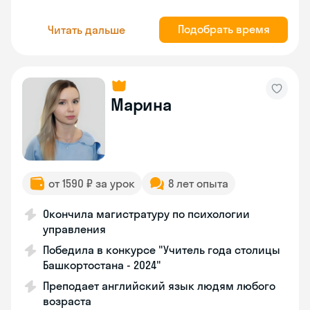
Подобрать время
Читать дальше
Марина
от 1590 ₽ за урок
8 лет опыта
Окончила магистратуру по психологии
управления
Победила в конкурсе "Учитель года столицы
Башкортостана - 2024"
Преподает английский язык людям любого
возраста