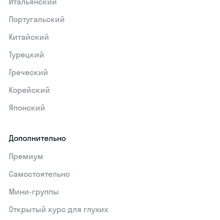
Итальянский
Португальский
Китайский
Турецкий
Греческий
Корейский
Японский
Дополнительно
Премиум
Самостоятельно
Мини-группы
Открытый курс для глухих