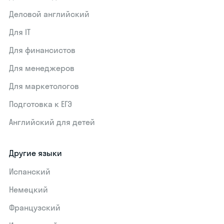
Деловой английский
Для IT
Для финансистов
Для менеджеров
Для маркетологов
Подготовка к ЕГЭ
Английский для детей
Другие языки
Испанский
Немецкий
Французский