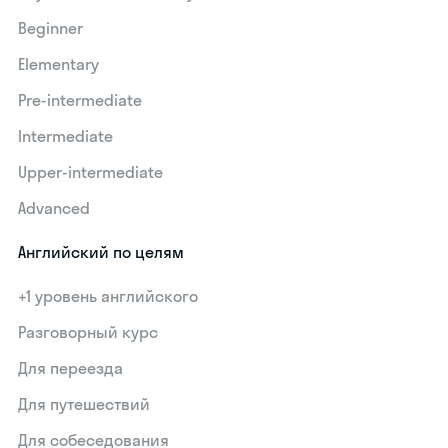
Beginner
Elementary
Pre-intermediate
Intermediate
Upper-intermediate
Advanced
Английский по целям
+1 уровень английского
Разговорный курс
Для переезда
Для путешествий
Для собеседования