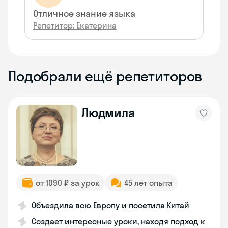
Отличное знание языка
Репетитор: Екатерина
Подобрали ещё репетиторов
Людмила
от 1090 ₽ за урок
45 лет опыта
Объездила всю Европу и посетила Китай
Создает интересные уроки, находя подход к