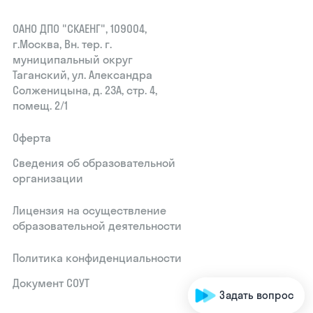
ОАНО ДПО "СКАЕНГ", 109004,
г.Москва, Вн. тер. г.
муниципальный округ
Таганский, ул. Александра
Солженицына, д. 23А, стр. 4,
помещ. 2/1
Оферта
Сведения об образовательной
организации
Лицензия на осуществление
образовательной деятельности
Политика конфиденциальности
Документ СОУТ
Задать вопрос