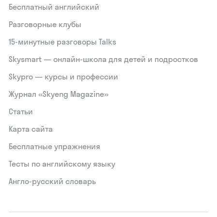
Бесплатный английский
Разговорные клубы
15‑минутные разговоры Talks
Skysmart — онлайн-школа для детей и подростков
Skypro — курсы и профессии
Журнал «Skyeng Magazine»
Статьи
Карта сайта
Бесплатные упражнения
Тесты по английскому языку
Англо-русский словарь