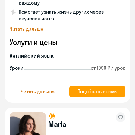
каждому
Помогает узнать жизнь других через
изучение языка
Читать дальше
Услуги и цены
Английский язык
Уроки
от 1090 ₽ / урок
Подобрать время
Читать дальше
Maria