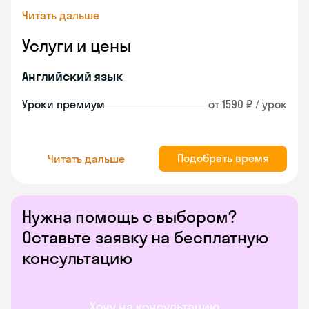
Читать дальше
Услуги и цены
Английский язык
Уроки премиум
от 1590 ₽ / урок
Подобрать время
Читать дальше
Нужна помощь с выбором?
Оставьте заявку на бесплатную
консультацию
Хочу на консультацию