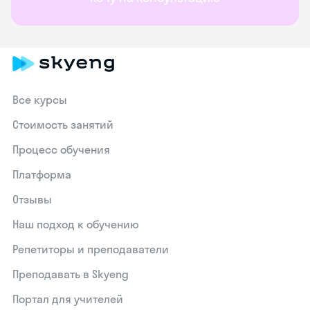
Все курсы
Стоимость занятий
Процесс обучения
Платформа
Отзывы
Наш подход к обучению
Репетиторы и преподаватели
Преподавать в Skyeng
Портал для учителей