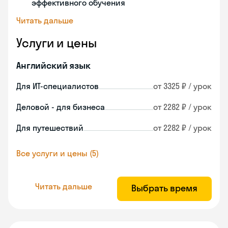
эффективного обучения
Читать дальше
Услуги и цены
Английский язык
Для ИТ-специалистов
от 3325 ₽ / урок
Деловой - для бизнеса
от 2282 ₽ / урок
Для путешествий
от 2282 ₽ / урок
Все услуги и цены (5)
Читать дальше
Выбрать время