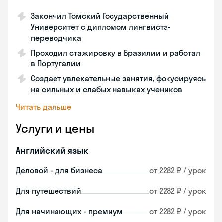
Закончил Томский Государственный
Университет с дипломом лингвиста-
переводчика
Проходил стажировку в Бразилии и работал
в Португалии
Создает увлекательные занятия, фокусируясь
на сильных и слабых навыках учеников
Читать дальше
Услуги и цены
Английский язык
Деловой - для бизнеса
от 2282 ₽ / урок
Для путешествий
от 2282 ₽ / урок
Для начинающих - премиум
от 2282 ₽ / урок