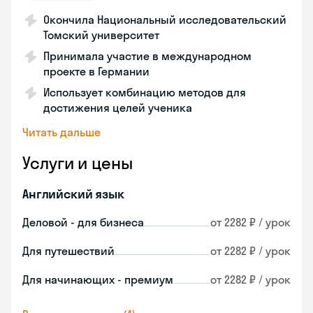
Окончила Национальный исследовательский
Томский университет
Принимала участие в международном
проекте в Германии
Использует комбинацию методов для
достижения целей ученика
Читать дальше
Услуги и цены
Английский язык
Деловой - для бизнеса
от 2282 ₽ / урок
Для путешествий
от 2282 ₽ / урок
Для начинающих - премиум
от 2282 ₽ / урок