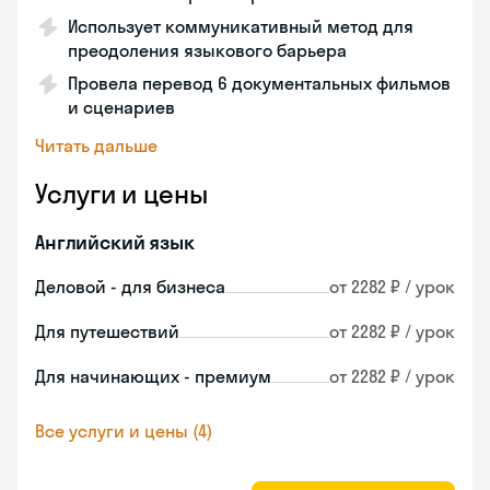
Использует коммуникативный метод для
преодоления языкового барьера
Провела перевод 6 документальных фильмов
и сценариев
Читать дальше
Услуги и цены
Английский язык
Деловой - для бизнеса
от 2282 ₽ / урок
Для путешествий
от 2282 ₽ / урок
Для начинающих - премиум
от 2282 ₽ / урок
Все услуги и цены (4)