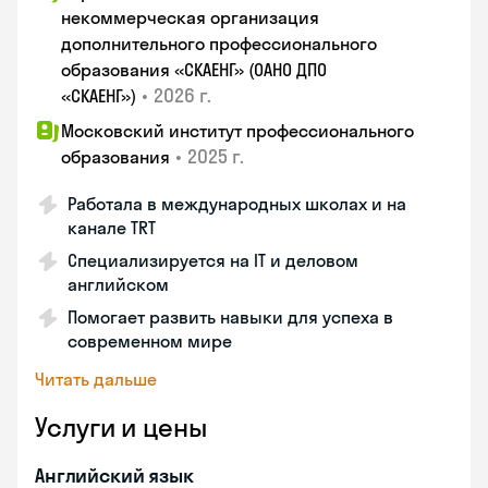
некоммерческая организация
дополнительного профессионального
образования «СКАЕНГ» (ОАНО ДПО
•
2026 г.
«СКАЕНГ»)
Московский институт профессионального
•
2025 г.
образования
Работала в международных школах и на
канале TRT
Специализируется на IT и деловом
английском
Помогает развить навыки для успеха в
современном мире
Читать дальше
Услуги и цены
Английский язык