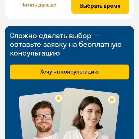
Читать дальше
Выбрать время
Сложно сделать выбор —
оставьте заявку на бесплатную
консультацию
Хочу на консультацию