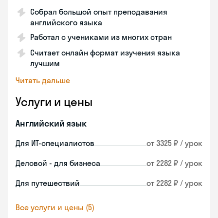
Собрал большой опыт преподавания
английского языка
Работал с учениками из многих стран
Считает онлайн формат изучения языка
лучшим
Читать дальше
Услуги и цены
Английский язык
Для ИТ-специалистов
от 3325 ₽ / урок
Деловой - для бизнеса
от 2282 ₽ / урок
Для путешествий
от 2282 ₽ / урок
Все услуги и цены (5)