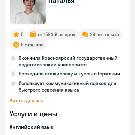
Наталья
5
от 1590 ₽ за урок
26 лет опыта
5 отзывов
Окончила Красноярский государственный
педагогический университет
Проходила стажировку и курсы в Германии
Использует коммуникативный подход для
быстрого освоения языка
Читать дальше
Услуги и цены
Английский язык