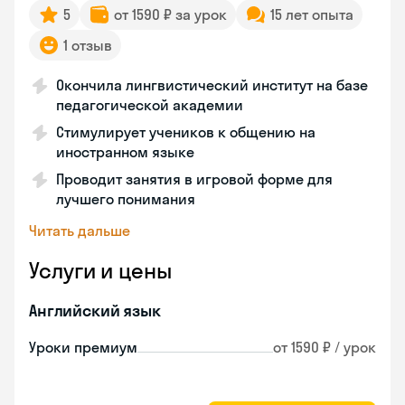
5
от 1590 ₽ за урок
15 лет опыта
1 отзыв
Окончила лингвистический институт на базе
педагогической академии
Стимулирует учеников к общению на
иностранном языке
Проводит занятия в игровой форме для
лучшего понимания
Читать дальше
Услуги и цены
Английский язык
Уроки премиум
от 1590 ₽ / урок