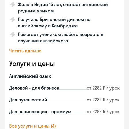
Жила в Индии 15 лет, считает английский
родным языком
Получила Британский диплом по
английскому в Кембридже
Помогает ученикам любого возраста в
изучении английского
Читать дальше
Услуги и цены
Английский язык
Деловой - для бизнеса
от 2282 ₽ / урок
Для путешествий
от 2282 ₽ / урок
Для начинающих - премиум
от 2282 ₽ / урок
Все услуги и цены (4)