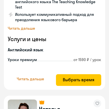
английского языка The Teaching Knowledge
Test
Использует коммуникативный подход для
преодоления языкового барьера
Читать дальше
Услуги и цены
Английский язык
Уроки премиум
от 1590 ₽ / урок
Читать дальше
Выбрать время