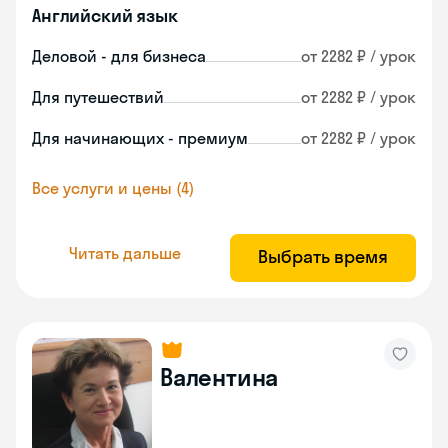
Английский язык
Деловой - для бизнеса
от 2282 ₽ / урок
Для путешествий
от 2282 ₽ / урок
Для начинающих - премиум
от 2282 ₽ / урок
Все услуги и цены (4)
Читать дальше
Выбрать время
Валентина