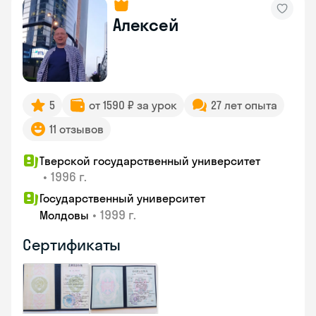
Алексей
5
от 1590 ₽ за урок
27 лет опыта
11 отзывов
Тверской государственный университет
•
1996 г.
Государственный университет
•
1999 г.
Молдовы
Сертификаты