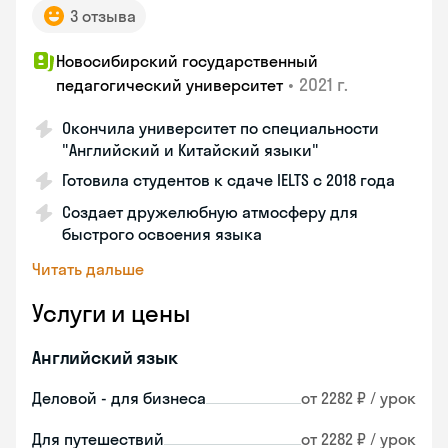
3 отзыва
Новосибирский государственный
•
2021 г.
педагогический университет
Окончила университет по специальности
"Английский и Китайский языки"
Готовила студентов к сдаче IELTS с 2018 года
Создает дружелюбную атмосферу для
быстрого освоения языка
Читать дальше
Услуги и цены
Английский язык
Деловой - для бизнеса
от 2282 ₽ / урок
Для путешествий
от 2282 ₽ / урок