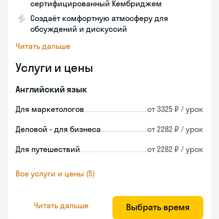
сертифицированный Кембриджем
Создаёт комфортную атмосферу для
обсуждений и дискуссий
Читать дальше
Услуги и цены
Английский язык
Для маркетологов
от 3325 ₽ / урок
Деловой - для бизнеса
от 2282 ₽ / урок
Для путешествий
от 2282 ₽ / урок
Все услуги и цены (5)
Читать дальше
Выбрать время