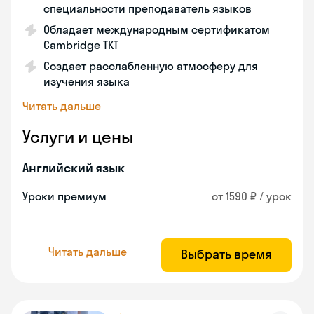
специальности преподаватель языков
Обладает международным сертификатом
Cambridge TKT
Создает расслабленную атмосферу для
изучения языка
Читать дальше
Услуги и цены
Английский язык
Уроки премиум
от 1590 ₽ / урок
Читать дальше
Выбрать время