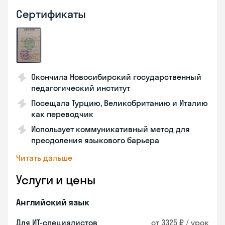
Сертификаты
Окончила Новосибирский государственный
педагогический институт
Посещала Турцию, Великобританию и Италию
как переводчик
Использует коммуникативный метод для
преодоления языкового барьера
Читать дальше
Услуги и цены
Английский язык
Для ИТ-специалистов
от 3325 ₽ / урок