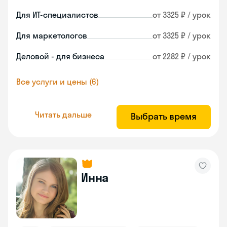
Для ИТ-специалистов
от 3325 ₽ / урок
Для маркетологов
от 3325 ₽ / урок
Деловой - для бизнеса
от 2282 ₽ / урок
Все услуги и цены (6)
Читать дальше
Выбрать время
Инна