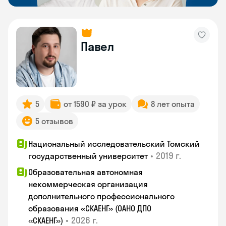
Павел
5
от 1590 ₽ за урок
8 лет опыта
5 отзывов
Национальный исследовательский Томский
•
2019 г.
государственный университет
Образовательная автономная
некоммерческая организация
дополнительного профессионального
образования «СКАЕНГ» (ОАНО ДПО
•
2026 г.
«СКАЕНГ»)