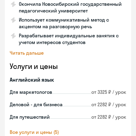
Окончила Новосибирский государственный
педагогический университет
Использует коммуникативный метод с
акцентом на разговорную речь
Разрабатывает индивидуальные занятия с
учетом интересов студентов
Читать дальше
Услуги и цены
Английский язык
Для маркетологов
от 3325 ₽ / урок
Деловой - для бизнеса
от 2282 ₽ / урок
Для путешествий
от 2282 ₽ / урок
Все услуги и цены (5)