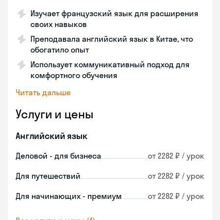
Изучает французский язык для расширения
своих навыков
Преподавала английский язык в Китае, что
обогатило опыт
Использует коммуникативный подход для
комфортного обучения
Читать дальше
Услуги и цены
Английский язык
Деловой - для бизнеса
от 2282 ₽ / урок
Для путешествий
от 2282 ₽ / урок
Для начинающих - премиум
от 2282 ₽ / урок