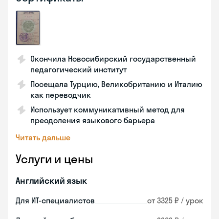
Окончила Новосибирский государственный
педагогический институт
Посещала Турцию, Великобританию и Италию
как переводчик
Использует коммуникативный метод для
преодоления языкового барьера
Читать дальше
Услуги и цены
Английский язык
Для ИТ-специалистов
от 3325 ₽ / урок