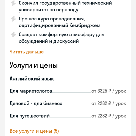
Окончил государственный технический
университет по переводу
Прошёл курс преподавания,
сертифицированный Кембриджем
Создаёт комфортную атмосферу для
обсуждений и дискуссий
Читать дальше
Услуги и цены
Английский язык
Для маркетологов
от 3325 ₽ / урок
Деловой - для бизнеса
от 2282 ₽ / урок
Для путешествий
от 2282 ₽ / урок
Все услуги и цены (5)