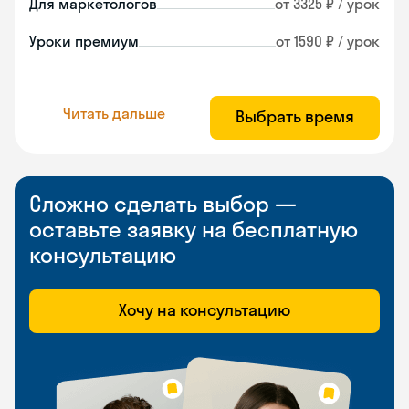
Для маркетологов
от 3325 ₽ / урок
Уроки премиум
от 1590 ₽ / урок
Читать дальше
Выбрать время
Сложно сделать выбор —
оставьте заявку на бесплатную
консультацию
Хочу на консультацию