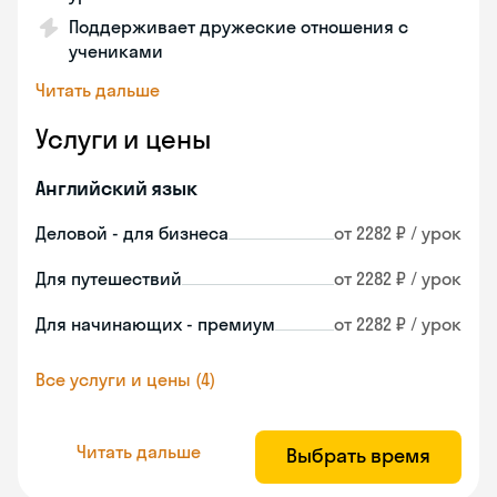
Поддерживает дружеские отношения с
учениками
Читать дальше
Услуги и цены
Английский язык
Деловой - для бизнеса
от 2282 ₽ / урок
Для путешествий
от 2282 ₽ / урок
Для начинающих - премиум
от 2282 ₽ / урок
Все услуги и цены (4)
Читать дальше
Выбрать время