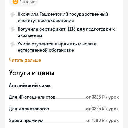
1 отзыв
Окончила Ташкентский государственный
институт востоковедения
Получила сертификат IELTS для подготовки к
экзаменам
Учила студентов выражать мысли в
естественной обстановке
Читать дальше
Услуги и цены
Английский язык
Для ИТ-специалистов
от 3325 ₽ / урок
Для маркетологов
от 3325 ₽ / урок
Уроки премиум
от 1590 ₽ / урок