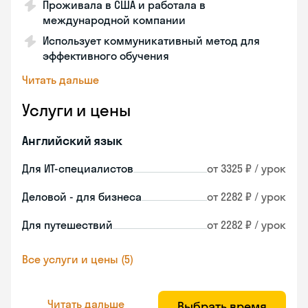
Проживала в США и работала в
международной компании
Использует коммуникативный метод для
эффективного обучения
Читать дальше
Услуги и цены
Английский язык
Для ИТ-специалистов
от 3325 ₽ / урок
Деловой - для бизнеса
от 2282 ₽ / урок
Для путешествий
от 2282 ₽ / урок
Все услуги и цены (5)
Читать дальше
Выбрать время