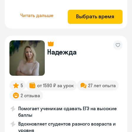
Читать дальше
Выбрать время
Надежда
5
от 1590 ₽ за урок
27 лет опыта
2 отзыва
Помогает ученикам сдавать ЕГЭ на высокие
баллы
Вдохновляет студентов разного возраста и
уровня