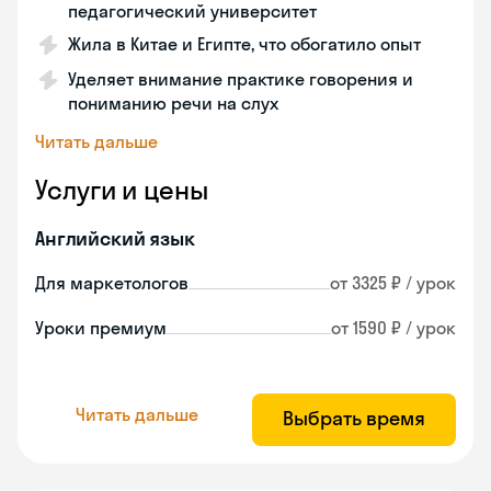
педагогический университет
Жила в Китае и Египте, что обогатило опыт
Уделяет внимание практике говорения и
пониманию речи на слух
Читать дальше
Услуги и цены
Английский язык
Для маркетологов
от 3325 ₽ / урок
Уроки премиум
от 1590 ₽ / урок
Читать дальше
Выбрать время