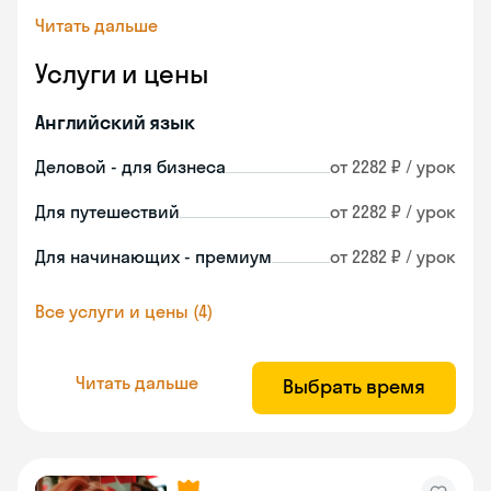
Читать дальше
Услуги и цены
Английский язык
Деловой - для бизнеса
от 2282 ₽ / урок
Для путешествий
от 2282 ₽ / урок
Для начинающих - премиум
от 2282 ₽ / урок
Все услуги и цены (4)
Читать дальше
Выбрать время