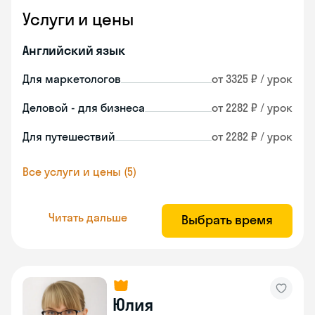
Услуги и цены
Английский язык
Для маркетологов
от 3325 ₽ / урок
Деловой - для бизнеса
от 2282 ₽ / урок
Для путешествий
от 2282 ₽ / урок
Все услуги и цены (5)
Читать дальше
Выбрать время
Юлия