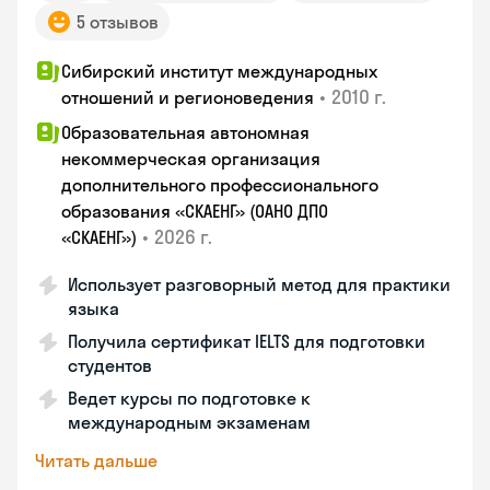
5 отзывов
Сибирский институт международных
•
2010 г.
отношений и регионоведения
Образовательная автономная
некоммерческая организация
дополнительного профессионального
образования «СКАЕНГ» (ОАНО ДПО
•
2026 г.
«СКАЕНГ»)
Использует разговорный метод для практики
языка
Получила сертификат IELTS для подготовки
студентов
Ведет курсы по подготовке к
международным экзаменам
Читать дальше