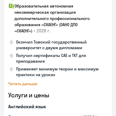
Образовательная автономная
некоммерческая организация
дополнительного профессионального
образования «СКАЕНГ» (ОАНО ДПО
•
2026 г.
«СКАЕНГ»)
Окончил Томский государственный
университет с двумя дипломами
Получил сертификаты CAE и TKT для
преподавания
Применяет минимум теории и максимум
практики на уроках
Читать дальше
Услуги и цены
Английский язык