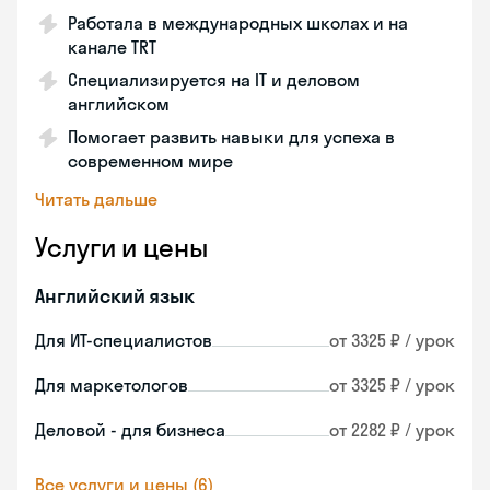
Работала в международных школах и на
канале TRT
Специализируется на IT и деловом
английском
Помогает развить навыки для успеха в
современном мире
Читать дальше
Услуги и цены
Английский язык
Для ИТ-специалистов
от 3325 ₽ / урок
Для маркетологов
от 3325 ₽ / урок
Деловой - для бизнеса
от 2282 ₽ / урок
Все услуги и цены (6)